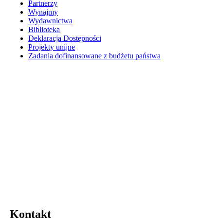
Partnerzy
Wynajmy
Wydawnictwa
Biblioteka
Deklaracja Dostępności
Projekty unijne
Zadania dofinansowane z budżetu państwa
Kontakt