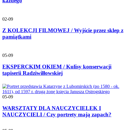
każdego
02-09
Z KOLEKCJI FILMOWEJ / Wyjście przez sklep z
pamiątkami
05-09
EKSPERCKIM OKIEM / Kulisy konserwacji
tapiserii Radziwiłłowskiej
05-09
WARSZTATY DLA NAUCZYCIELEK I
NAUCZYCIELI / Czy portrety mają zapach?