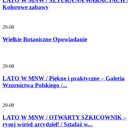
LATO W MNW / SZTUKA NA WAKACJACH /
Kolorowe zabawy
29-08
Wielkie Botaniczne Opowiadanie
29-08
LATO W MNW / Piękne i praktyczne – Galeria
Wzornictwa Polskiego /...
29-08
LATO W MNW / OTWARTY SZKICOWNIK –
rysuj wśród arcydzieł! / Sztafaż w...