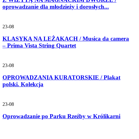
oprowadzanie dla młodzieży i dorosłych...
23-08
KLASYKA NA LEŻAKACH / Musica da camera
– Prima Vista String Quartet
23-08
OPROWADZANIA KURATORSKIE / Plakat
polski. Kolekcja
23-08
Oprowadzanie po Parku Rzeźby w Królikarni