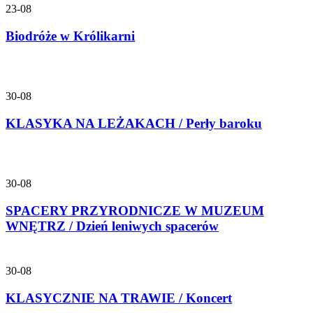
23-08
Biodróże w Królikarni
30-08
KLASYKA NA LEŻAKACH / Perły baroku
30-08
SPACERY PRZYRODNICZE W MUZEUM
WNĘTRZ / Dzień leniwych spacerów
30-08
KLASYCZNIE NA TRAWIE / Koncert