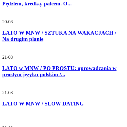
Pędzlem, kredką, palcem. O...
20-08
LATO W MNW / SZTUKA NA WAKACJACH /
Na drugim planie
21-08
LATO w MNW / PO PROSTU: oprowadzania w
prostym języku polskim /...
21-08
LATO W MNW / SLOW DATING