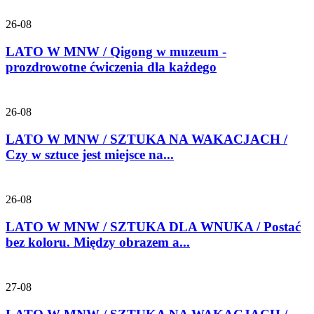
26-08
LATO W MNW / Qigong w muzeum -
prozdrowotne ćwiczenia dla każdego
26-08
LATO W MNW / SZTUKA NA WAKACJACH /
Czy w sztuce jest miejsce na...
26-08
LATO W MNW / SZTUKA DLA WNUKA / Postać
bez koloru. Między obrazem a...
27-08