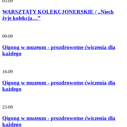
05-09
WARSZTATY KOLEKCJONERSKIE / „Niech
żyje kolekcja…”
09-09
Qigong w muzeum - prozdrowotne ćwiczenia dla
każdego
16-09
Qigong w muzeum - prozdrowotne ćwiczenia dla
każdego
23-09
Qigong w muzeum - prozdrowotne ćwiczenia dla
każdego