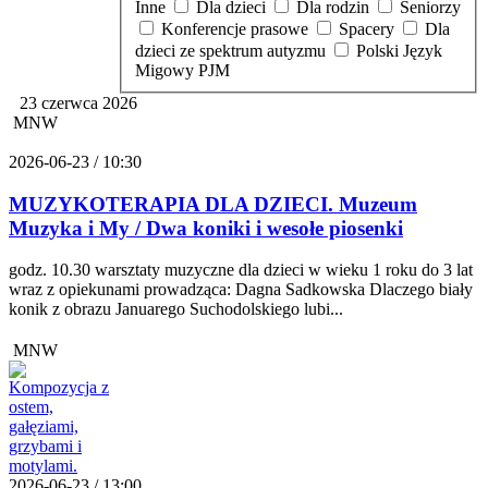
Inne
Dla dzieci
Dla rodzin
Seniorzy
Konferencje prasowe
Spacery
Dla
dzieci ze spektrum autyzmu
Polski Język
Migowy PJM
23 czerwca 2026
MNW
2026-06-23 / 10:30
MUZYKOTERAPIA DLA DZIECI. Muzeum
Muzyka i My / Dwa koniki i wesołe piosenki
godz. 10.30 warsztaty muzyczne dla dzieci w wieku 1 roku do 3 lat
wraz z opiekunami prowadząca: Dagna Sadkowska Dlaczego biały
konik z obrazu Januarego Suchodolskiego lubi...
MNW
2026-06-23 / 13:00