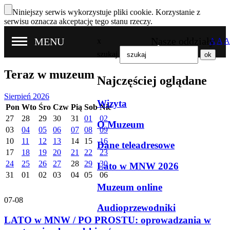
Niniejszy serwis wykorzystuje pliki cookie. Korzystanie z
serwisu oznacza akceptację tego stanu rzeczy.
Nasze oddziały
MENU
x
A
A
A
szukaj
Teraz w muzeum
Najczęściej oglądane
Sierpień 2026
Wizyta
Pon
Wto
Śro
Czw
Pią
Sob
Nie
27
28
29
30
31
01
02
O Muzeum
03
04
05
06
07
08
09
10
11
12
13
14
15
16
Dane teleadresowe
17
18
19
20
21
22
23
24
25
26
27
28
29
30
Lato w MNW 2026
31
01
02
03
04
05
06
Muzeum online
07-08
Audioprzewodniki
LATO w MNW / PO PROSTU: oprowadzania w