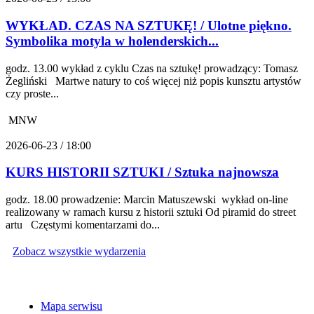
WYKŁAD. CZAS NA SZTUKĘ! / Ulotne piękno.
Symbolika motyla w holenderskich...
godz. 13.00 wykład z cyklu Czas na sztukę! prowadzący: Tomasz
Żegliński Martwe natury to coś więcej niż popis kunsztu artystów
czy proste...
MNW
2026-06-23 / 18:00
KURS HISTORII SZTUKI / Sztuka najnowsza
godz. 18.00 prowadzenie: Marcin Matuszewski wykład on-line
realizowany w ramach kursu z historii sztuki Od piramid do street
artu Częstymi komentarzami do...
Zobacz wszystkie wydarzenia
Mapa serwisu