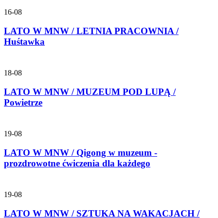
16-08
LATO W MNW / LETNIA PRACOWNIA /
Huśtawka
18-08
LATO W MNW / MUZEUM POD LUPĄ /
Powietrze
19-08
LATO W MNW / Qigong w muzeum -
prozdrowotne ćwiczenia dla każdego
19-08
LATO W MNW / SZTUKA NA WAKACJACH /