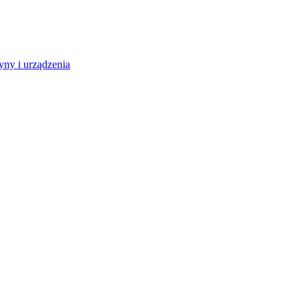
ny i urządzenia