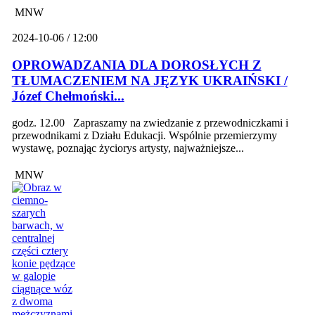
MNW
2024-10-06 / 12:00
OPROWADZANIA DLA DOROSŁYCH Z
TŁUMACZENIEM NA JĘZYK UKRAIŃSKI /
Józef Chełmoński...
godz. 12.00 Zapraszamy na zwiedzanie z przewodniczkami i
przewodnikami z Działu Edukacji. Wspólnie przemierzymy
wystawę, poznając życiorys artysty, najważniejsze...
MNW