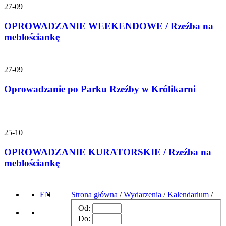
27-09
OPROWADZANIE WEEKENDOWE / Rzeźba na
meblościankę
27-09
Oprowadzanie po Parku Rzeźby w Królikarni
25-10
OPROWADZANIE KURATORSKIE / Rzeźba na
meblościankę
EN
Strona główna
/
Wydarzenia
/
Kalendarium
/
Od:
Do: