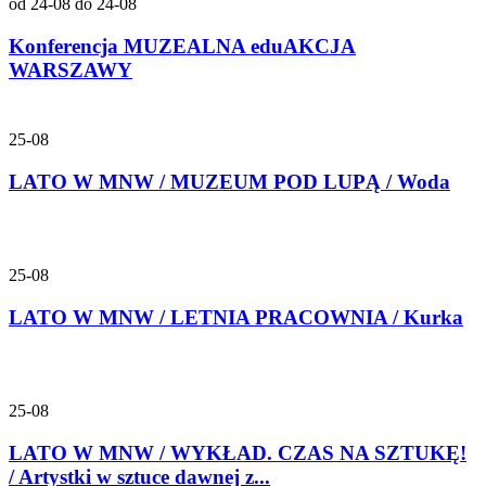
od 24-08 do 24-08
Konferencja MUZEALNA eduAKCJA
WARSZAWY
25-08
LATO W MNW / MUZEUM POD LUPĄ / Woda
25-08
LATO W MNW / LETNIA PRACOWNIA / Kurka
25-08
LATO W MNW / WYKŁAD. CZAS NA SZTUKĘ!
/ Artystki w sztuce dawnej z...