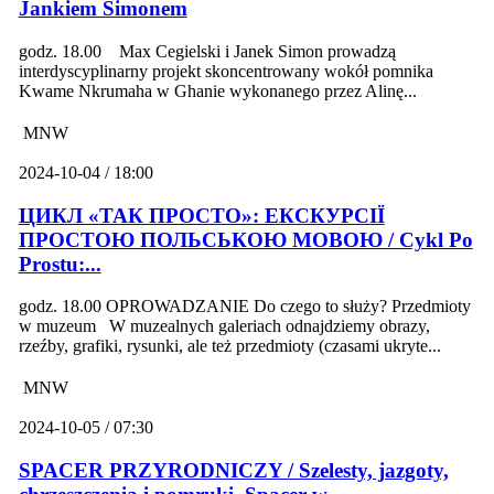
Jankiem Simonem
godz. 18.00 Max Cegielski i Janek Simon prowadzą
interdyscyplinarny projekt skoncentrowany wokół pomnika
Kwame Nkrumaha w Ghanie wykonanego przez Alinę...
MNW
2024-10-04 / 18:00
ЦИКЛ «ТАК ПРОСТО»: ЕКСКУРСІЇ
ПРОСТОЮ ПОЛЬСЬКОЮ МОВОЮ / Cykl Po
Prostu:...
godz. 18.00 OPROWADZANIE Do czego to służy? Przedmioty
w muzeum W muzealnych galeriach odnajdziemy obrazy,
rzeźby, grafiki, rysunki, ale też przedmioty (czasami ukryte...
MNW
2024-10-05 / 07:30
SPACER PRZYRODNICZY / Szelesty, jazgoty,