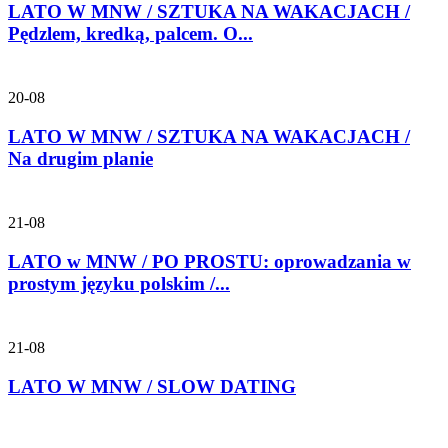
LATO W MNW / SZTUKA NA WAKACJACH /
Pędzlem, kredką, palcem. O...
20-08
LATO W MNW / SZTUKA NA WAKACJACH /
Na drugim planie
21-08
LATO w MNW / PO PROSTU: oprowadzania w
prostym języku polskim /...
21-08
LATO W MNW / SLOW DATING