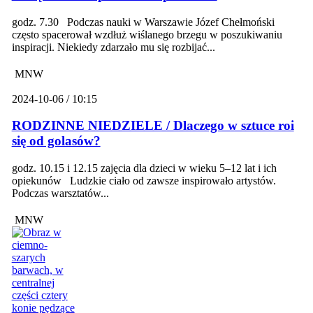
godz. 7.30 Podczas nauki w Warszawie Józef Chełmoński
często spacerował wzdłuż wiślanego brzegu w poszukiwaniu
inspiracji. Niekiedy zdarzało mu się rozbijać...
MNW
2024-10-06 / 10:15
RODZINNE NIEDZIELE / Dlaczego w sztuce roi
się od golasów?
godz. 10.15 i 12.15 zajęcia dla dzieci w wieku 5–12 lat i ich
opiekunów Ludzkie ciało od zawsze inspirowało artystów.
Podczas warsztatów...
MNW