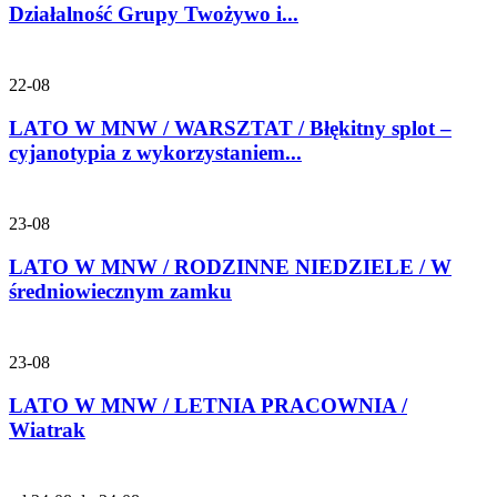
Działalność Grupy Twożywo i...
22-08
LATO W MNW / WARSZTAT / Błękitny splot –
cyjanotypia z wykorzystaniem...
23-08
LATO W MNW / RODZINNE NIEDZIELE / W
średniowiecznym zamku
23-08
LATO W MNW / LETNIA PRACOWNIA /
Wiatrak