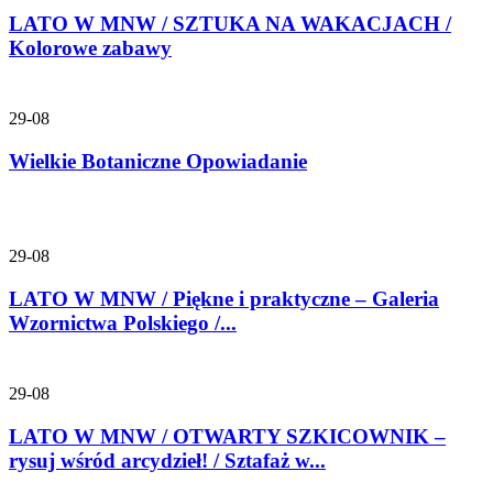
LATO W MNW / SZTUKA NA WAKACJACH /
Kolorowe zabawy
29-08
Wielkie Botaniczne Opowiadanie
29-08
LATO W MNW / Piękne i praktyczne – Galeria
Wzornictwa Polskiego /...
29-08
LATO W MNW / OTWARTY SZKICOWNIK –
rysuj wśród arcydzieł! / Sztafaż w...