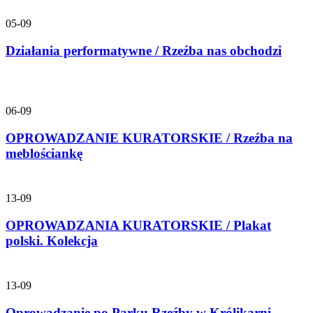
05-09
Działania performatywne / Rzeźba nas obchodzi
06-09
OPROWADZANIE KURATORSKIE / Rzeźba na
meblościankę
13-09
OPROWADZANIA KURATORSKIE / Plakat
polski. Kolekcja
13-09
Oprowadzanie po Parku Rzeźby w Królikarni