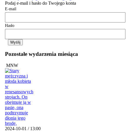
Podaj e-mail i hasło do Twojego konta
E-mail
Hasło
Pozostałe wydarzenia miesiąca
MNW
2024-10-01 / 13:00