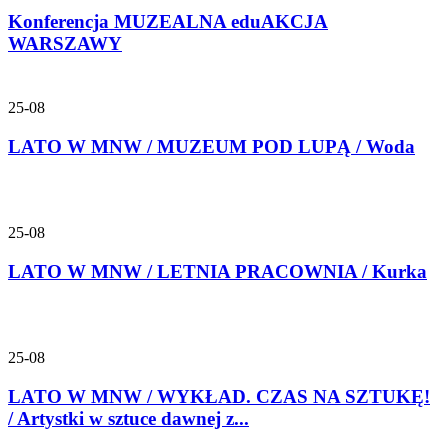
Konferencja MUZEALNA eduAKCJA
WARSZAWY
25-08
LATO W MNW / MUZEUM POD LUPĄ / Woda
25-08
LATO W MNW / LETNIA PRACOWNIA / Kurka
25-08
LATO W MNW / WYKŁAD. CZAS NA SZTUKĘ!
/ Artystki w sztuce dawnej z...