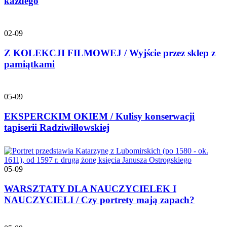
każdego
02-09
Z KOLEKCJI FILMOWEJ / Wyjście przez sklep z
pamiątkami
05-09
EKSPERCKIM OKIEM / Kulisy konserwacji
tapiserii Radziwiłłowskiej
05-09
WARSZTATY DLA NAUCZYCIELEK I
NAUCZYCIELI / Czy portrety mają zapach?