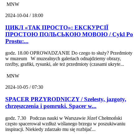
MNW
2024-10-04 / 18:00
ЦИКЛ «ТАК ПРОСТО»: ЕКСКУРСІЇ
ПРОСТОЮ ПОЛЬСЬКОЮ МОВОЮ / Cykl Po
Prostu:...
godz. 18.00 OPROWADZANIE Do czego to służy? Przedmioty
w muzeum W muzealnych galeriach odnajdziemy obrazy,
rzeźby, grafiki, rysunki, ale też przedmioty (czasami ukryte...
MNW
2024-10-05 / 07:30
SPACER PRZYRODNICZY / Szelesty, jazgoty,
chrzęszczenia i pomruki. Spacer w...
godz. 7.30 Podczas nauki w Warszawie Józef Chełmoński
często spacerował wzdłuż wiślanego brzegu w poszukiwaniu
inspiracji. Niekiedy zdarzało mu się rozbijać...