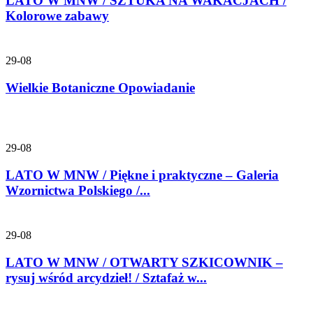
LATO W MNW / SZTUKA NA WAKACJACH /
Kolorowe zabawy
29-08
Wielkie Botaniczne Opowiadanie
29-08
LATO W MNW / Piękne i praktyczne – Galeria
Wzornictwa Polskiego /...
29-08
LATO W MNW / OTWARTY SZKICOWNIK –
rysuj wśród arcydzieł! / Sztafaż w...