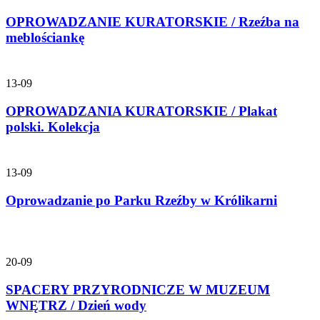
OPROWADZANIE KURATORSKIE / Rzeźba na
meblościankę
13-09
OPROWADZANIA KURATORSKIE / Plakat
polski. Kolekcja
13-09
Oprowadzanie po Parku Rzeźby w Królikarni
20-09
SPACERY PRZYRODNICZE W MUZEUM
WNĘTRZ / Dzień wody