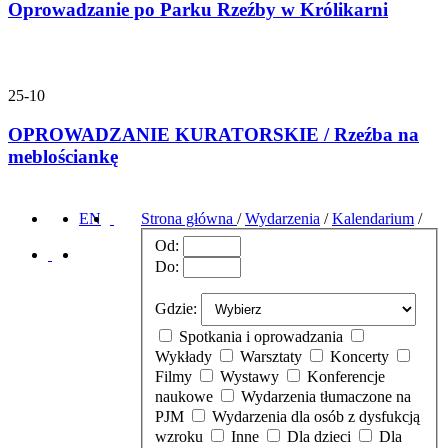
Oprowadzanie po Parku Rzeźby w Królikarni
25-10
OPROWADZANIE KURATORSKIE / Rzeźba na
meblościankę
EN
Strona główna
/
Wydarzenia
/
Kalendarium
/
Od:
Do:
Gdzie:
Spotkania i oprowadzania
Wykłady
Warsztaty
Koncerty
Filmy
Wystawy
Konferencje
naukowe
Wydarzenia tłumaczone na
PJM
Wydarzenia dla osób z dysfukcją
wzroku
Inne
Dla dzieci
Dla