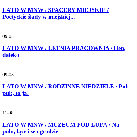
LATO W MNW / SPACERY MIEJSKIE /
Poetyckie ślady w miejskiej...
09-08
LATO W MNW / LETNIA PRACOWNIA / Hen,
daleko
09-08
LATO W MNW / RODZINNE NIEDZIELE / Puk
puk, to ja!
11-08
LATO W MNW / MUZEUM POD LUPĄ / Na
polu, łące i w ogrodzie