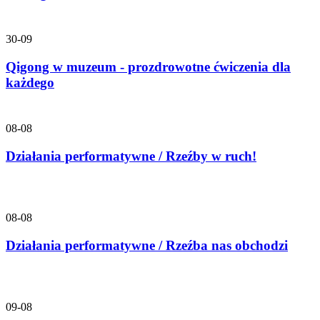
30-09
Qigong w muzeum - prozdrowotne ćwiczenia dla
każdego
08-08
Działania performatywne / Rzeźby w ruch!
08-08
Działania performatywne / Rzeźba nas obchodzi
09-08