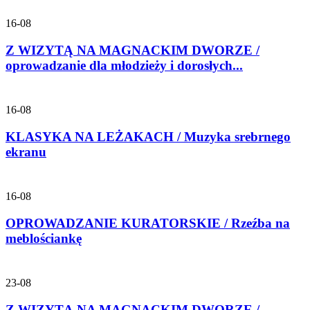
16-08
Z WIZYTĄ NA MAGNACKIM DWORZE /
oprowadzanie dla młodzieży i dorosłych...
16-08
KLASYKA NA LEŻAKACH / Muzyka srebrnego
ekranu
16-08
OPROWADZANIE KURATORSKIE / Rzeźba na
meblościankę
23-08
Z WIZYTĄ NA MAGNACKIM DWORZE /