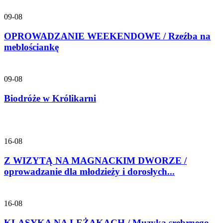
09-08
OPROWADZANIE WEEKENDOWE / Rzeźba na
meblościankę
09-08
Biodróże w Królikarni
16-08
Z WIZYTĄ NA MAGNACKIM DWORZE /
oprowadzanie dla młodzieży i dorosłych...
16-08
KLASYKA NA LEŻAKACH / Muzyka srebrnego