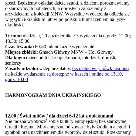
gości. Będziemy oglądać dzieła sztuki, z dziećmi porozmawiamy
o starożytnych bohaterach, a dorosłych zapoznamy z
arcydziełami z kolekcji MNW. Wszystkie wydarzenia odbędą się
w języku ukraińskim lub w po polsku z tłumaczeniem na język
ukraiński.
Termin:
niedziela, 20 października / 3 wydarzenia o godz. 12.00;
13.30; 15.00
Czas trwania:
60-80 minut każde wydarzenie
Miejsce zbiórki:
Gmach Główny MNW – Hol Główny
Dla kogo:
dzieci od 6 lat z opiekunami, młodzież, dorośli,
seniorzy
Zasady udziału:
wstęp bezpłatny,
bezpłatne wejściówki osobno
na każde wydarzenie są dostępne w kasach i online od 15.10,
godz. 10:00
HARMONOGRAM DNIA UKRAIŃSKIEGO
12.00 / Świat mitów / dla dzieci 6-12 lat z opiekunami
Nie można wyobrazić sobie kultury europejskiej bez starożytnej
Grecji i Rzymu. Mity antyczne od zawsze były źródłem alegorii i
symboli oraz natchnieniem dla twórców dzieł sztuki. Przekonamy