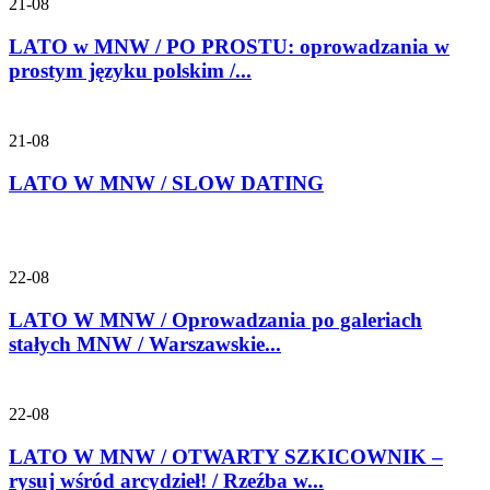
21-08
LATO w MNW / PO PROSTU: oprowadzania w
prostym języku polskim /...
21-08
LATO W MNW / SLOW DATING
22-08
LATO W MNW / Oprowadzania po galeriach
stałych MNW / Warszawskie...
22-08
LATO W MNW / OTWARTY SZKICOWNIK –
rysuj wśród arcydzieł! / Rzeźba w...