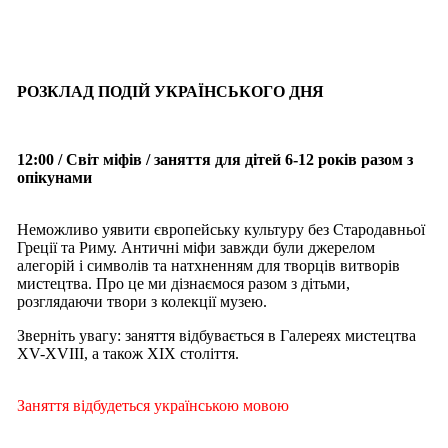
РОЗКЛАД ПОДІЙ УКРАЇНСЬКОГО ДНЯ
12:00 / Світ міфів / заняття для дітей 6-12 років разом з
опікунами
Неможливо уявити європейську культуру без Стародавньої
Греції та Риму. Античні міфи завжди були джерелом
алегорій і символів та натхненням для творців витворів
мистецтва. Про це ми дізнаємося разом з дітьми,
розглядаючи твори з колекції музею.
Зверніть увагу: заняття відбувається в Галереях мистецтва
XV-XVIII, а також ХІХ століття.
Заняття відбудеться українською мовою