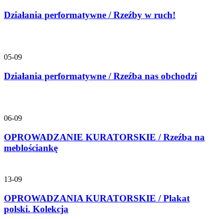
Działania performatywne / Rzeźby w ruch!
05-09
Działania performatywne / Rzeźba nas obchodzi
06-09
OPROWADZANIE KURATORSKIE / Rzeźba na
meblościankę
13-09
OPROWADZANIA KURATORSKIE / Plakat
polski. Kolekcja