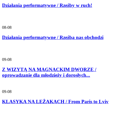
Działania performatywne / Rzeźby w ruch!
08-08
Działania performatywne / Rzeźba nas obchodzi
09-08
Z WIZYTĄ NA MAGNACKIM DWORZE /
oprowadzanie dla młodzieży i dorosłych...
09-08
KLASYKA NA LEŻAKACH / From Paris to Lviv