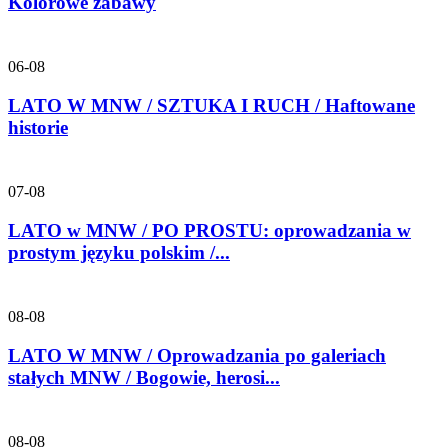
Kolorowe zabawy
06-08
LATO W MNW / SZTUKA I RUCH / Haftowane
historie
07-08
LATO w MNW / PO PROSTU: oprowadzania w
prostym języku polskim /...
08-08
LATO W MNW / Oprowadzania po galeriach
stałych MNW / Bogowie, herosi...
08-08