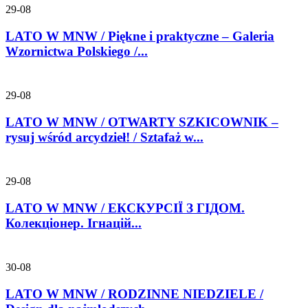
29-08
LATO W MNW / Piękne i praktyczne – Galeria
Wzornictwa Polskiego /...
29-08
LATO W MNW / OTWARTY SZKICOWNIK –
rysuj wśród arcydzieł! / Sztafaż w...
29-08
LATO W MNW / ЕКСКУРСІЇ З ГІДОМ.
Колекціонер. Ігнацій...
30-08
LATO W MNW / RODZINNE NIEDZIELE /