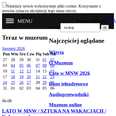
Niniejszy serwis wykorzystuje pliki cookie. Korzystanie z
serwisu oznacza akceptację tego stanu rzeczy.
Nasze oddziały
MENU
x
A
A
A
szukaj
Teraz w muzeum
Najczęściej oglądane
Sierpień 2026
Wizyta
Pon
Wto
Śro
Czw
Pią
Sob
Nie
27
28
29
30
31
01
02
O Muzeum
03
04
05
06
07
08
09
10
11
12
13
14
15
16
Lato w MNW 2026
17
18
19
20
21
22
23
24
25
26
27
28
29
30
Dane teleadresowe
31
01
02
03
04
05
06
Audioprzewodniki
06-08
Muzeum online
LATO W MNW / SZTUKA NA WAKACJACH /