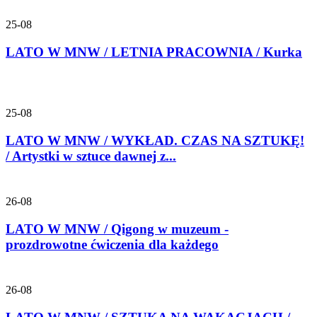
25-08
LATO W MNW / LETNIA PRACOWNIA / Kurka
25-08
LATO W MNW / WYKŁAD. CZAS NA SZTUKĘ!
/ Artystki w sztuce dawnej z...
26-08
LATO W MNW / Qigong w muzeum -
prozdrowotne ćwiczenia dla każdego
26-08