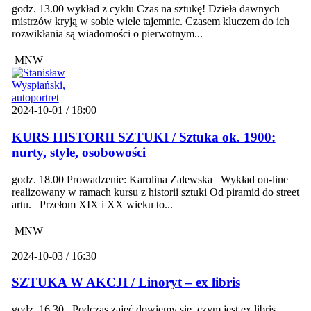
godz. 13.00 wykład z cyklu Czas na sztukę! Dzieła dawnych
mistrzów kryją w sobie wiele tajemnic. Czasem kluczem do ich
rozwikłania są wiadomości o pierwotnym...
MNW
2024-10-01 / 18:00
KURS HISTORII SZTUKI / Sztuka ok. 1900:
nurty, style, osobowości
godz. 18.00 Prowadzenie: Karolina Zalewska Wykład on-line
realizowany w ramach kursu z historii sztuki Od piramid do street
artu. Przełom XIX i XX wieku to...
MNW
2024-10-03 / 16:30
SZTUKA W AKCJI / Linoryt – ex libris
godz. 16.30 Podczas zajęć dowiemy się, czym jest ex libris,