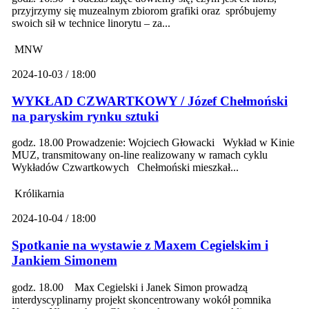
przyjrzymy się muzealnym zbiorom grafiki oraz spróbujemy
swoich sił w technice linorytu – za...
MNW
2024-10-03 / 18:00
WYKŁAD CZWARTKOWY / Józef Chełmoński
na paryskim rynku sztuki
godz. 18.00 Prowadzenie: Wojciech Głowacki Wykład w Kinie
MUZ, transmitowany on-line realizowany w ramach cyklu
Wykładów Czwartkowych Chełmoński mieszkał...
Królikarnia
2024-10-04 / 18:00
Spotkanie na wystawie z Maxem Cegielskim i
Jankiem Simonem
godz. 18.00 Max Cegielski i Janek Simon prowadzą
interdyscyplinarny projekt skoncentrowany wokół pomnika