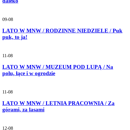
daleko
09-08
LATO W MNW / RODZINNE NIEDZIELE / Puk
puk, to ja!
11-08
LATO W MNW / MUZEUM POD LUPĄ / Na
polu, łące i w ogrodzie
11-08
LATO W MNW / LETNIA PRACOWNIA / Za
górami, za lasami
12-08