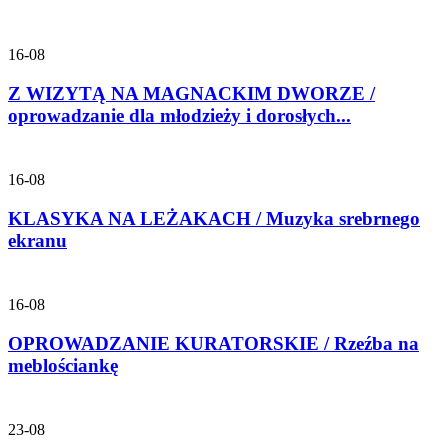
16-08
Z WIZYTĄ NA MAGNACKIM DWORZE /
oprowadzanie dla młodzieży i dorosłych...
16-08
KLASYKA NA LEŻAKACH / Muzyka srebrnego
ekranu
16-08
OPROWADZANIE KURATORSKIE / Rzeźba na
meblościankę
23-08