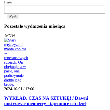
Hasło
Pozostałe wydarzenia miesiąca
MNW
2024-10-01 / 13:00
WYKŁAD. CZAS NA SZTUKĘ! / Dawni
mistrzowie niemieccy i tajemnice ich dzieł