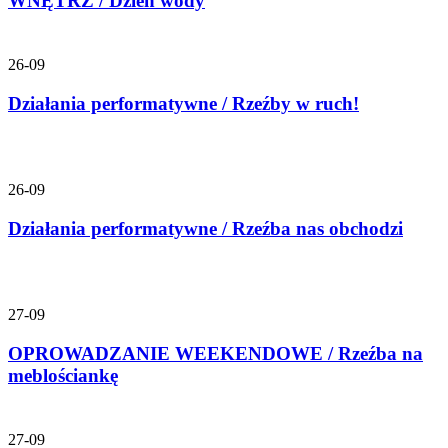
WNĘTRZ / Dzień wody
26-09
Działania performatywne / Rzeźby w ruch!
26-09
Działania performatywne / Rzeźba nas obchodzi
27-09
OPROWADZANIE WEEKENDOWE / Rzeźba na
meblościankę
27-09