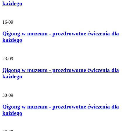
każdego
16-09
Qigong w muzeum - prozdrowotne ćwiczenia dla
każdego
23-09
Qigong w muzeum - prozdrowotne ćwiczenia dla
każdego
30-09
Qigong w muzeum - prozdrowotne ćwiczenia dla
każdego