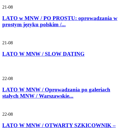
21-08
LATO w MNW / PO PROSTU: oprowadzania w
prostym języku polskim /...
21-08
LATO W MNW / SLOW DATING
22-08
LATO W MNW / Oprowadzania po galeriach
stałych MNW / Warszawskie...
22-08
LATO W MNW / OTWARTY SZKICOWNIK –