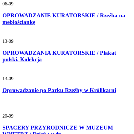
06-09
OPROWADZANIE KURATORSKIE / Rzeźba na
meblościankę
13-09
OPROWADZANIA KURATORSKIE / Plakat
polski. Kolekcja
13-09
Oprowadzanie po Parku Rzeźby w Królikarni
20-09
SPACERY PRZYRODNICZE W MUZEUM