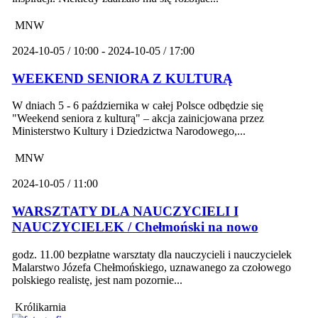
MNW
2024-10-05 / 10:00 - 2024-10-05 / 17:00
WEEKEND SENIORA Z KULTURĄ
W dniach 5 - 6 października w całej Polsce odbędzie się
"Weekend seniora z kulturą" – akcja zainicjowana przez
Ministerstwo Kultury i Dziedzictwa Narodowego,...
MNW
2024-10-05 / 11:00
WARSZTATY DLA NAUCZYCIELI I
NAUCZYCIELEK / Chełmoński na nowo
godz. 11.00 bezpłatne warsztaty dla nauczycieli i nauczycielek
Malarstwo Józefa Chełmońskiego, uznawanego za czołowego
polskiego realistę, jest nam pozornie...
Królikarnia