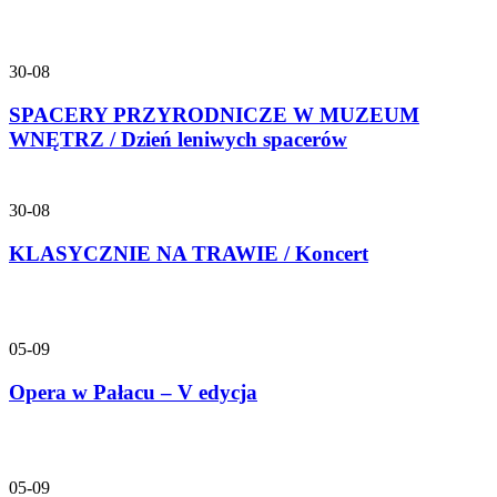
30-08
SPACERY PRZYRODNICZE W MUZEUM
WNĘTRZ / Dzień leniwych spacerów
30-08
KLASYCZNIE NA TRAWIE / Koncert
05-09
Opera w Pałacu – V edycja
05-09