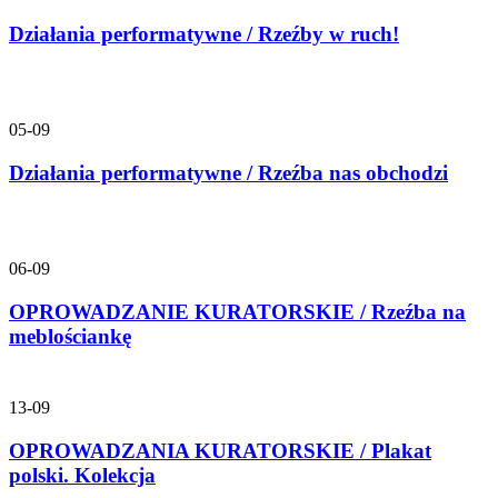
Działania performatywne / Rzeźby w ruch!
05-09
Działania performatywne / Rzeźba nas obchodzi
06-09
OPROWADZANIE KURATORSKIE / Rzeźba na
meblościankę
13-09
OPROWADZANIA KURATORSKIE / Plakat
polski. Kolekcja