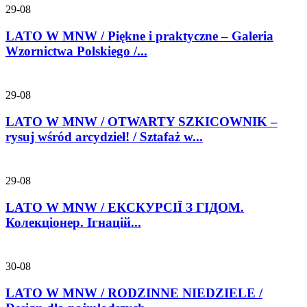
29-08
LATO W MNW / Piękne i praktyczne – Galeria
Wzornictwa Polskiego /...
29-08
LATO W MNW / OTWARTY SZKICOWNIK –
rysuj wśród arcydzieł! / Sztafaż w...
29-08
LATO W MNW / ЕКСКУРСІЇ З ГІДОМ.
Колекціонер. Ігнацій...
30-08
LATO W MNW / RODZINNE NIEDZIELE /