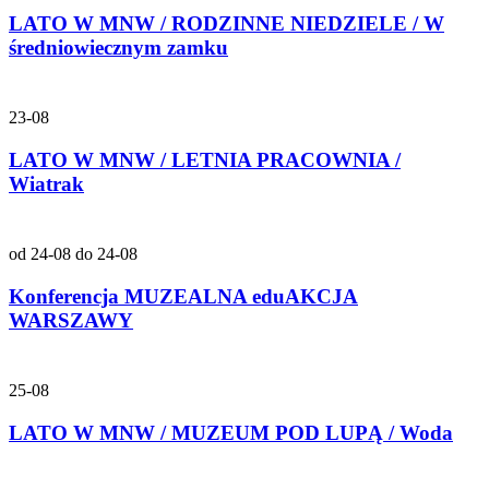
LATO W MNW / RODZINNE NIEDZIELE / W
średniowiecznym zamku
23-08
LATO W MNW / LETNIA PRACOWNIA /
Wiatrak
od 24-08 do 24-08
Konferencja MUZEALNA eduAKCJA
WARSZAWY
25-08
LATO W MNW / MUZEUM POD LUPĄ / Woda