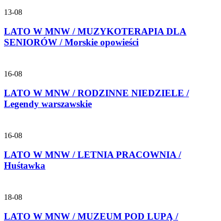
13-08
LATO W MNW / MUZYKOTERAPIA DLA
SENIORÓW / Morskie opowieści
16-08
LATO W MNW / RODZINNE NIEDZIELE /
Legendy warszawskie
16-08
LATO W MNW / LETNIA PRACOWNIA /
Huśtawka
18-08
LATO W MNW / MUZEUM POD LUPĄ /