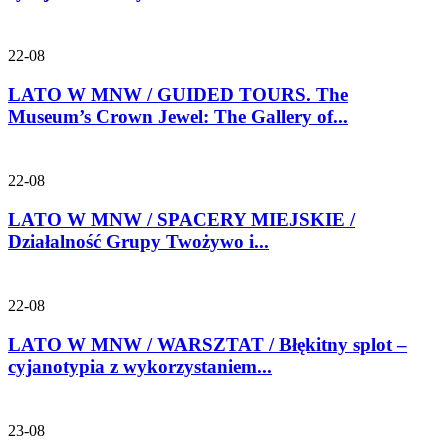
22-08
LATO W MNW / GUIDED TOURS. The
Museum’s Crown Jewel: The Gallery of...
22-08
LATO W MNW / SPACERY MIEJSKIE /
Działalność Grupy Twożywo i...
22-08
LATO W MNW / WARSZTAT / Błękitny splot –
cyjanotypia z wykorzystaniem...
23-08