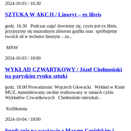
2024-10-03 / 16:30
SZTUKA W AKCJI / Linoryt – ex libris
godz. 16.30 Podczas zajęć dowiemy się, czym jest ex libris,
przyjrzymy się muzealnym zbiorom grafiki oraz spróbujemy
swoich sił w technice linorytu – za...
MNW
2024-10-03 / 18:00
WYKŁAD CZWARTKOWY / Józef Chełmoński
na paryskim rynku sztuki
godz. 18.00 Prowadzenie: Wojciech Głowacki Wykład w Kinie
MUZ, transmitowany on-line realizowany w ramach cyklu
Wykładów Czwartkowych Chełmoński mieszkał...
Królikarnia
2024-10-04 / 18:00
Spotkanie na wystawie z Maxem Cegielskim i