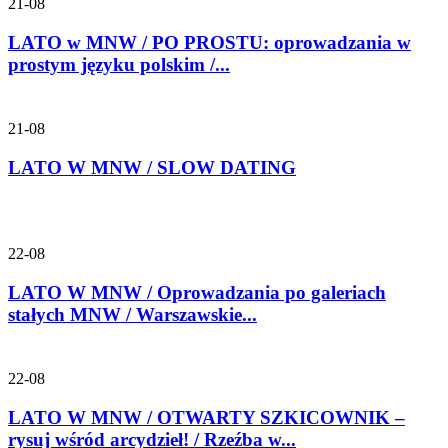
21-08
LATO w MNW / PO PROSTU: oprowadzania w
prostym języku polskim /...
21-08
LATO W MNW / SLOW DATING
22-08
LATO W MNW / Oprowadzania po galeriach
stałych MNW / Warszawskie...
22-08
LATO W MNW / OTWARTY SZKICOWNIK –
rysuj wśród arcydzieł! / Rzeźba w...