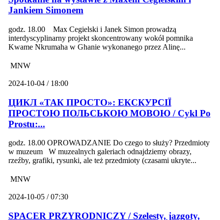
Jankiem Simonem
godz. 18.00 Max Cegielski i Janek Simon prowadzą
interdyscyplinarny projekt skoncentrowany wokół pomnika
Kwame Nkrumaha w Ghanie wykonanego przez Alinę...
MNW
2024-10-04 / 18:00
ЦИКЛ «ТАК ПРОСТО»: ЕКСКУРСІЇ
ПРОСТОЮ ПОЛЬСЬКОЮ МОВОЮ / Cykl Po
Prostu:...
godz. 18.00 OPROWADZANIE Do czego to służy? Przedmioty
w muzeum W muzealnych galeriach odnajdziemy obrazy,
rzeźby, grafiki, rysunki, ale też przedmioty (czasami ukryte...
MNW
2024-10-05 / 07:30
SPACER PRZYRODNICZY / Szelesty, jazgoty,