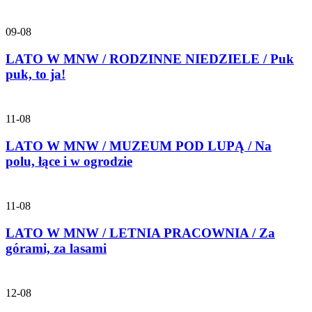
09-08
LATO W MNW / RODZINNE NIEDZIELE / Puk
puk, to ja!
11-08
LATO W MNW / MUZEUM POD LUPĄ / Na
polu, łące i w ogrodzie
11-08
LATO W MNW / LETNIA PRACOWNIA / Za
górami, za lasami
12-08