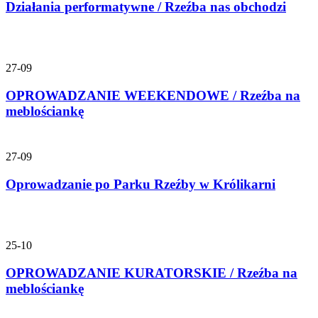
Działania performatywne / Rzeźba nas obchodzi
27-09
OPROWADZANIE WEEKENDOWE / Rzeźba na
meblościankę
27-09
Oprowadzanie po Parku Rzeźby w Królikarni
25-10
OPROWADZANIE KURATORSKIE / Rzeźba na
meblościankę