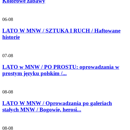
Kolorowe zabawy
06-08
LATO W MNW / SZTUKA I RUCH / Haftowane
historie
07-08
LATO w MNW / PO PROSTU: oprowadzania w
prostym języku polskim /...
08-08
LATO W MNW / Oprowadzania po galeriach
stałych MNW / Bogowie, herosi...
08-08