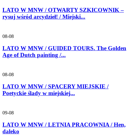
LATO W MNW / OTWARTY SZKICOWNIK –
rysuj wśród arcydzieł! / Miejski...
08-08
LATO W MNW / GUIDED TOURS. The Golden
Age of Dutch painting /...
08-08
LATO W MNW / SPACERY MIEJSKIE /
Poetyckie ślady w miejskiej...
09-08
LATO W MNW / LETNIA PRACOWNIA / Hen,
daleko