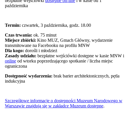
bezpłatne wejściówki
dostępne on-line
i w kasie od 1
października
Termin:
czwartek, 3 października, godz. 18.00
Czas trwania:
ok. 75 minut
Miejsce zbiórki:
Kino MUZ, Gmach Główny, wydarzenie
transmitowane na Facebooku na profilu MNW
Dla kogo:
dorośli i młodzież
Zasady udziału:
bezpłatne wejściówki dostępne w kasie MNW i
online
od wtorku poprzedzającego spotkanie / liczba miejsc
ograniczona
Dostępność wydarzenia:
brak barier architektonicznych, pętla
indukcyjna
Szczegółowe informacje o dostępności Muzeum Narodowego w
Warszawie znajdują się w zakładce Muzeum dostępne
.