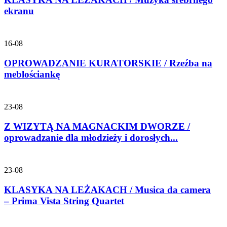
ekranu
16-08
OPROWADZANIE KURATORSKIE / Rzeźba na
meblościankę
23-08
Z WIZYTĄ NA MAGNACKIM DWORZE /
oprowadzanie dla młodzieży i dorosłych...
23-08
KLASYKA NA LEŻAKACH / Musica da camera
– Prima Vista String Quartet