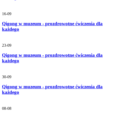
16-09
Qigong w muzeum - prozdrowotne ćwiczenia dla
każdego
23-09
Qigong w muzeum - prozdrowotne ćwiczenia dla
każdego
30-09
Qigong w muzeum - prozdrowotne ćwiczenia dla
każdego
08-08