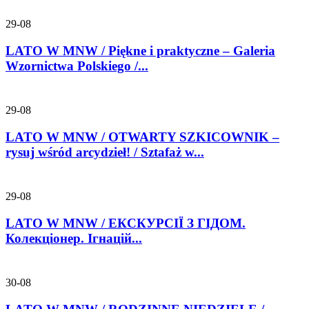
29-08
LATO W MNW / Piękne i praktyczne – Galeria
Wzornictwa Polskiego /...
29-08
LATO W MNW / OTWARTY SZKICOWNIK –
rysuj wśród arcydzieł! / Sztafaż w...
29-08
LATO W MNW / ЕКСКУРСІЇ З ГІДОМ.
Колекціонер. Ігнацій...
30-08