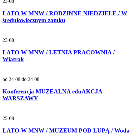
23-08
LATO W MNW / RODZINNE NIEDZIELE / W
średniowiecznym zamku
23-08
LATO W MNW / LETNIA PRACOWNIA /
Wiatrak
od 24-08 do 24-08
Konferencja MUZEALNA eduAKCJA
WARSZAWY
25-08
LATO W MNW / MUZEUM POD LUPĄ / Woda