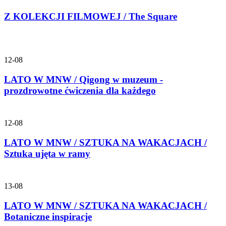
Z KOLEKCJI FILMOWEJ / The Square
12-08
LATO W MNW / Qigong w muzeum -
prozdrowotne ćwiczenia dla każdego
12-08
LATO W MNW / SZTUKA NA WAKACJACH /
Sztuka ujęta w ramy
13-08
LATO W MNW / SZTUKA NA WAKACJACH /
Botaniczne inspiracje