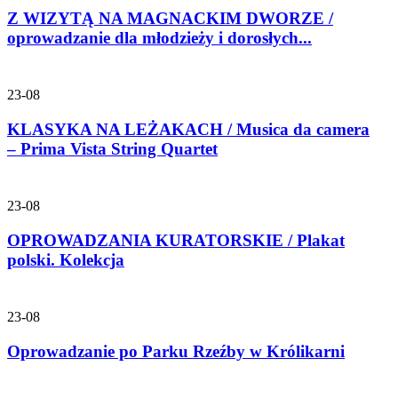
Z WIZYTĄ NA MAGNACKIM DWORZE /
oprowadzanie dla młodzieży i dorosłych...
23-08
KLASYKA NA LEŻAKACH / Musica da camera
– Prima Vista String Quartet
23-08
OPROWADZANIA KURATORSKIE / Plakat
polski. Kolekcja
23-08
Oprowadzanie po Parku Rzeźby w Królikarni