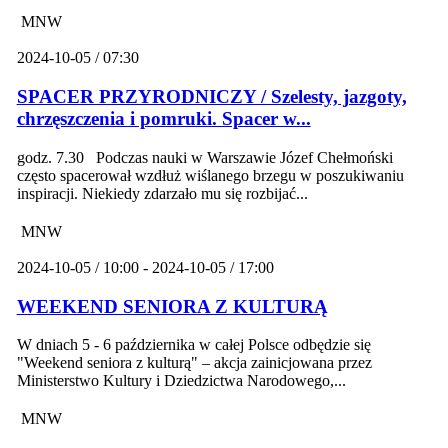
MNW
2024-10-05 / 07:30
SPACER PRZYRODNICZY / Szelesty, jazgoty,
chrzęszczenia i pomruki. Spacer w...
godz. 7.30 Podczas nauki w Warszawie Józef Chełmoński
często spacerował wzdłuż wiślanego brzegu w poszukiwaniu
inspiracji. Niekiedy zdarzało mu się rozbijać...
MNW
2024-10-05 / 10:00 - 2024-10-05 / 17:00
WEEKEND SENIORA Z KULTURĄ
W dniach 5 - 6 października w całej Polsce odbędzie się
"Weekend seniora z kulturą" – akcja zainicjowana przez
Ministerstwo Kultury i Dziedzictwa Narodowego,...
MNW