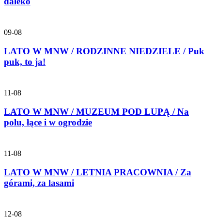
daleko
09-08
LATO W MNW / RODZINNE NIEDZIELE / Puk
puk, to ja!
11-08
LATO W MNW / MUZEUM POD LUPĄ / Na
polu, łące i w ogrodzie
11-08
LATO W MNW / LETNIA PRACOWNIA / Za
górami, za lasami
12-08