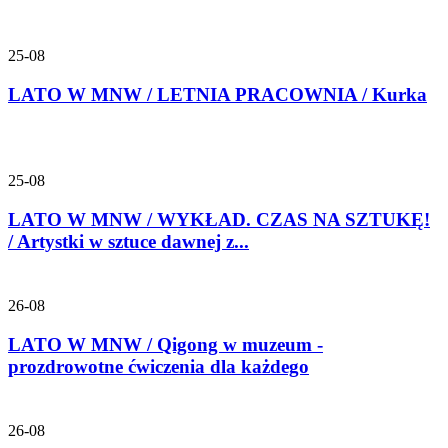
25-08
LATO W MNW / LETNIA PRACOWNIA / Kurka
25-08
LATO W MNW / WYKŁAD. CZAS NA SZTUKĘ!
/ Artystki w sztuce dawnej z...
26-08
LATO W MNW / Qigong w muzeum -
prozdrowotne ćwiczenia dla każdego
26-08