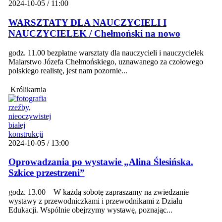
2024-10-05 / 11:00
WARSZTATY DLA NAUCZYCIELI I
NAUCZYCIELEK / Chełmoński na nowo
godz. 11.00 bezpłatne warsztaty dla nauczycieli i nauczycielek
Malarstwo Józefa Chełmońskiego, uznawanego za czołowego
polskiego realistę, jest nam pozornie...
Królikarnia
2024-10-05 / 13:00
Oprowadzania po wystawie „Alina Ślesińska.
Szkice przestrzeni”
godz. 13.00 W każdą sobotę zapraszamy na zwiedzanie
wystawy z przewodniczkami i przewodnikami z Działu
Edukacji. Wspólnie obejrzymy wystawę, poznając...