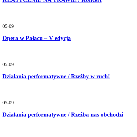
05-09
Opera w Pałacu – V edycja
05-09
Działania performatywne / Rzeźby w ruch!
05-09
Działania performatywne / Rzeźba nas obchodzi