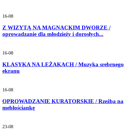
16-08
Z WIZYTĄ NA MAGNACKIM DWORZE /
oprowadzanie dla młodzieży i dorosłych...
16-08
KLASYKA NA LEŻAKACH / Muzyka srebrnego
ekranu
16-08
OPROWADZANIE KURATORSKIE / Rzeźba na
meblościankę
23-08