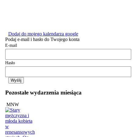
Dodaj do mojego kalendarza google
Podaj e-mail i hasło do Twojego konta
E-mail
Hasło
Pozostałe wydarzenia miesiąca
MNW