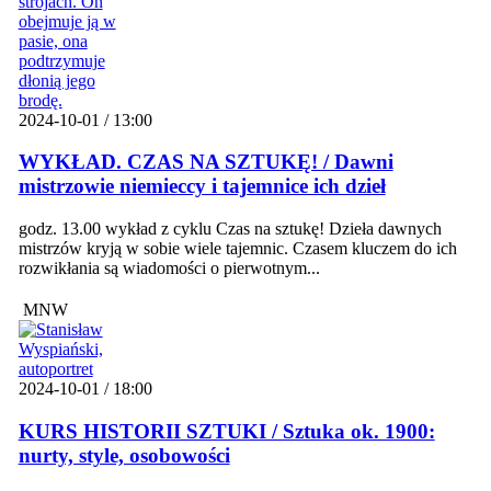
2024-10-01 / 13:00
WYKŁAD. CZAS NA SZTUKĘ! / Dawni
mistrzowie niemieccy i tajemnice ich dzieł
godz. 13.00 wykład z cyklu Czas na sztukę! Dzieła dawnych
mistrzów kryją w sobie wiele tajemnic. Czasem kluczem do ich
rozwikłania są wiadomości o pierwotnym...
MNW
2024-10-01 / 18:00
KURS HISTORII SZTUKI / Sztuka ok. 1900:
nurty, style, osobowości