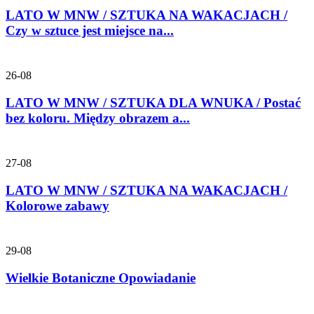
LATO W MNW / SZTUKA NA WAKACJACH /
Czy w sztuce jest miejsce na...
26-08
LATO W MNW / SZTUKA DLA WNUKA / Postać
bez koloru. Między obrazem a...
27-08
LATO W MNW / SZTUKA NA WAKACJACH /
Kolorowe zabawy
29-08
Wielkie Botaniczne Opowiadanie