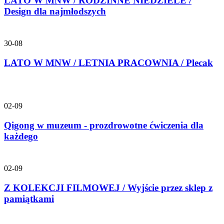
LATO W MNW / RODZINNE NIEDZIELE /
Design dla najmłodszych
30-08
LATO W MNW / LETNIA PRACOWNIA / Plecak
02-09
Qigong w muzeum - prozdrowotne ćwiczenia dla
każdego
02-09
Z KOLEKCJI FILMOWEJ / Wyjście przez sklep z
pamiątkami