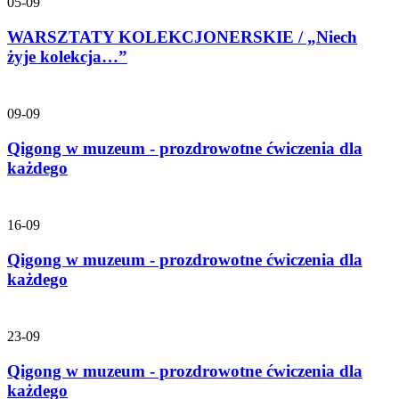
05-09
WARSZTATY KOLEKCJONERSKIE / „Niech
żyje kolekcja…”
09-09
Qigong w muzeum - prozdrowotne ćwiczenia dla
każdego
16-09
Qigong w muzeum - prozdrowotne ćwiczenia dla
każdego
23-09
Qigong w muzeum - prozdrowotne ćwiczenia dla
każdego