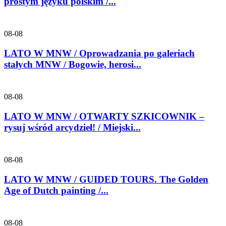
prostym języku polskim /...
08-08
LATO W MNW / Oprowadzania po galeriach
stałych MNW / Bogowie, herosi...
08-08
LATO W MNW / OTWARTY SZKICOWNIK –
rysuj wśród arcydzieł! / Miejski...
08-08
LATO W MNW / GUIDED TOURS. The Golden
Age of Dutch painting /...
08-08