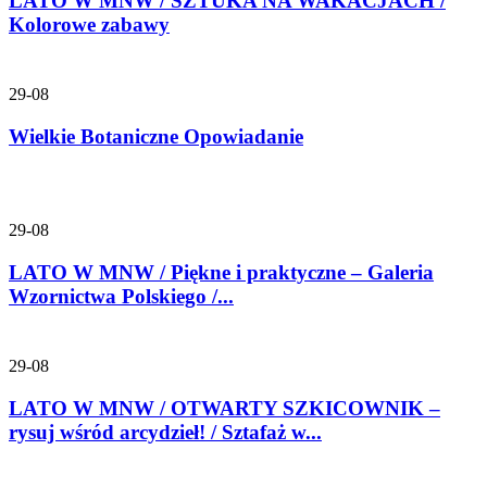
LATO W MNW / SZTUKA NA WAKACJACH /
Kolorowe zabawy
29-08
Wielkie Botaniczne Opowiadanie
29-08
LATO W MNW / Piękne i praktyczne – Galeria
Wzornictwa Polskiego /...
29-08
LATO W MNW / OTWARTY SZKICOWNIK –
rysuj wśród arcydzieł! / Sztafaż w...