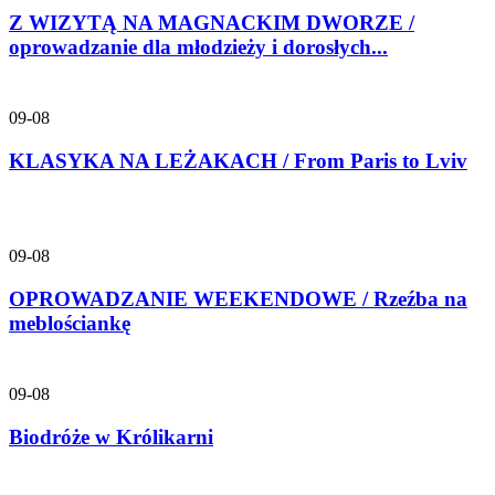
Z WIZYTĄ NA MAGNACKIM DWORZE /
oprowadzanie dla młodzieży i dorosłych...
09-08
KLASYKA NA LEŻAKACH / From Paris to Lviv
09-08
OPROWADZANIE WEEKENDOWE / Rzeźba na
meblościankę
09-08
Biodróże w Królikarni