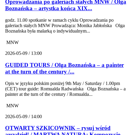
Oprowadzania po galeriach stałych MNW / Olga
Boznańska – artystka końca XIX...
godz. 11.00 spotkanie w ramach cyklu Oprowadzania po
galeriach stałych MNW Prowadząca: Monika Jabłońska Olga
Boznańska była malarką o indywidualnym...
MNW
2026-05-09 / 13:00
GUIDED TOURS / Olga Boznańska – a painter
at the turn of the century /...
Opis w języku polskim poniżej 9th May / Saturday / 1.00pm
(CET) tour guide: Romualda Radwańska Olga Boznańska – a
painter at the turn of the century / Romualda...
MNW
2026-05-09 / 14:00
OTWARTY SZKICOWNIK – rysuj wśród
arcydzieł! / MARTWA NATURA: Kompozycje...