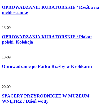
OPROWADZANIE KURATORSKIE / Rzeźba na
meblościankę
13-09
OPROWADZANIA KURATORSKIE / Plakat
polski. Kolekcja
13-09
Oprowadzanie po Parku Rzeźby w Królikarni
20-09
SPACERY PRZYRODNICZE W MUZEUM
WNĘTRZ / Dzień wody