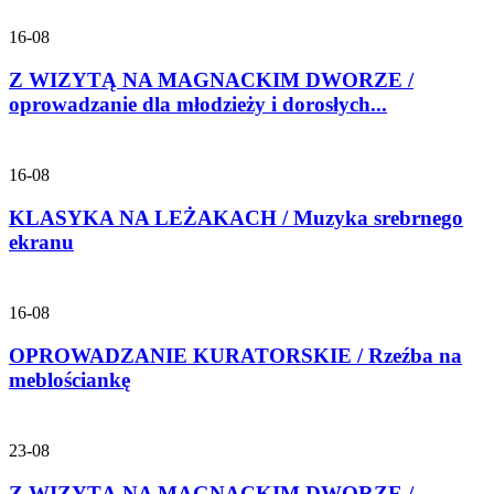
16-08
Z WIZYTĄ NA MAGNACKIM DWORZE /
oprowadzanie dla młodzieży i dorosłych...
16-08
KLASYKA NA LEŻAKACH / Muzyka srebrnego
ekranu
16-08
OPROWADZANIE KURATORSKIE / Rzeźba na
meblościankę
23-08
Z WIZYTĄ NA MAGNACKIM DWORZE /