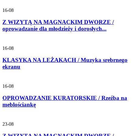
16-08
Z WIZYTĄ NA MAGNACKIM DWORZE /
oprowadzanie dla młodzieży i dorosłych...
16-08
KLASYKA NA LEŻAKACH / Muzyka srebrnego
ekranu
16-08
OPROWADZANIE KURATORSKIE / Rzeźba na
meblościankę
23-08
Z WIZYTĄ NA MAGNACKIM DWORZE /