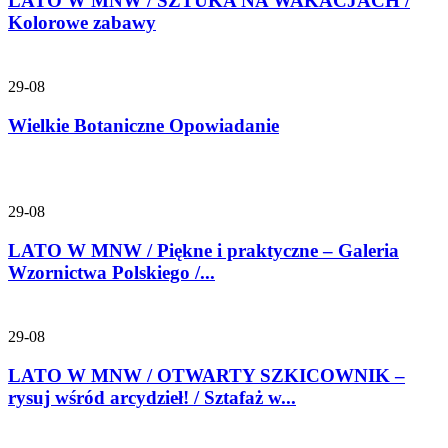
LATO W MNW / SZTUKA NA WAKACJACH /
Kolorowe zabawy
29-08
Wielkie Botaniczne Opowiadanie
29-08
LATO W MNW / Piękne i praktyczne – Galeria
Wzornictwa Polskiego /...
29-08
LATO W MNW / OTWARTY SZKICOWNIK –
rysuj wśród arcydzieł! / Sztafaż w...