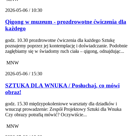
2026-05-06 / 10:30
Qigong w muzeum - prozdrowotne ćwiczenia dla
każdego
godz. 10.30 prozdrowotne ćwiczenia dla każdego Sztukę
poznajemy poprzez jej kontemplację i doświadczanie. Podobnie
zagłębiamy się w świadomy ruch ciała – qigong, odnajdując...
MNW
2026-05-06 / 15:30
SZTUKA DLA WNUKA / Posłuchaj, co mówi
obraz!
godz. 15.30 międzypokoleniowe warsztaty dla dziadków i
wnucząt prowadzenie: Zespół Projektowy Sztuki dla Wnuka
Czy obrazy potrafią mówić? Oczywiście...
MNW