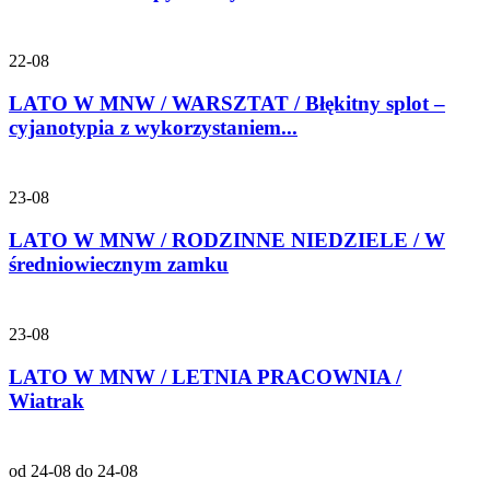
22-08
LATO W MNW / WARSZTAT / Błękitny splot –
cyjanotypia z wykorzystaniem...
23-08
LATO W MNW / RODZINNE NIEDZIELE / W
średniowiecznym zamku
23-08
LATO W MNW / LETNIA PRACOWNIA /
Wiatrak
od 24-08 do 24-08