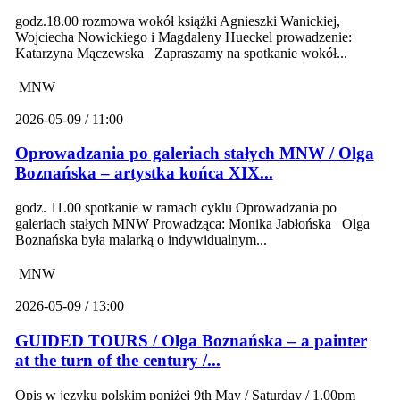
godz.18.00 rozmowa wokół książki Agnieszki Wanickiej,
Wojciecha Nowickiego i Magdaleny Hueckel prowadzenie:
Katarzyna Mączewska Zapraszamy na spotkanie wokół...
MNW
2026-05-09 / 11:00
Oprowadzania po galeriach stałych MNW / Olga
Boznańska – artystka końca XIX...
godz. 11.00 spotkanie w ramach cyklu Oprowadzania po
galeriach stałych MNW Prowadząca: Monika Jabłońska Olga
Boznańska była malarką o indywidualnym...
MNW
2026-05-09 / 13:00
GUIDED TOURS / Olga Boznańska – a painter
at the turn of the century /...
Opis w języku polskim poniżej 9th May / Saturday / 1.00pm