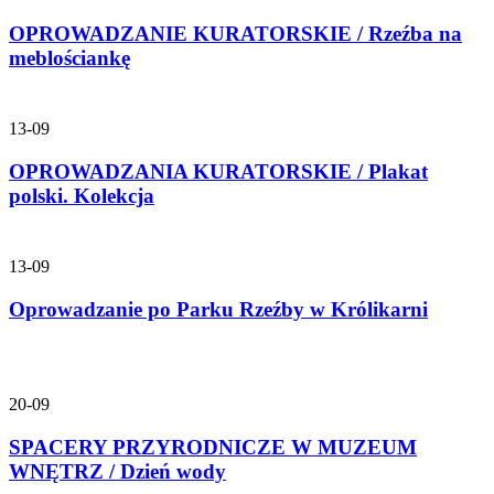
OPROWADZANIE KURATORSKIE / Rzeźba na
meblościankę
13-09
OPROWADZANIA KURATORSKIE / Plakat
polski. Kolekcja
13-09
Oprowadzanie po Parku Rzeźby w Królikarni
20-09
SPACERY PRZYRODNICZE W MUZEUM
WNĘTRZ / Dzień wody