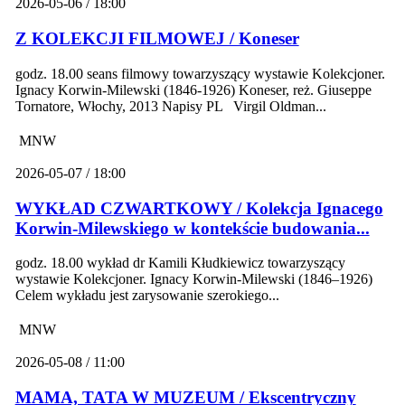
2026-05-06 / 18:00
Z KOLEKCJI FILMOWEJ / Koneser
godz. 18.00 seans filmowy towarzyszący wystawie Kolekcjoner.
Ignacy Korwin-Milewski (1846-1926) Koneser, reż. Giuseppe
Tornatore, Włochy, 2013 Napisy PL Virgil Oldman...
MNW
2026-05-07 / 18:00
WYKŁAD CZWARTKOWY / Kolekcja Ignacego
Korwin-Milewskiego w kontekście budowania...
godz. 18.00 wykład dr Kamili Kłudkiewicz towarzyszący
wystawie Kolekcjoner. Ignacy Korwin-Milewski (1846–1926)
Celem wykładu jest zarysowanie szerokiego...
MNW
2026-05-08 / 11:00
MAMA, TATA W MUZEUM / Ekscentryczny