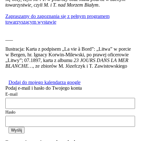
towarzystwie, czyli M. i T. nad Morzem Białym
.
Zapraszamy do zapoznania się z pełnym programem
towarzyszącym wystawie
___
Ilustracja: Karta z podpisem „La vie à Bord”: „Litwa” w porcie
w Bergen, hr. Ignacy Korwin-Milewski, po prawej oficerowie
„Litwy”; 07.1897, karta z albumu
23 JOURS DANS LA MER
BLANCHE…
, ze zbiorów M. Józefczyk i T. Zawistowskiego
Dodaj do mojego kalendarza google
Podaj e-mail i hasło do Twojego konta
E-mail
Hasło