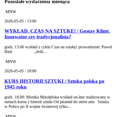
Pozostałe wydarzenia miesiąca
MNW
2026-05-05 / 13:00
WYKŁAD. CZAS NA SZTUKĘ! / Gustav Klimt.
Innowator czy tradycjonalista?
godz. 13.00 wykład z cyklu Czas na sztukę! prowadzenie: Paweł
Bień „Jeśli...
MNW
2026-05-05 / 18:00
KURS HISTORII SZTUKI / Sztuka polska po
1945 roku
godz. 18.00: Monika Miżołębska wykład on-line realizowany w
ramach kursu z historii sztuki Od piramid do street artu Sztuka
w Polsce po II wojnie światowej tylko...
MNW