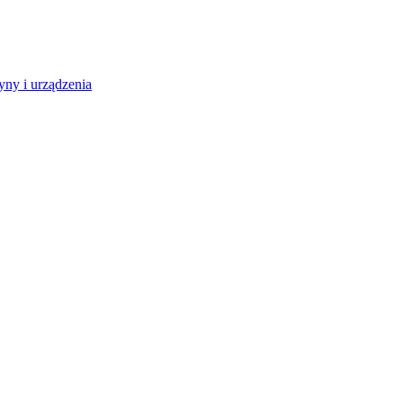
ny i urządzenia