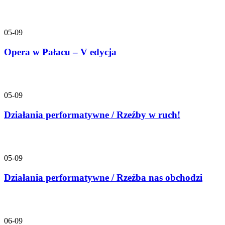
05-09
Opera w Pałacu – V edycja
05-09
Działania performatywne / Rzeźby w ruch!
05-09
Działania performatywne / Rzeźba nas obchodzi
06-09