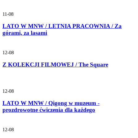
11-08
LATO W MNW / LETNIA PRACOWNIA / Za
górami, za lasami
12-08
Z KOLEKCJI FILMOWEJ / The Square
12-08
LATO W MNW / Qigong w muzeum -
prozdrowotne ćwiczenia dla każdego
12-08