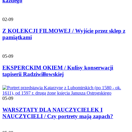
każdego
02-09
Z KOLEKCJI FILMOWEJ / Wyjście przez sklep z
pamiątkami
05-09
EKSPERCKIM OKIEM / Kulisy konserwacji
tapiserii Radziwiłłowskiej
05-09
WARSZTATY DLA NAUCZYCIELEK I
NAUCZYCIELI / Czy portrety mają zapach?