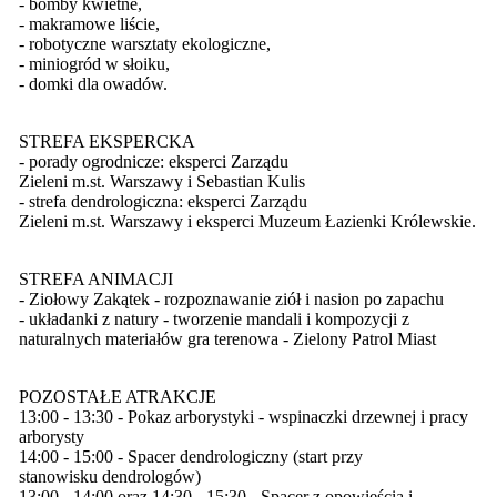
- bomby kwietne,
- makramowe liście,
- robotyczne warsztaty ekologiczne,
- miniogród w słoiku,
- domki dla owadów.
STREFA EKSPERCKA
- porady ogrodnicze: eksperci Zarządu
Zieleni m.st. Warszawy i Sebastian Kulis
- strefa dendrologiczna: eksperci Zarządu
Zieleni m.st. Warszawy i eksperci Muzeum Łazienki Królewskie.
STREFA ANIMACJI
- Ziołowy Zakątek - rozpoznawanie ziół i nasion po zapachu
- układanki z natury - tworzenie mandali i kompozycji z
naturalnych materiałów gra terenowa - Zielony Patrol Miast
POZOSTAŁE ATRAKCJE
13:00 - 13:30 - Pokaz arborystyki - wspinaczki drzewnej i pracy
arborysty
14:00 - 15:00 - Spacer dendrologiczny (start przy
stanowisku dendrologów)
13:00 - 14:00 oraz 14:30 - 15:30 - Spacer z opowieścią i