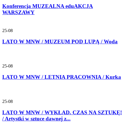
Konferencja MUZEALNA eduAKCJA
WARSZAWY
25-08
LATO W MNW / MUZEUM POD LUPĄ / Woda
25-08
LATO W MNW / LETNIA PRACOWNIA / Kurka
25-08
LATO W MNW / WYKŁAD. CZAS NA SZTUKĘ!
/ Artystki w sztuce dawnej z...