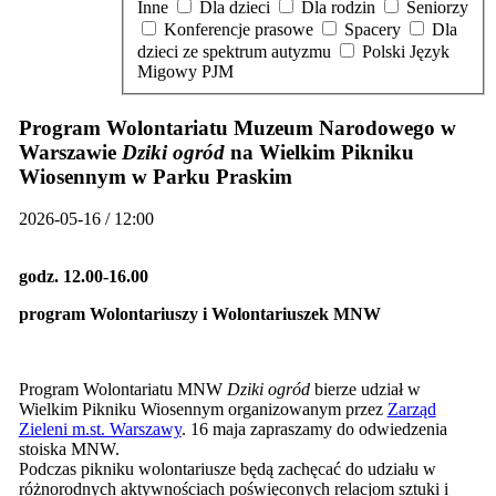
Inne
Dla dzieci
Dla rodzin
Seniorzy
Konferencje prasowe
Spacery
Dla
dzieci ze spektrum autyzmu
Polski Język
Migowy PJM
Program Wolontariatu Muzeum Narodowego w
Warszawie
Dziki ogród
na Wielkim Pikniku
Wiosennym w Parku Praskim
2026-05-16 / 12:00
godz. 12.00-16.00
program Wolontariuszy i Wolontariuszek MNW
Program Wolontariatu MNW
Dziki ogród
bierze udział w
Wielkim Pikniku Wiosennym organizowanym przez
Zarząd
Zieleni m.st. Warszawy
. 16 maja zapraszamy do odwiedzenia
stoiska MNW.
Podczas pikniku wolontariusze będą zachęcać do udziału w
różnorodnych aktywnościach poświęconych relacjom sztuki i