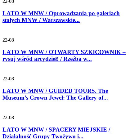
22-08
LATO W MNW / Oprowadzania po galeriach
stałych MNW / Warszawskie...
22-08
LATO W MNW / OTWARTY SZKICOWNIK –
rysuj wśród arcydzieł! / Rzeźba w...
22-08
LATO W MNW / GUIDED TOURS. The
Museum’s Crown Jewel: The Gallery of...
22-08
LATO W MNW / SPACERY MIEJSKIE /
Działalność Grupy Twożywo i...