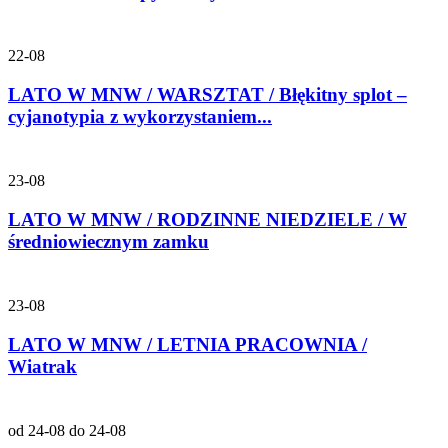
22-08
LATO W MNW / WARSZTAT / Błękitny splot –
cyjanotypia z wykorzystaniem...
23-08
LATO W MNW / RODZINNE NIEDZIELE / W
średniowiecznym zamku
23-08
LATO W MNW / LETNIA PRACOWNIA /
Wiatrak
od 24-08 do 24-08