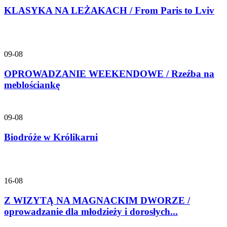
KLASYKA NA LEŻAKACH / From Paris to Lviv
09-08
OPROWADZANIE WEEKENDOWE / Rzeźba na
meblościankę
09-08
Biodróże w Królikarni
16-08
Z WIZYTĄ NA MAGNACKIM DWORZE /
oprowadzanie dla młodzieży i dorosłych...