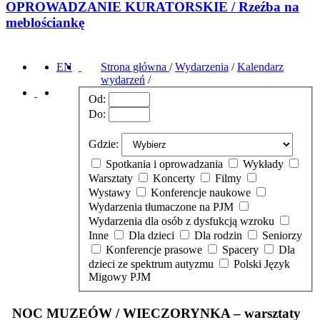
OPROWADZANIE KURATORSKIE / Rzeźba na
meblościankę
EN
Strona główna
/
Wydarzenia
/
Kalendarz
wydarzeń
/
Od:
Do:
Gdzie:
Spotkania i oprowadzania
Wykłady
Warsztaty
Koncerty
Filmy
Wystawy
Konferencje naukowe
Wydarzenia tłumaczone na PJM
Wydarzenia dla osób z dysfukcją wzroku
Inne
Dla dzieci
Dla rodzin
Seniorzy
Konferencje prasowe
Spacery
Dla
dzieci ze spektrum autyzmu
Polski Język
Migowy PJM
NOC MUZEÓW / WIECZORYNKA – warsztaty