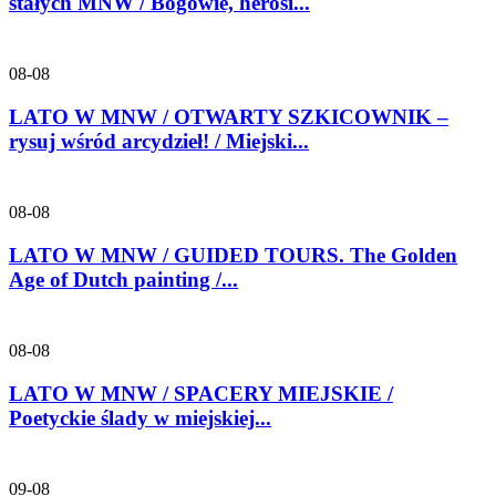
stałych MNW / Bogowie, herosi...
08-08
LATO W MNW / OTWARTY SZKICOWNIK –
rysuj wśród arcydzieł! / Miejski...
08-08
LATO W MNW / GUIDED TOURS. The Golden
Age of Dutch painting /...
08-08
LATO W MNW / SPACERY MIEJSKIE /
Poetyckie ślady w miejskiej...
09-08