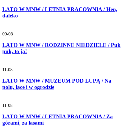
LATO W MNW / LETNIA PRACOWNIA / Hen,
daleko
09-08
LATO W MNW / RODZINNE NIEDZIELE / Puk
puk, to ja!
11-08
LATO W MNW / MUZEUM POD LUPĄ / Na
polu, łące i w ogrodzie
11-08
LATO W MNW / LETNIA PRACOWNIA / Za
górami, za lasami