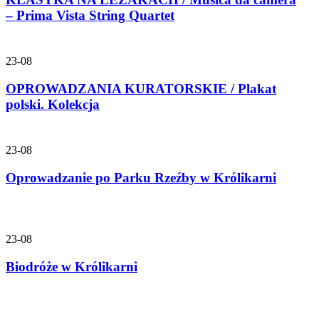
– Prima Vista String Quartet
23-08
OPROWADZANIA KURATORSKIE / Plakat
polski. Kolekcja
23-08
Oprowadzanie po Parku Rzeźby w Królikarni
23-08
Biodróże w Królikarni