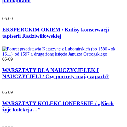
pamiątkami
05-09
EKSPERCKIM OKIEM / Kulisy konserwacji
tapiserii Radziwiłłowskiej
05-09
WARSZTATY DLA NAUCZYCIELEK I
NAUCZYCIELI / Czy portrety mają zapach?
05-09
WARSZTATY KOLEKCJONERSKIE / „Niech
żyje kolekcja…”