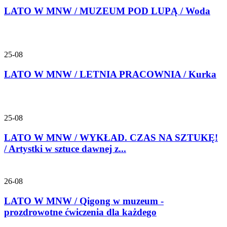
LATO W MNW / MUZEUM POD LUPĄ / Woda
25-08
LATO W MNW / LETNIA PRACOWNIA / Kurka
25-08
LATO W MNW / WYKŁAD. CZAS NA SZTUKĘ!
/ Artystki w sztuce dawnej z...
26-08
LATO W MNW / Qigong w muzeum -
prozdrowotne ćwiczenia dla każdego