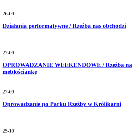
26-09
Działania performatywne / Rzeźba nas obchodzi
27-09
OPROWADZANIE WEEKENDOWE / Rzeźba na
meblościankę
27-09
Oprowadzanie po Parku Rzeźby w Królikarni
25-10