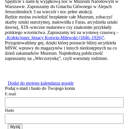
Spędźcie z nami tę wyjątkową noc w Muzeum Narodowym w
Warszawie. Zapraszamy do Gmachu Głównego w Alejach
Jerozolimskich 3 na wieczór i noc pełne atrakcji.
Będzie można zwiedzić bezpłatnie całe Muzeum, zobaczyć
skarby sztuki starożytnej, malowidła z Faras, arcydzieła sztuki
dawnej, XIX-wieczne malarstwo czy znakomite przykłady
polskiego wzornictwa. Zapraszamy też na wystawę czasową –
„Kolekcjoner. Ignacy Korwin-Milewski (1846–1926)”
.
Przygotowaliśmy grę, dzięki której poznacie bliżej arcydzieła
MNW, wprawy do magazynów i innych niedostępnych na co
dzień zakamarków Muzeum. Najmłodszą publiczność
zapraszamy na „Wieczorynkę”, czyli warsztaty rodzinne.
Dodaj do mojego kalendarza google
Podaj e-mail i hasło do Twojego konta
E-mail
Hasło