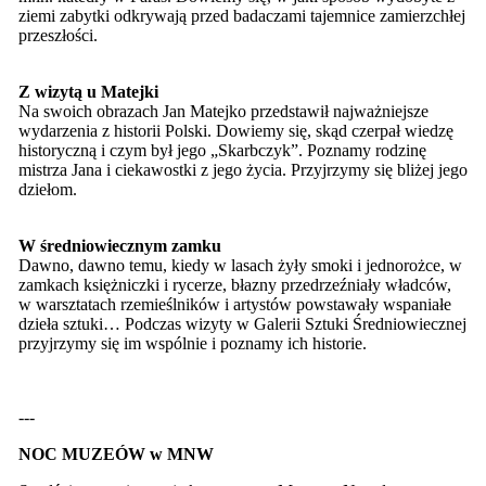
ziemi zabytki odkrywają przed badaczami tajemnice zamierzchłej
przeszłości.
Z wizytą u Matejki
Na swoich obrazach Jan Matejko przedstawił najważniejsze
wydarzenia z historii Polski. Dowiemy się, skąd czerpał wiedzę
historyczną i czym był jego „Skarbczyk”. Poznamy rodzinę
mistrza Jana i ciekawostki z jego życia. Przyjrzymy się bliżej jego
dziełom.
W średniowiecznym zamku
Dawno, dawno temu, kiedy w lasach żyły smoki i jednorożce, w
zamkach księżniczki i rycerze, błazny przedrzeźniały władców,
w warsztatach rzemieślników i artystów powstawały wspaniałe
dzieła sztuki… Podczas wizyty w Galerii Sztuki Średniowiecznej
przyjrzymy się im wspólnie i poznamy ich historie.
---
NOC MUZEÓW w MNW