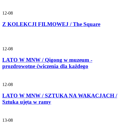
12-08
Z KOLEKCJI FILMOWEJ / The Square
12-08
LATO W MNW / Qigong w muzeum -
prozdrowotne ćwiczenia dla każdego
12-08
LATO W MNW / SZTUKA NA WAKACJACH /
Sztuka ujęta w ramy
13-08