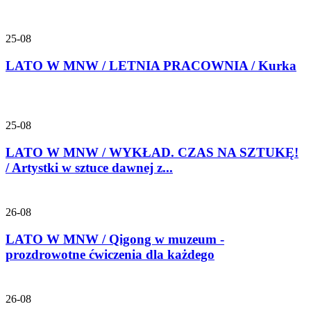
25-08
LATO W MNW / LETNIA PRACOWNIA / Kurka
25-08
LATO W MNW / WYKŁAD. CZAS NA SZTUKĘ!
/ Artystki w sztuce dawnej z...
26-08
LATO W MNW / Qigong w muzeum -
prozdrowotne ćwiczenia dla każdego
26-08