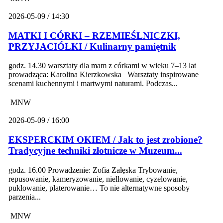
2026-05-09 / 14:30
MATKI I CÓRKI – RZEMIEŚLNICZKI,
PRZYJACIÓŁKI / Kulinarny pamiętnik
godz. 14.30 warsztaty dla mam z córkami w wieku 7–13 lat
prowadząca: Karolina Kierzkowska Warsztaty inspirowane
scenami kuchennymi i martwymi naturami. Podczas...
MNW
2026-05-09 / 16:00
EKSPERCKIM OKIEM / Jak to jest zrobione?
Tradycyjne techniki złotnicze w Muzeum...
godz. 16.00 Prowadzenie: Zofia Załęska Trybowanie,
repusowanie, kameryzowanie, niellowanie, cyzelowanie,
puklowanie, platerowanie… To nie alternatywne sposoby
parzenia...
MNW