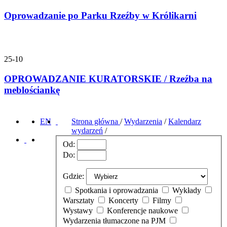
Oprowadzanie po Parku Rzeźby w Królikarni
25-10
OPROWADZANIE KURATORSKIE / Rzeźba na
meblościankę
EN
Strona główna
/
Wydarzenia
/
Kalendarz
wydarzeń
/
Od:
Do:
Gdzie:
Spotkania i oprowadzania
Wykłady
Warsztaty
Koncerty
Filmy
Wystawy
Konferencje naukowe
Wydarzenia tłumaczone na PJM