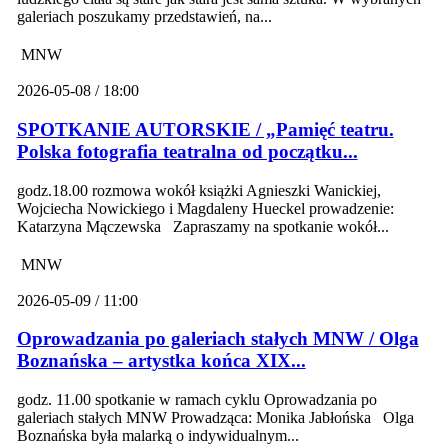
galeriach poszukamy przedstawień, na...
MNW
2026-05-08 / 18:00
SPOTKANIE AUTORSKIE / „Pamięć teatru.
Polska fotografia teatralna od początku...
godz.18.00 rozmowa wokół książki Agnieszki Wanickiej,
Wojciecha Nowickiego i Magdaleny Hueckel prowadzenie:
Katarzyna Mączewska Zapraszamy na spotkanie wokół...
MNW
2026-05-09 / 11:00
Oprowadzania po galeriach stałych MNW / Olga
Boznańska – artystka końca XIX...
godz. 11.00 spotkanie w ramach cyklu Oprowadzania po
galeriach stałych MNW Prowadząca: Monika Jabłońska Olga
Boznańska była malarką o indywidualnym...