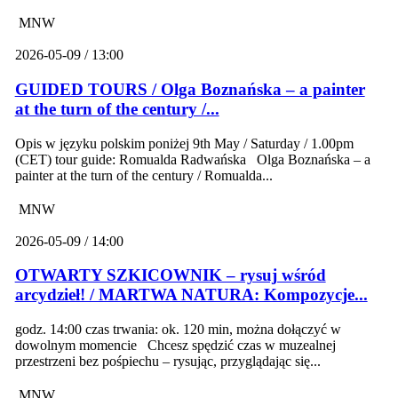
MNW
2026-05-09 / 13:00
GUIDED TOURS / Olga Boznańska – a painter
at the turn of the century /...
Opis w języku polskim poniżej 9th May / Saturday / 1.00pm
(CET) tour guide: Romualda Radwańska Olga Boznańska – a
painter at the turn of the century / Romualda...
MNW
2026-05-09 / 14:00
OTWARTY SZKICOWNIK – rysuj wśród
arcydzieł! / MARTWA NATURA: Kompozycje...
godz. 14:00 czas trwania: ok. 120 min, można dołączyć w
dowolnym momencie Chcesz spędzić czas w muzealnej
przestrzeni bez pośpiechu – rysując, przyglądając się...
MNW