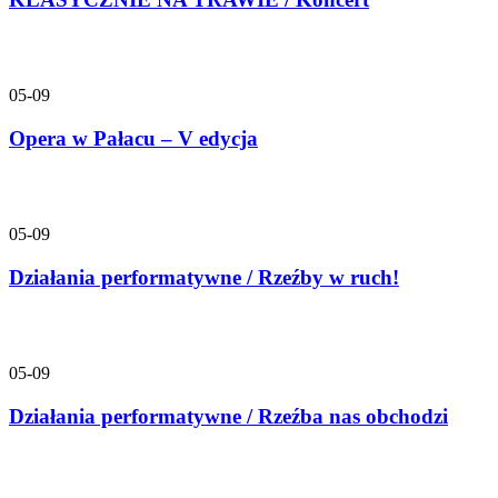
05-09
Opera w Pałacu – V edycja
05-09
Działania performatywne / Rzeźby w ruch!
05-09
Działania performatywne / Rzeźba nas obchodzi