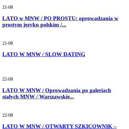
21-08
LATO w MNW / PO PROSTU: oprowadzania w
prostym języku polskim /...
21-08
LATO W MNW / SLOW DATING
22-08
LATO W MNW / Oprowadzania po galeriach
stałych MNW / Warszawskie...
22-08
LATO W MNW / OTWARTY SZKICOWNIK –