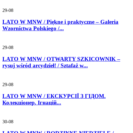
29-08
LATO W MNW / Piękne i praktyczne – Galeria
Wzornictwa Polskiego /...
29-08
LATO W MNW / OTWARTY SZKICOWNIK –
rysuj wśród arcydzieł! / Sztafaż w...
29-08
LATO W MNW / ЕКСКУРСІЇ З ГІДОМ.
Колекціонер. Ігнацій...
30-08