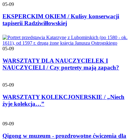
05-09
EKSPERCKIM OKIEM / Kulisy konserwacji
tapiserii Radziwiłłowskiej
05-09
WARSZTATY DLA NAUCZYCIELEK I
NAUCZYCIELI / Czy portrety mają zapach?
05-09
WARSZTATY KOLEKCJONERSKIE / „Niech
żyje kolekcja…”
09-09
Qigong w muzeum - prozdrowotne ćwiczenia dla