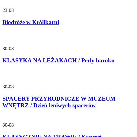
23-08
Biodróże w Królikarni
30-08
KLASYKA NA LEŻAKACH / Perły baroku
30-08
SPACERY PRZYRODNICZE W MUZEUM
WNĘTRZ / Dzień leniwych spacerów
30-08
KLASYCZNIE NA TRAWIE / Koncert