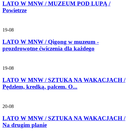
LATO W MNW / MUZEUM POD LUPĄ /
Powietrze
19-08
LATO W MNW / Qigong w muzeum -
prozdrowotne ćwiczenia dla każdego
19-08
LATO W MNW / SZTUKA NA WAKACJACH /
Pędzlem, kredką, palcem. O...
20-08
LATO W MNW / SZTUKA NA WAKACJACH /
Na drugim planie