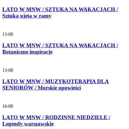
LATO W MNW / SZTUKA NA WAKACJACH /
Sztuka ujęta w ramy
13-08
LATO W MNW / SZTUKA NA WAKACJACH /
Botaniczne inspiracje
13-08
LATO W MNW / MUZYKOTERAPIA DLA
SENIORÓW / Morskie opowieści
16-08
LATO W MNW / RODZINNE NIEDZIELE /
Legendy warszawskie