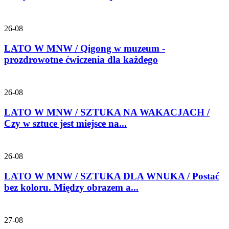
26-08
LATO W MNW / Qigong w muzeum -
prozdrowotne ćwiczenia dla każdego
26-08
LATO W MNW / SZTUKA NA WAKACJACH /
Czy w sztuce jest miejsce na...
26-08
LATO W MNW / SZTUKA DLA WNUKA / Postać
bez koloru. Między obrazem a...
27-08