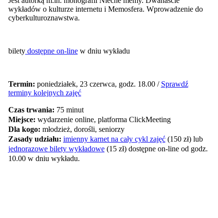
Jest autorką m.in. monografii Niecne memy. Dwanaście
wykładów o kulturze internetu i Memosfera. Wprowadzenie do
cyberkulturoznawstwa.
bilety
dostępne on-line
w dniu wykładu
Termin:
poniedziałek, 23 czerwca, godz. 18.00 /
Sprawdź
terminy kolejnych zajęć
Czas trwania:
75 minut
Miejsce:
wydarzenie online, platforma ClickMeeting
Dla kogo:
młodzież, dorośli, seniorzy
Zasady udziału:
imienny karnet na cały cykl zajęć
(150 zł) lub
jednorazowe bilety wykładowe
(15 zł) dostępne on-line od godz.
10.00 w dniu wykładu.