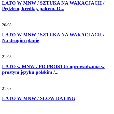
LATO W MNW / SZTUKA NA WAKACJACH /
Pędzlem, kredką, palcem. O...
20-08
LATO W MNW / SZTUKA NA WAKACJACH /
Na drugim planie
21-08
LATO w MNW / PO PROSTU: oprowadzania w
prostym języku polskim /...
21-08
LATO W MNW / SLOW DATING