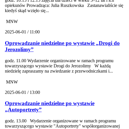
godz. 10.15 i 12.15 zajęcia dla dzieci w wieku 5–12 lat i ich
opiekunów Prowadząca: Julia Ruszkowska Zastanawialiście się
kiedyś skąd wzięło się...
MNW
2025-06-01 / 11:00
Oprowadzanie niedzielne po wystawie „Drogi do
Jerozolimy”
godz. 11.00 Wydarzenie organizowane w ramach programu
towarzyszącego wystawie Drogi do Jerozolimy W każdą
niedzielę zapraszamy na zwiedzanie z przewodniczkami i...
MNW
2025-06-01 / 13:00
Oprowadzanie niedzielne po wystawie
„Autoportrety”
godz. 13.00 Wydarzenie organizowane w ramach programu
towarzyszącego wystawie "Autoportrety" współorganizowanej