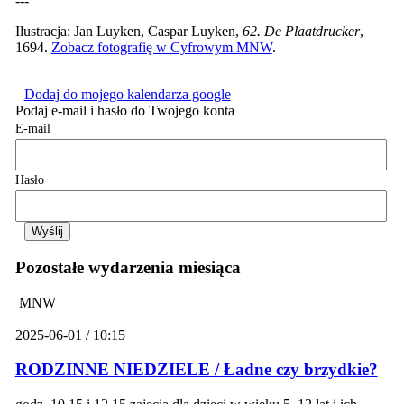
---
Ilustracja: Jan Luyken, Caspar Luyken,
62. De Plaatdrucker
,
1694.
Zobacz fotografię w Cyfrowym MNW
.
Dodaj do mojego kalendarza google
Podaj e-mail i hasło do Twojego konta
E-mail
Hasło
Pozostałe wydarzenia miesiąca
MNW
2025-06-01 / 10:15
RODZINNE NIEDZIELE / Ładne czy brzydkie?