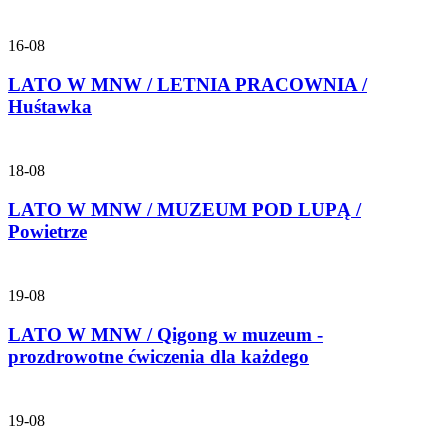
16-08
LATO W MNW / LETNIA PRACOWNIA /
Huśtawka
18-08
LATO W MNW / MUZEUM POD LUPĄ /
Powietrze
19-08
LATO W MNW / Qigong w muzeum -
prozdrowotne ćwiczenia dla każdego
19-08