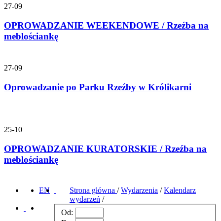
27-09
OPROWADZANIE WEEKENDOWE / Rzeźba na
meblościankę
27-09
Oprowadzanie po Parku Rzeźby w Królikarni
25-10
OPROWADZANIE KURATORSKIE / Rzeźba na
meblościankę
EN
Strona główna
/
Wydarzenia
/
Kalendarz
wydarzeń
/
Od: