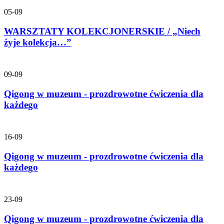
05-09
WARSZTATY KOLEKCJONERSKIE / „Niech
żyje kolekcja…”
09-09
Qigong w muzeum - prozdrowotne ćwiczenia dla
każdego
16-09
Qigong w muzeum - prozdrowotne ćwiczenia dla
każdego
23-09
Qigong w muzeum - prozdrowotne ćwiczenia dla