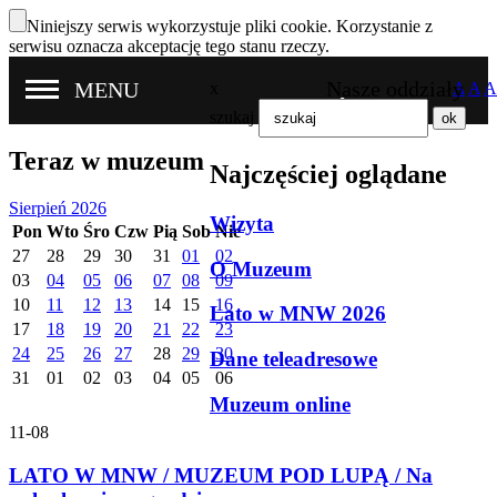
Niniejszy serwis wykorzystuje pliki cookie. Korzystanie z
serwisu oznacza akceptację tego stanu rzeczy.
Nasze oddziały
MENU
x
A
A
A
szukaj
Teraz w muzeum
Najczęściej oglądane
Sierpień 2026
Wizyta
Pon
Wto
Śro
Czw
Pią
Sob
Nie
27
28
29
30
31
01
02
O Muzeum
03
04
05
06
07
08
09
10
11
12
13
14
15
16
Lato w MNW 2026
17
18
19
20
21
22
23
24
25
26
27
28
29
30
Dane teleadresowe
31
01
02
03
04
05
06
Muzeum online
11-08
LATO W MNW / MUZEUM POD LUPĄ / Na