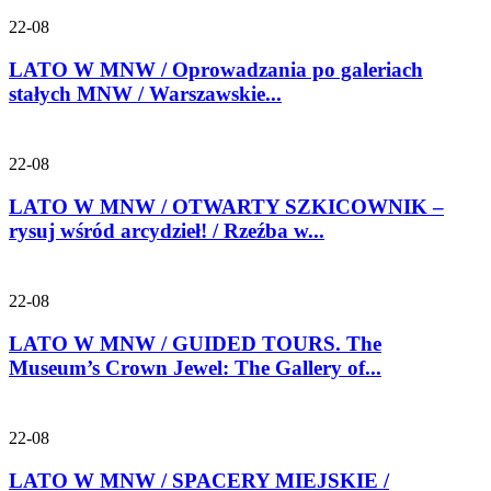
22-08
LATO W MNW / Oprowadzania po galeriach
stałych MNW / Warszawskie...
22-08
LATO W MNW / OTWARTY SZKICOWNIK –
rysuj wśród arcydzieł! / Rzeźba w...
22-08
LATO W MNW / GUIDED TOURS. The
Museum’s Crown Jewel: The Gallery of...
22-08
LATO W MNW / SPACERY MIEJSKIE /