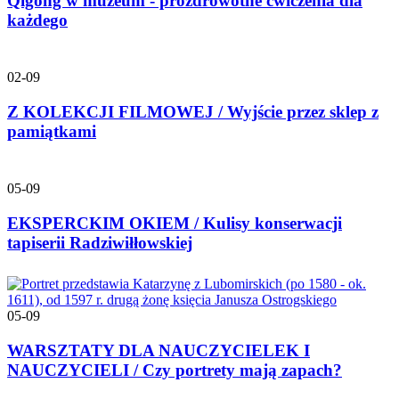
Qigong w muzeum - prozdrowotne ćwiczenia dla
każdego
02-09
Z KOLEKCJI FILMOWEJ / Wyjście przez sklep z
pamiątkami
05-09
EKSPERCKIM OKIEM / Kulisy konserwacji
tapiserii Radziwiłłowskiej
05-09
WARSZTATY DLA NAUCZYCIELEK I
NAUCZYCIELI / Czy portrety mają zapach?