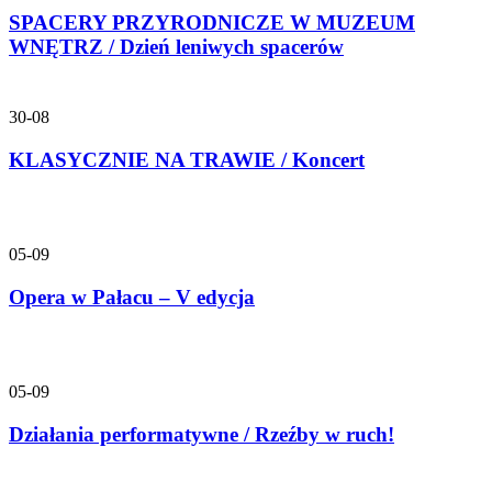
SPACERY PRZYRODNICZE W MUZEUM
WNĘTRZ / Dzień leniwych spacerów
30-08
KLASYCZNIE NA TRAWIE / Koncert
05-09
Opera w Pałacu – V edycja
05-09
Działania performatywne / Rzeźby w ruch!