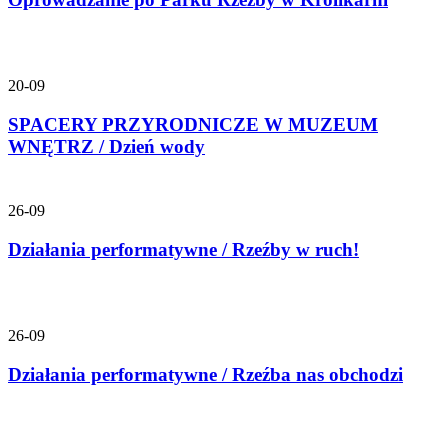
20-09
SPACERY PRZYRODNICZE W MUZEUM
WNĘTRZ / Dzień wody
26-09
Działania performatywne / Rzeźby w ruch!
26-09
Działania performatywne / Rzeźba nas obchodzi