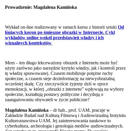
Prowadzenie:
Magdalena Kamińska
Wykład on-line realizowany w ramach kursu z historii sztuki
Od
lśniących koron po śmieszne obrazki w Internecie. Cykl
wykładów online wokół przedstawień władzy i ich
wizualnych kontekstów
Mem – ten długo lekceważony obrazek z Internetu może być
użyty zarówno jako narzędzie krytyki władzy, jak i kontroli przez
tę władzę sprawowanej. Czasem mobilizuje potężne ruchy
społeczne, a czasem sieje dezinformację na niewyobrażalną
wcześniej skalę. Czy rzeczywiście żyjemy dziś w epoce
memokracji, w której „obrazki z internetu” wpływają na wybory
społeczne, kształtują postawy polityczne i decydują o
zaangażowaniu obywateli w życie publiczne?
Magdalena Kamińska
– dr hab., prof. UAM, pracuje w
Zakładzie Badań nad Kulturą Filmową i Audiowizualną Instytutu
Kulturoznawstwa UAM. Jej zainteresowania naukowe to
cyberkultura, archeologia i genologia mediów audiowizualnych.