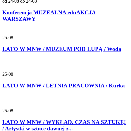
od 24-08 do 24-08
Konferencja MUZEALNA eduAKCJA
WARSZAWY
25-08
LATO W MNW / MUZEUM POD LUPĄ / Woda
25-08
LATO W MNW / LETNIA PRACOWNIA / Kurka
25-08
LATO W MNW / WYKŁAD. CZAS NA SZTUKĘ!
/ Artystki w sztuce dawnej z...