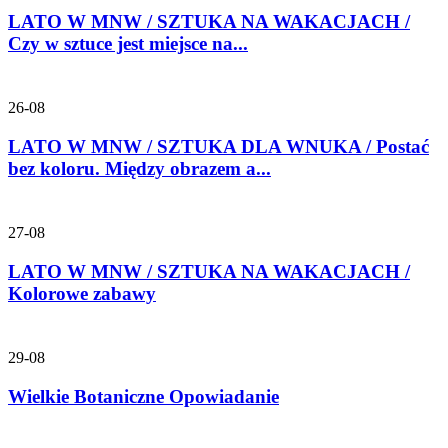
LATO W MNW / SZTUKA NA WAKACJACH /
Czy w sztuce jest miejsce na...
26-08
LATO W MNW / SZTUKA DLA WNUKA / Postać
bez koloru. Między obrazem a...
27-08
LATO W MNW / SZTUKA NA WAKACJACH /
Kolorowe zabawy
29-08
Wielkie Botaniczne Opowiadanie