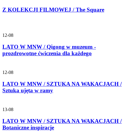
Z KOLEKCJI FILMOWEJ / The Square
12-08
LATO W MNW / Qigong w muzeum -
prozdrowotne ćwiczenia dla każdego
12-08
LATO W MNW / SZTUKA NA WAKACJACH /
Sztuka ujęta w ramy
13-08
LATO W MNW / SZTUKA NA WAKACJACH /
Botaniczne inspiracje