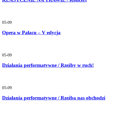
05-09
Opera w Pałacu – V edycja
05-09
Działania performatywne / Rzeźby w ruch!
05-09
Działania performatywne / Rzeźba nas obchodzi