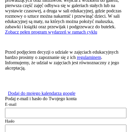
prowadzących oraz możliwość wejścia z wózkiem do galerii;
pierwsza część zajęć odbywa się w galeriach stałych lub na
wystawie czasowej, a druga w sali edukacyjnej, gdzie podczas
rozmowy o sztuce można nakarmić i przewinąć dzieci. W sali
edukacyjnej są maty, na których można położyć maluszka,
zabawki i książki oraz przewijak i podgrzewacz do butelek.
Zobacz pełen program wydarzeń w ramach cyklu
Przed podjęciem decyzji o udziale w zajęciach edukacyjnych
bardzo prosimy o zapoznanie się z ich
regulaminem
.
Informujemy, że udział w zajęciach jest równoznaczny z jego
akceptacją.
Dodaj do mojego kalendarza google
Podaj e-mail i hasło do Twojego konta
E-mail
Hasło