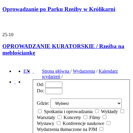
Oprowadzanie po Parku Rzeźby w Królikarni
25-10
OPROWADZANIE KURATORSKIE / Rzeźba na
meblościankę
EN
Strona główna
/
Wydarzenia
/
Kalendarz
wydarzeń
/
Od:
Do:
Gdzie:
Spotkania i oprowadzania
Wykłady
Warsztaty
Koncerty
Filmy
Wystawy
Konferencje naukowe
Wydarzenia tłumaczone na PJM