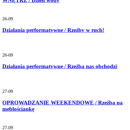
WNĘTRZ / Dzień wody
26-09
Działania performatywne / Rzeźby w ruch!
26-09
Działania performatywne / Rzeźba nas obchodzi
27-09
OPROWADZANIE WEEKENDOWE / Rzeźba na
meblościankę
27-09