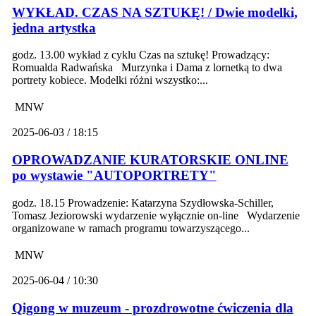
WYKŁAD. CZAS NA SZTUKĘ! / Dwie modelki,
jedna artystka
godz. 13.00 wykład z cyklu Czas na sztukę! Prowadzący:
Romualda Radwańska Murzynka i Dama z lornetką to dwa
portrety kobiece. Modelki różni wszystko:...
MNW
2025-06-03 / 18:15
OPROWADZANIE KURATORSKIE ONLINE
po wystawie "AUTOPORTRETY"
godz. 18.15 Prowadzenie: Katarzyna Szydłowska-Schiller,
Tomasz Jeziorowski wydarzenie wyłącznie on-line Wydarzenie
organizowane w ramach programu towarzyszącego...
MNW
2025-06-04 / 10:30
Qigong w muzeum - prozdrowotne ćwiczenia dla