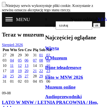
Niniejszy serwis wykorzystuje pliki cookie. Korzystanie z
serwisu oznacza akceptację tego stanu rzeczy.
Nasze oddziały
MENU
x
A
A
A
szukaj
Teraz w muzeum
Najczęściej oglądane
Sierpień 2026
Wizyta
Pon
Wto
Śro
Czw
Pią
Sob
Nie
27
28
29
30
31
01
02
O Muzeum
03
04
05
06
07
08
09
10
11
12
13
14
15
16
Dane teleadresowe
17
18
19
20
21
22
23
24
25
26
27
28
29
30
Lato w MNW 2026
31
01
02
03
04
05
06
Muzeum online
09-08
Audioprzewodniki
LATO W MNW / LETNIA PRACOWNIA / Hen,