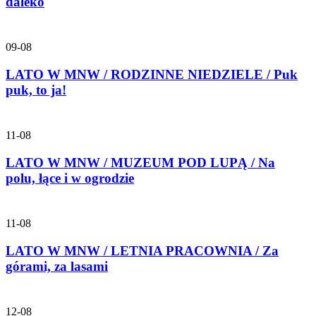
daleko
09-08
LATO W MNW / RODZINNE NIEDZIELE / Puk
puk, to ja!
11-08
LATO W MNW / MUZEUM POD LUPĄ / Na
polu, łące i w ogrodzie
11-08
LATO W MNW / LETNIA PRACOWNIA / Za
górami, za lasami
12-08