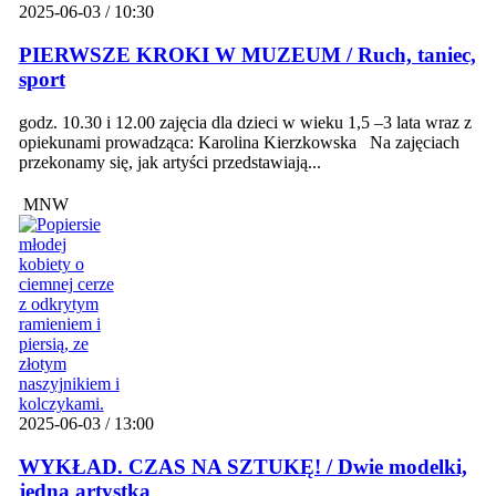
2025-06-03 / 10:30
PIERWSZE KROKI W MUZEUM / Ruch, taniec,
sport
godz. 10.30 i 12.00 zajęcia dla dzieci w wieku 1,5 –3 lata wraz z
opiekunami prowadząca: Karolina Kierzkowska Na zajęciach
przekonamy się, jak artyści przedstawiają...
MNW
2025-06-03 / 13:00
WYKŁAD. CZAS NA SZTUKĘ! / Dwie modelki,
jedna artystka