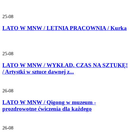
25-08
LATO W MNW / LETNIA PRACOWNIA / Kurka
25-08
LATO W MNW / WYKŁAD. CZAS NA SZTUKĘ!
/ Artystki w sztuce dawnej z...
26-08
LATO W MNW / Qigong w muzeum -
prozdrowotne ćwiczenia dla każdego
26-08