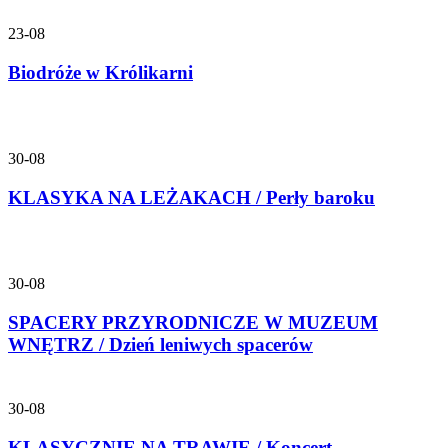
23-08
Biodróże w Królikarni
30-08
KLASYKA NA LEŻAKACH / Perły baroku
30-08
SPACERY PRZYRODNICZE W MUZEUM
WNĘTRZ / Dzień leniwych spacerów
30-08
KLASYCZNIE NA TRAWIE / Koncert