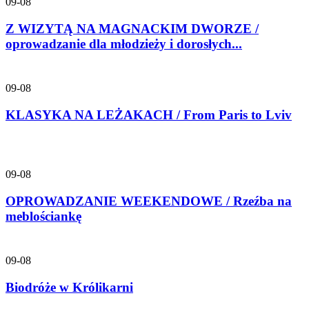
09-08
Z WIZYTĄ NA MAGNACKIM DWORZE /
oprowadzanie dla młodzieży i dorosłych...
09-08
KLASYKA NA LEŻAKACH / From Paris to Lviv
09-08
OPROWADZANIE WEEKENDOWE / Rzeźba na
meblościankę
09-08
Biodróże w Królikarni