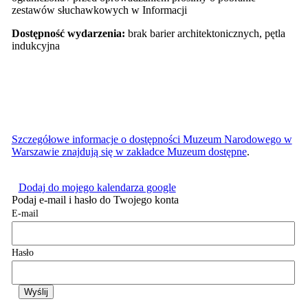
zestawów słuchawkowych w Informacji
Dostępność wydarzenia:
brak barier architektonicznych, pętla
indukcyjna
Szczegółowe informacje o dostępności Muzeum Narodowego w
Warszawie znajdują się w zakładce Muzeum dostępne
.
Dodaj do mojego kalendarza google
Podaj e-mail i hasło do Twojego konta
E-mail
Hasło