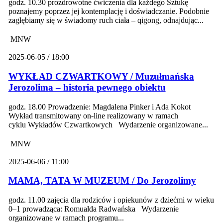
godz. 10.30 prozdrowotne ćwiczenia dla każdego Sztukę
poznajemy poprzez jej kontemplację i doświadczanie. Podobnie
zagłębiamy się w świadomy ruch ciała – qigong, odnajdując...
MNW
2025-06-05 / 18:00
WYKŁAD CZWARTKOWY / Muzułmańska
Jerozolima – historia pewnego obiektu
godz. 18.00 Prowadzenie: Magdalena Pinker i Ada Kokot
Wykład transmitowany on-line realizowany w ramach
cyklu Wykładów Czwartkowych Wydarzenie organizowane...
MNW
2025-06-06 / 11:00
MAMA, TATA W MUZEUM / Do Jerozolimy
godz. 11.00 zajęcia dla rodziców i opiekunów z dziećmi w wieku
0–1 prowadząca: Romualda Radwańska Wydarzenie
organizowane w ramach programu...