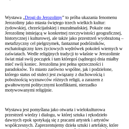
Wystawa „
Drogi do Jerozolimy
” to próba ukazania fenomenu
Jerozolimy jako miasta świętego trzech wielkich kultur:
żydowskiej, chrześcijańskiej i muzułmańskiej. Pokaże ona
Jerozolimę istniejącą w konkretnej rzeczywistości geograficznej,
historycznej i kulturowej, ale także jako przestrzeń wyobrażoną ‒
metafizyczny cel pielgrzymek, fantazmat podróżników,
eschatologiczny kres życiowych wędrówek pokoleń wiernych w
zaświatach. Wedle religijnych tradycji to właśnie w Jerozolimie
świat miał swój początek i tam któregoś (sądnego) dnia miałby
mieć swój koniec. Jerozolima jest pełna sprzeczności i
paradoksów. To miasto zarówno wspólne, jak i podzielone,
którego status od stuleci jest związany z duchowością i
pobożnością wyznawców różnych religii, a zarazem z
gwałtownymi politycznymi konfliktami, nierzadko
motywowanymi religijnie.
Wystawa jest pomyślana jako otwarta i wielokulturowa
przestrzeń wiedzy i dialogu, w której sztuka i rękodzieło
dawnych epok spotykają się z pracami artystek i artystów
współczesnych. Zaprezentujemy dzieła sztuki i artefakty, które