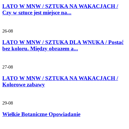
LATO W MNW / SZTUKA NA WAKACJACH /
Czy w sztuce jest miejsce na...
26-08
LATO W MNW / SZTUKA DLA WNUKA / Postać
bez koloru. Między obrazem a...
27-08
LATO W MNW / SZTUKA NA WAKACJACH /
Kolorowe zabawy
29-08
Wielkie Botaniczne Opowiadanie