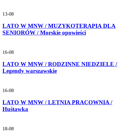
13-08
LATO W MNW / MUZYKOTERAPIA DLA
SENIORÓW / Morskie opowieści
16-08
LATO W MNW / RODZINNE NIEDZIELE /
Legendy warszawskie
16-08
LATO W MNW / LETNIA PRACOWNIA /
Huśtawka
18-08