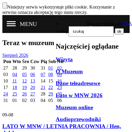
Niniejszy serwis wykorzystuje pliki cookie. Korzystanie z
serwisu oznacza akceptację tego stanu rzeczy.
Nasze oddziały
MENU
x
A
A
A
szukaj
Teraz w muzeum
Najczęściej oglądane
Sierpień 2026
Wizyta
Pon
Wto
Śro
Czw
Pią
Sob
Nie
27
28
29
30
31
01
02
O Muzeum
03
04
05
06
07
08
09
10
11
12
13
14
15
16
Dane teleadresowe
17
18
19
20
21
22
23
24
25
26
27
28
29
30
Lato w MNW 2026
31
01
02
03
04
05
06
Muzeum online
09-08
Audioprzewodniki
LATO W MNW / LETNIA PRACOWNIA / Hen,