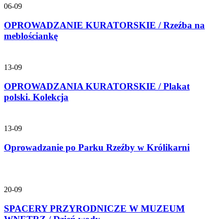
06-09
OPROWADZANIE KURATORSKIE / Rzeźba na
meblościankę
13-09
OPROWADZANIA KURATORSKIE / Plakat
polski. Kolekcja
13-09
Oprowadzanie po Parku Rzeźby w Królikarni
20-09
SPACERY PRZYRODNICZE W MUZEUM