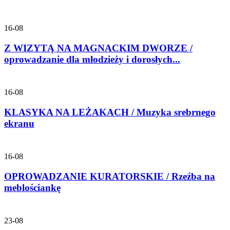
16-08
Z WIZYTĄ NA MAGNACKIM DWORZE /
oprowadzanie dla młodzieży i dorosłych...
16-08
KLASYKA NA LEŻAKACH / Muzyka srebrnego
ekranu
16-08
OPROWADZANIE KURATORSKIE / Rzeźba na
meblościankę
23-08