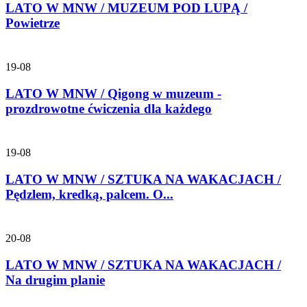
LATO W MNW / MUZEUM POD LUPĄ /
Powietrze
19-08
LATO W MNW / Qigong w muzeum -
prozdrowotne ćwiczenia dla każdego
19-08
LATO W MNW / SZTUKA NA WAKACJACH /
Pędzlem, kredką, palcem. O...
20-08
LATO W MNW / SZTUKA NA WAKACJACH /
Na drugim planie