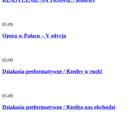
05-09
Opera w Pałacu – V edycja
05-09
Działania performatywne / Rzeźby w ruch!
05-09
Działania performatywne / Rzeźba nas obchodzi