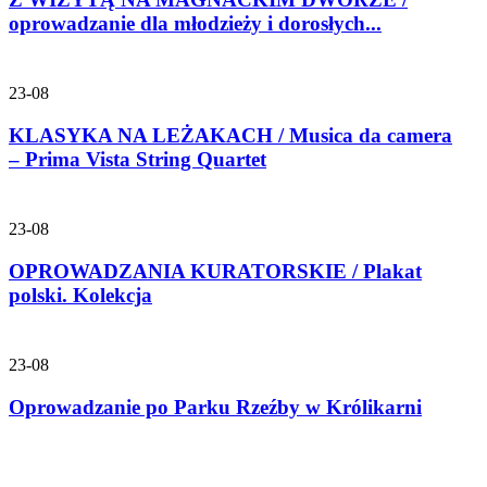
oprowadzanie dla młodzieży i dorosłych...
23-08
KLASYKA NA LEŻAKACH / Musica da camera
– Prima Vista String Quartet
23-08
OPROWADZANIA KURATORSKIE / Plakat
polski. Kolekcja
23-08
Oprowadzanie po Parku Rzeźby w Królikarni