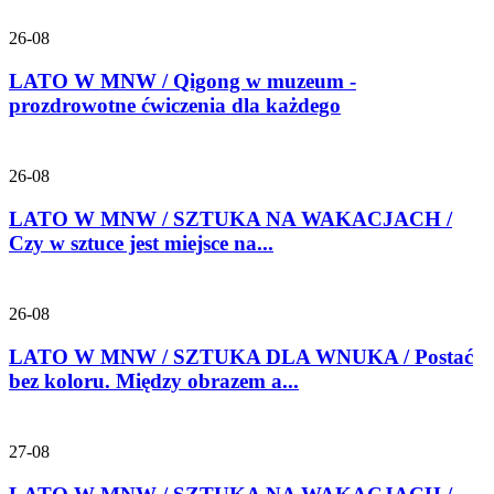
26-08
LATO W MNW / Qigong w muzeum -
prozdrowotne ćwiczenia dla każdego
26-08
LATO W MNW / SZTUKA NA WAKACJACH /
Czy w sztuce jest miejsce na...
26-08
LATO W MNW / SZTUKA DLA WNUKA / Postać
bez koloru. Między obrazem a...
27-08