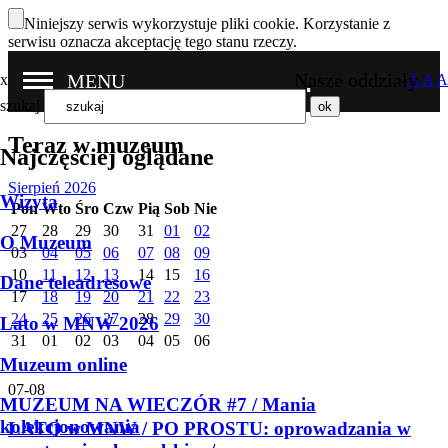
Niniejszy serwis wykorzystuje pliki cookie. Korzystanie z
serwisu oznacza akceptację tego stanu rzeczy.
Nasze oddziały
MENU
x
A
A
A
szukaj
Teraz w muzeum
Najczęściej oglądane
Sierpień 2026
Wizyta
Pon
Wto
Śro
Czw
Pią
Sob
Nie
27
28
29
30
31
01
02
O Muzeum
03
04
05
06
07
08
09
10
11
12
13
14
15
16
Dane teleadresowe
17
18
19
20
21
22
23
24
25
26
27
28
29
30
Lato w MNW 2026
31
01
02
03
04
05
06
Muzeum online
07-08
MUZEUM NA WIECZÓR #7 / Mania
kolekcjonowania
LATO w MNW / PO PROSTU: oprowadzania w