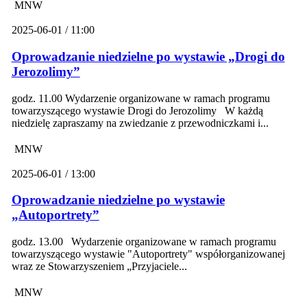
MNW
2025-06-01 / 11:00
Oprowadzanie niedzielne po wystawie „Drogi do
Jerozolimy”
godz. 11.00 Wydarzenie organizowane w ramach programu
towarzyszącego wystawie Drogi do Jerozolimy W każdą
niedzielę zapraszamy na zwiedzanie z przewodniczkami i...
MNW
2025-06-01 / 13:00
Oprowadzanie niedzielne po wystawie
„Autoportrety”
godz. 13.00 Wydarzenie organizowane w ramach programu
towarzyszącego wystawie "Autoportrety" współorganizowanej
wraz ze Stowarzyszeniem „Przyjaciele...
MNW