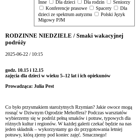
Inne
Dla dzieci
Dla rodzin
Seniorzy
Konferencje prasowe
Spacery
Dla
dzieci ze spektrum autyzmu
Polski Język
Migowy PJM
RODZINNE NIEDZIELE / Smaki wakacyjnej
podróży
2025-06-22 / 10:15
godz. 10.15 i 12.15
zajęcia dla dzieci w wieku 5–12 lat i ich opiekunów
Prowadząca:
Julia Pest
Co było przysmakiem starożytnych Rzymian? Jakie owoce mogą
rosnąć w Dziwnym Ogrodzie Mehoffera? Podczas warsztatów
wybierzemy się w podróż pełną smaków i potraw, typowych dla
różnych kultur i regionów. W każdej galerii czekać będzie na nas
jeden składnik – wykorzystamy go do przygotowania letniej
potrawy, którą zjemy pod koniec zajęć. Smacznego!