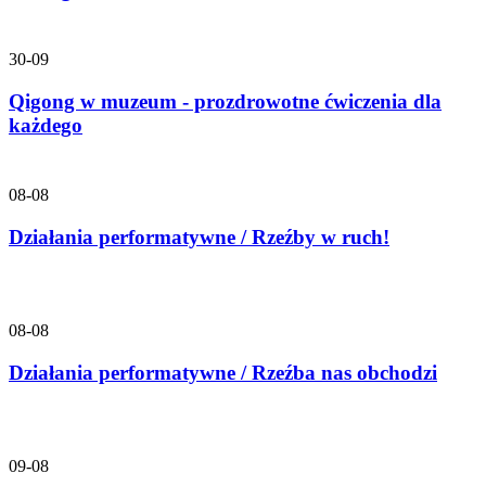
30-09
Qigong w muzeum - prozdrowotne ćwiczenia dla
każdego
08-08
Działania performatywne / Rzeźby w ruch!
08-08
Działania performatywne / Rzeźba nas obchodzi
09-08