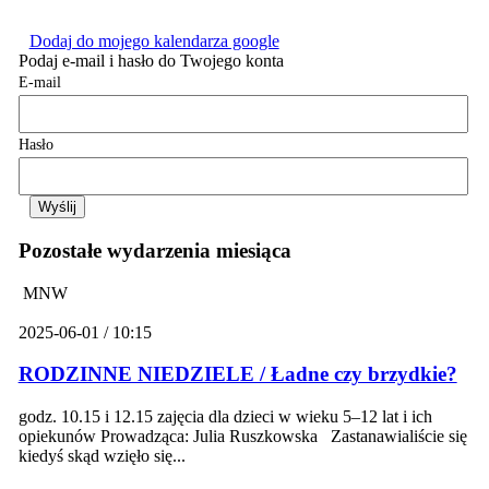
Dodaj do mojego kalendarza google
Podaj e-mail i hasło do Twojego konta
E-mail
Hasło
Pozostałe wydarzenia miesiąca
MNW
2025-06-01 / 10:15
RODZINNE NIEDZIELE / Ładne czy brzydkie?
godz. 10.15 i 12.15 zajęcia dla dzieci w wieku 5–12 lat i ich
opiekunów Prowadząca: Julia Ruszkowska Zastanawialiście się
kiedyś skąd wzięło się...