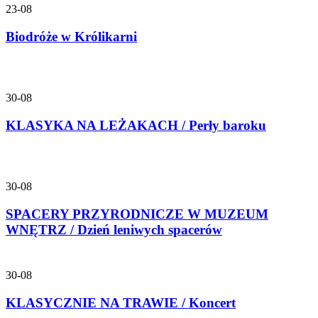
23-08
Biodróże w Królikarni
30-08
KLASYKA NA LEŻAKACH / Perły baroku
30-08
SPACERY PRZYRODNICZE W MUZEUM
WNĘTRZ / Dzień leniwych spacerów
30-08
KLASYCZNIE NA TRAWIE / Koncert