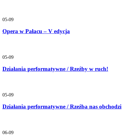
05-09
Opera w Pałacu – V edycja
05-09
Działania performatywne / Rzeźby w ruch!
05-09
Działania performatywne / Rzeźba nas obchodzi
06-09