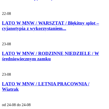
22-08
LATO W MNW / WARSZTAT / Błękitny splot –
cyjanotypia z wykorzystaniem...
23-08
LATO W MNW / RODZINNE NIEDZIELE / W
średniowiecznym zamku
23-08
LATO W MNW / LETNIA PRACOWNIA /
Wiatrak
od 24-08 do 24-08