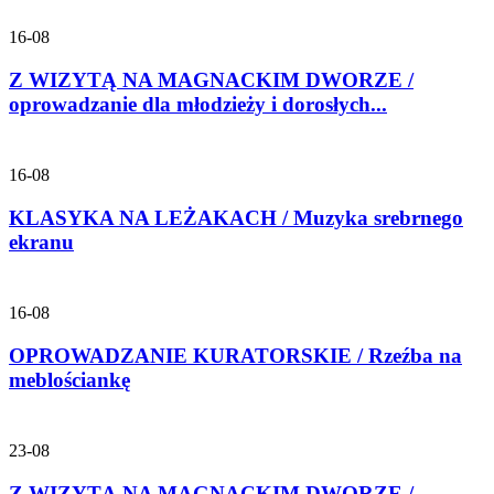
16-08
Z WIZYTĄ NA MAGNACKIM DWORZE /
oprowadzanie dla młodzieży i dorosłych...
16-08
KLASYKA NA LEŻAKACH / Muzyka srebrnego
ekranu
16-08
OPROWADZANIE KURATORSKIE / Rzeźba na
meblościankę
23-08
Z WIZYTĄ NA MAGNACKIM DWORZE /