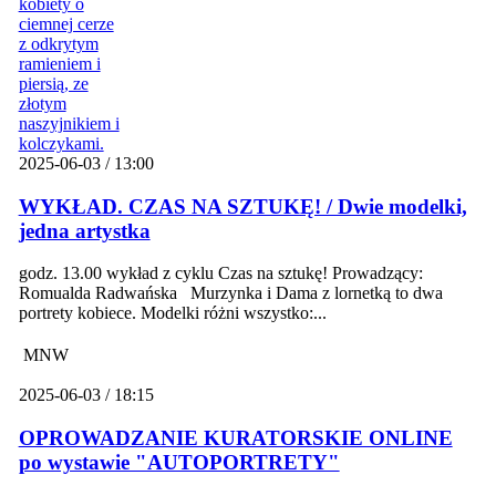
2025-06-03 / 13:00
WYKŁAD. CZAS NA SZTUKĘ! / Dwie modelki,
jedna artystka
godz. 13.00 wykład z cyklu Czas na sztukę! Prowadzący:
Romualda Radwańska Murzynka i Dama z lornetką to dwa
portrety kobiece. Modelki różni wszystko:...
MNW
2025-06-03 / 18:15
OPROWADZANIE KURATORSKIE ONLINE
po wystawie "AUTOPORTRETY"