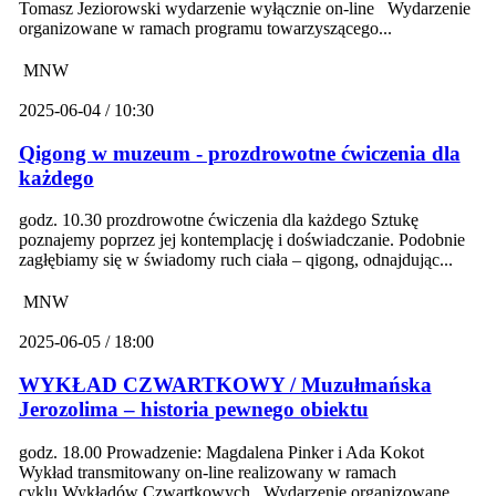
Tomasz Jeziorowski wydarzenie wyłącznie on-line Wydarzenie
organizowane w ramach programu towarzyszącego...
MNW
2025-06-04 / 10:30
Qigong w muzeum - prozdrowotne ćwiczenia dla
każdego
godz. 10.30 prozdrowotne ćwiczenia dla każdego Sztukę
poznajemy poprzez jej kontemplację i doświadczanie. Podobnie
zagłębiamy się w świadomy ruch ciała – qigong, odnajdując...
MNW
2025-06-05 / 18:00
WYKŁAD CZWARTKOWY / Muzułmańska
Jerozolima – historia pewnego obiektu
godz. 18.00 Prowadzenie: Magdalena Pinker i Ada Kokot
Wykład transmitowany on-line realizowany w ramach
cyklu Wykładów Czwartkowych Wydarzenie organizowane...