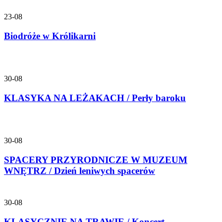
23-08
Biodróże w Królikarni
30-08
KLASYKA NA LEŻAKACH / Perły baroku
30-08
SPACERY PRZYRODNICZE W MUZEUM
WNĘTRZ / Dzień leniwych spacerów
30-08
KLASYCZNIE NA TRAWIE / Koncert