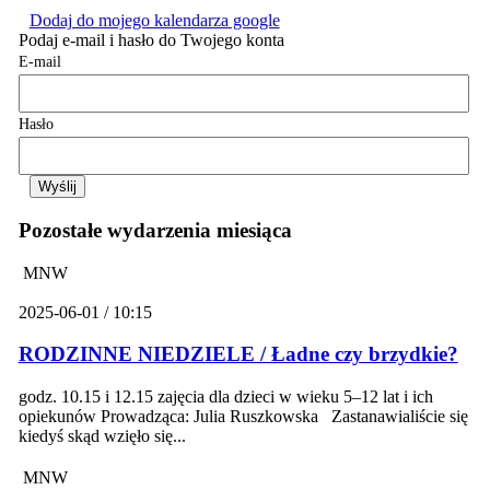
Dodaj do mojego kalendarza google
Podaj e-mail i hasło do Twojego konta
E-mail
Hasło
Pozostałe wydarzenia miesiąca
MNW
2025-06-01 / 10:15
RODZINNE NIEDZIELE / Ładne czy brzydkie?
godz. 10.15 i 12.15 zajęcia dla dzieci w wieku 5–12 lat i ich
opiekunów Prowadząca: Julia Ruszkowska Zastanawialiście się
kiedyś skąd wzięło się...
MNW