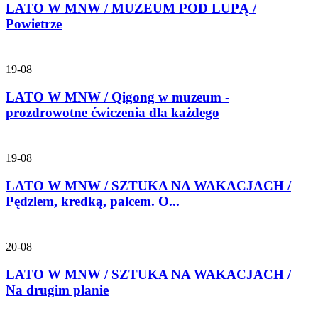
LATO W MNW / MUZEUM POD LUPĄ /
Powietrze
19-08
LATO W MNW / Qigong w muzeum -
prozdrowotne ćwiczenia dla każdego
19-08
LATO W MNW / SZTUKA NA WAKACJACH /
Pędzlem, kredką, palcem. O...
20-08
LATO W MNW / SZTUKA NA WAKACJACH /
Na drugim planie