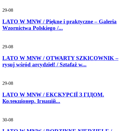
29-08
LATO W MNW / Piękne i praktyczne – Galeria
Wzornictwa Polskiego /...
29-08
LATO W MNW / OTWARTY SZKICOWNIK –
rysuj wśród arcydzieł! / Sztafaż w...
29-08
LATO W MNW / ЕКСКУРСІЇ З ГІДОМ.
Колекціонер. Ігнацій...
30-08