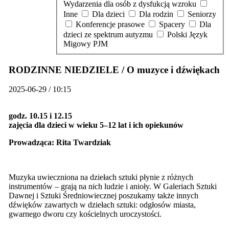
Wydarzenia dla osób z dysfukcją wzroku
Inne
Dla dzieci
Dla rodzin
Seniorzy
Konferencje prasowe
Spacery
Dla
dzieci ze spektrum autyzmu
Polski Język
Migowy PJM
RODZINNE NIEDZIELE / O muzyce i dźwiękach
2025-06-29 / 10:15
godz. 10.15 i 12.15
zajęcia dla dzieci w wieku 5–12 lat i ich opiekunów
Prowadząca:
Rita Twardziak
Muzyka uwieczniona na dziełach sztuki płynie z różnych
instrumentów – grają na nich ludzie i anioły. W Galeriach Sztuki
Dawnej i Sztuki Średniowiecznej poszukamy także innych
dźwięków zawartych w dziełach sztuki: odgłosów miasta,
gwarnego dworu czy kościelnych uroczystości.