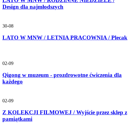
LATO W MNW / RODZINNE NIEDZIELE /
Design dla najmłodszych
30-08
LATO W MNW / LETNIA PRACOWNIA / Plecak
02-09
Qigong w muzeum - prozdrowotne ćwiczenia dla
każdego
02-09
Z KOLEKCJI FILMOWEJ / Wyjście przez sklep z
pamiątkami