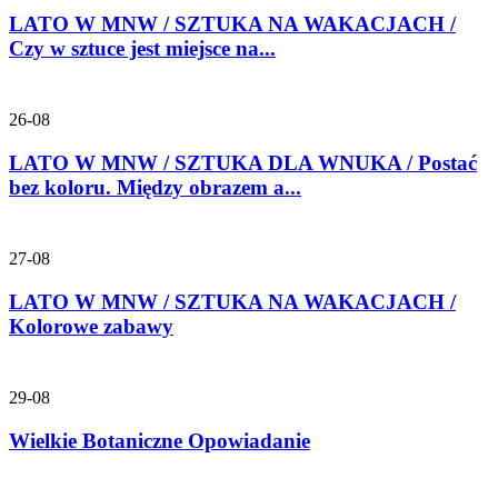
LATO W MNW / SZTUKA NA WAKACJACH /
Czy w sztuce jest miejsce na...
26-08
LATO W MNW / SZTUKA DLA WNUKA / Postać
bez koloru. Między obrazem a...
27-08
LATO W MNW / SZTUKA NA WAKACJACH /
Kolorowe zabawy
29-08
Wielkie Botaniczne Opowiadanie