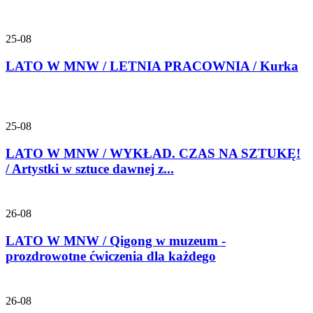
25-08
LATO W MNW / LETNIA PRACOWNIA / Kurka
25-08
LATO W MNW / WYKŁAD. CZAS NA SZTUKĘ!
/ Artystki w sztuce dawnej z...
26-08
LATO W MNW / Qigong w muzeum -
prozdrowotne ćwiczenia dla każdego
26-08