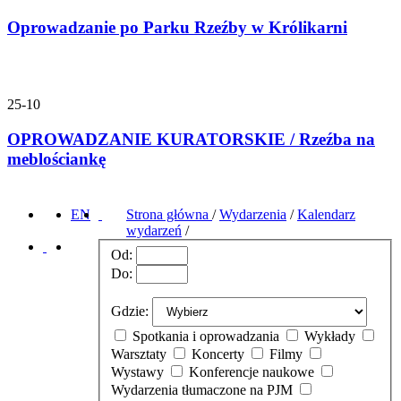
Oprowadzanie po Parku Rzeźby w Królikarni
25-10
OPROWADZANIE KURATORSKIE / Rzeźba na
meblościankę
EN
Strona główna
/
Wydarzenia
/
Kalendarz
wydarzeń
/
Od:
Do:
Gdzie:
Spotkania i oprowadzania
Wykłady
Warsztaty
Koncerty
Filmy
Wystawy
Konferencje naukowe
Wydarzenia tłumaczone na PJM