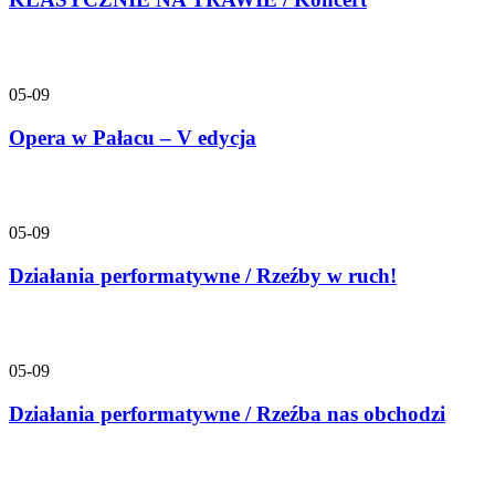
05-09
Opera w Pałacu – V edycja
05-09
Działania performatywne / Rzeźby w ruch!
05-09
Działania performatywne / Rzeźba nas obchodzi