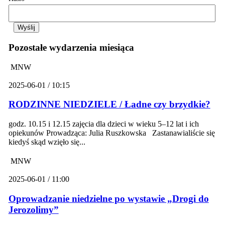
Pozostałe wydarzenia miesiąca
MNW
2025-06-01 / 10:15
RODZINNE NIEDZIELE / Ładne czy brzydkie?
godz. 10.15 i 12.15 zajęcia dla dzieci w wieku 5–12 lat i ich
opiekunów Prowadząca: Julia Ruszkowska Zastanawialiście się
kiedyś skąd wzięło się...
MNW
2025-06-01 / 11:00
Oprowadzanie niedzielne po wystawie „Drogi do
Jerozolimy”