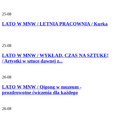
25-08
LATO W MNW / LETNIA PRACOWNIA / Kurka
25-08
LATO W MNW / WYKŁAD. CZAS NA SZTUKĘ!
/ Artystki w sztuce dawnej z...
26-08
LATO W MNW / Qigong w muzeum -
prozdrowotne ćwiczenia dla każdego
26-08