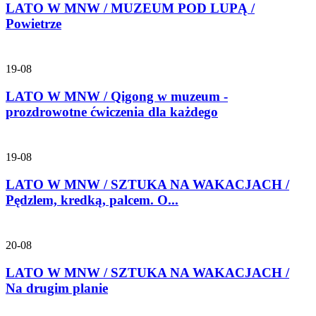
LATO W MNW / MUZEUM POD LUPĄ /
Powietrze
19-08
LATO W MNW / Qigong w muzeum -
prozdrowotne ćwiczenia dla każdego
19-08
LATO W MNW / SZTUKA NA WAKACJACH /
Pędzlem, kredką, palcem. O...
20-08
LATO W MNW / SZTUKA NA WAKACJACH /
Na drugim planie