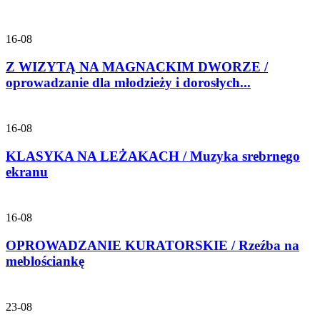
16-08
Z WIZYTĄ NA MAGNACKIM DWORZE /
oprowadzanie dla młodzieży i dorosłych...
16-08
KLASYKA NA LEŻAKACH / Muzyka srebrnego
ekranu
16-08
OPROWADZANIE KURATORSKIE / Rzeźba na
meblościankę
23-08