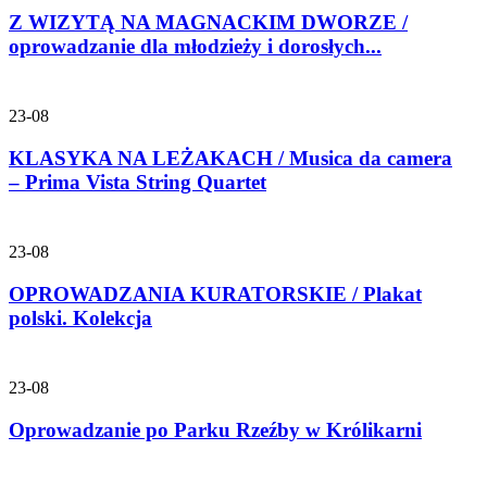
Z WIZYTĄ NA MAGNACKIM DWORZE /
oprowadzanie dla młodzieży i dorosłych...
23-08
KLASYKA NA LEŻAKACH / Musica da camera
– Prima Vista String Quartet
23-08
OPROWADZANIA KURATORSKIE / Plakat
polski. Kolekcja
23-08
Oprowadzanie po Parku Rzeźby w Królikarni