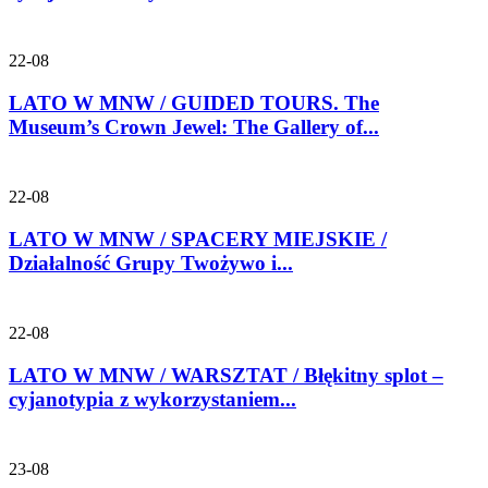
22-08
LATO W MNW / GUIDED TOURS. The
Museum’s Crown Jewel: The Gallery of...
22-08
LATO W MNW / SPACERY MIEJSKIE /
Działalność Grupy Twożywo i...
22-08
LATO W MNW / WARSZTAT / Błękitny splot –
cyjanotypia z wykorzystaniem...
23-08