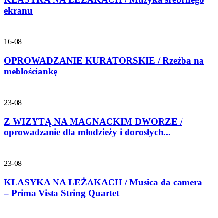
ekranu
16-08
OPROWADZANIE KURATORSKIE / Rzeźba na
meblościankę
23-08
Z WIZYTĄ NA MAGNACKIM DWORZE /
oprowadzanie dla młodzieży i dorosłych...
23-08
KLASYKA NA LEŻAKACH / Musica da camera
– Prima Vista String Quartet