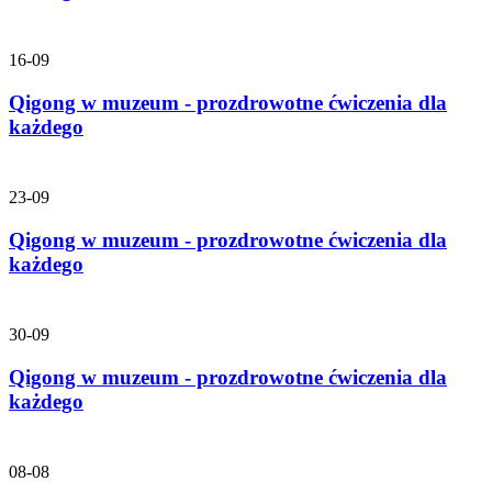
16-09
Qigong w muzeum - prozdrowotne ćwiczenia dla
każdego
23-09
Qigong w muzeum - prozdrowotne ćwiczenia dla
każdego
30-09
Qigong w muzeum - prozdrowotne ćwiczenia dla
każdego
08-08