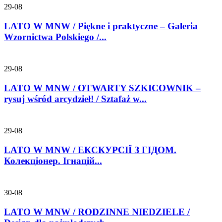
29-08
LATO W MNW / Piękne i praktyczne – Galeria
Wzornictwa Polskiego /...
29-08
LATO W MNW / OTWARTY SZKICOWNIK –
rysuj wśród arcydzieł! / Sztafaż w...
29-08
LATO W MNW / ЕКСКУРСІЇ З ГІДОМ.
Колекціонер. Ігнацій...
30-08
LATO W MNW / RODZINNE NIEDZIELE /