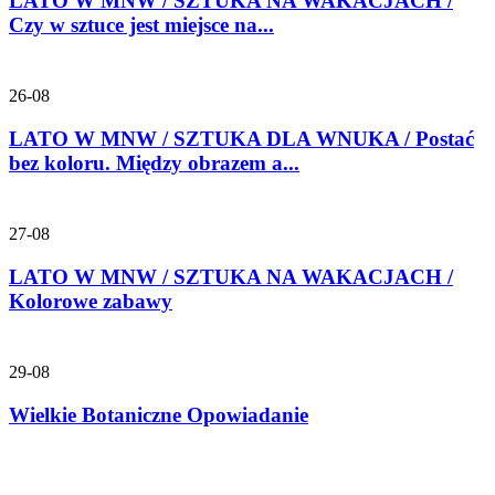
LATO W MNW / SZTUKA NA WAKACJACH /
Czy w sztuce jest miejsce na...
26-08
LATO W MNW / SZTUKA DLA WNUKA / Postać
bez koloru. Między obrazem a...
27-08
LATO W MNW / SZTUKA NA WAKACJACH /
Kolorowe zabawy
29-08
Wielkie Botaniczne Opowiadanie