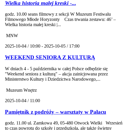
Wielka historia małej kreski
-...
godz. 10.00 seans filmowy z sekcji W Muzeum Festiwalu
Filmowego Młode Horyzonty Czas trwania zestawu: 46’ –
Wielka historia małej kreski |...
MNW
2025-10-04 / 10:00 - 2025-10-05 / 17:00
WEEKEND SENIORA Z KULTURĄ
W dniach 4 - 5 października w całej Polsce odbędzie się
"Weekend seniora z kulturą" – akcja zainicjowana przez
Ministerstwo Kultury i Dziedzictwa Narodowego,...
Muzeum Wnętrz
2025-10-04 / 11:00
Pamiętnik z podróży – warsztaty w Pałacu
godz. 11.00 ul. Zamkowa 49, 05-480 Otwock Wielki Wrzesień
to czas powrotu do szkoły i przedszkola, ale także świetny