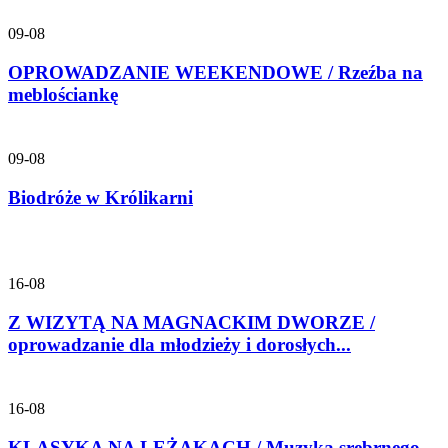
09-08
OPROWADZANIE WEEKENDOWE / Rzeźba na
meblościankę
09-08
Biodróże w Królikarni
16-08
Z WIZYTĄ NA MAGNACKIM DWORZE /
oprowadzanie dla młodzieży i dorosłych...
16-08
KLASYKA NA LEŻAKACH / Muzyka srebrnego