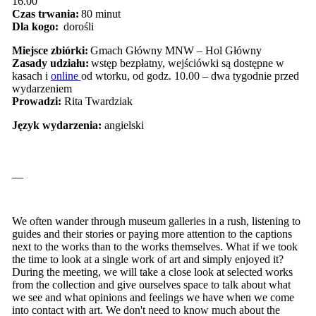
16.00
Czas trwania:
80 minut
Dla kogo:
dorośli
Miejsce zbiórki:
Gmach Główny MNW – Hol Główny
Zasady udziału:
wstęp bezpłatny, wejściówki są dostępne w
kasach i
online
od wtorku, od godz. 10.00 – dwa tygodnie przed
wydarzeniem
Prowadzi:
Rita Twardziak
Język wydarzenia:
angielski
__
We often wander through museum galleries in a rush, listening to
guides and their stories or paying more attention to the captions
next to the works than to the works themselves. What if we took
the time to look at a single work of art and simply enjoyed it?
During the meeting, we will take a close look at selected works
from the collection and give ourselves space to talk about what
we see and what opinions and feelings we have when we come
into contact with art. We don't need to know much about the