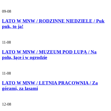
09-08
LATO W MNW / RODZINNE NIEDZIELE / Puk
puk, to ja!
11-08
LATO W MNW / MUZEUM POD LUPĄ / Na
polu, łące i w ogrodzie
11-08
LATO W MNW / LETNIA PRACOWNIA / Za
górami, za lasami
12-08