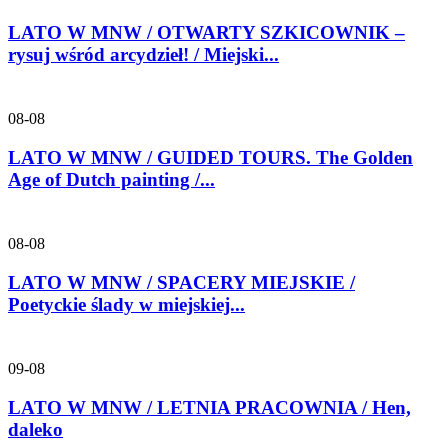
LATO W MNW / OTWARTY SZKICOWNIK –
rysuj wśród arcydzieł! / Miejski...
08-08
LATO W MNW / GUIDED TOURS. The Golden
Age of Dutch painting /...
08-08
LATO W MNW / SPACERY MIEJSKIE /
Poetyckie ślady w miejskiej...
09-08
LATO W MNW / LETNIA PRACOWNIA / Hen,
daleko