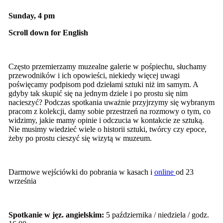
Sunday, 4 pm
Scroll down for English
Często przemierzamy muzealne galerie w pośpiechu, słuchamy
przewodników i ich opowieści, niekiedy więcej uwagi
poświęcamy podpisom pod dziełami sztuki niż im samym. A
gdyby tak skupić się na jednym dziele i po prostu się nim
nacieszyć? Podczas spotkania uważnie przyjrzymy się wybranym
pracom z kolekcji, damy sobie przestrzeń na rozmowy o tym, co
widzimy, jakie mamy opinie i odczucia w kontakcie ze sztuką.
Nie musimy wiedzieć wiele o historii sztuki, twórcy czy epoce,
żeby po prostu cieszyć się wizytą w muzeum.
Darmowe wejściówki do pobrania w kasach i
online
od 23
września
Spotkanie w jęz. angielskim:
5 października / niedziela / godz.