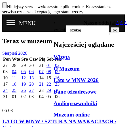
Niniejszy serwis wykorzystuje pliki cookie. Korzystanie z
serwisu oznacza akceptację tego stanu rzeczy.
Nasze oddziały
MENU
x
A
A
A
szukaj
Teraz w muzeum
Najczęściej oglądane
Sierpień 2026
Wizyta
Pon
Wto
Śro
Czw
Pią
Sob
Nie
27
28
29
30
31
01
02
O Muzeum
03
04
05
06
07
08
09
10
11
12
13
14
15
16
Lato w MNW 2026
17
18
19
20
21
22
23
24
25
26
27
28
29
30
Dane teleadresowe
31
01
02
03
04
05
06
Audioprzewodniki
06-08
Muzeum online
LATO W MNW / SZTUKA NA WAKACJACH /