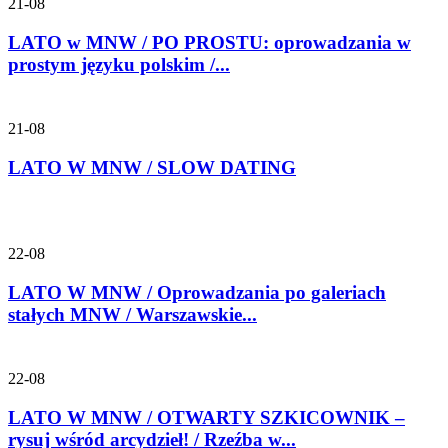
21-08
LATO w MNW / PO PROSTU: oprowadzania w
prostym języku polskim /...
21-08
LATO W MNW / SLOW DATING
22-08
LATO W MNW / Oprowadzania po galeriach
stałych MNW / Warszawskie...
22-08
LATO W MNW / OTWARTY SZKICOWNIK –
rysuj wśród arcydzieł! / Rzeźba w...