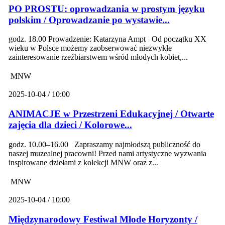
PO PROSTU: oprowadzania w prostym języku
polskim / Oprowadzanie po wystawie...
godz. 18.00 Prowadzenie: Katarzyna Ampt Od początku XX
wieku w Polsce możemy zaobserwować niezwykłe
zainteresowanie rzeźbiarstwem wśród młodych kobiet,...
MNW
2025-10-04 / 10:00
ANIMACJE w Przestrzeni Edukacyjnej / Otwarte
zajęcia dla dzieci / Kolorowe...
godz. 10.00–16.00 Zapraszamy najmłodszą publiczność do
naszej muzealnej pracowni! Przed nami artystyczne wyzwania
inspirowane dziełami z kolekcji MNW oraz z...
MNW
2025-10-04 / 10:00
Międzynarodowy Festiwal Młode Horyzonty /