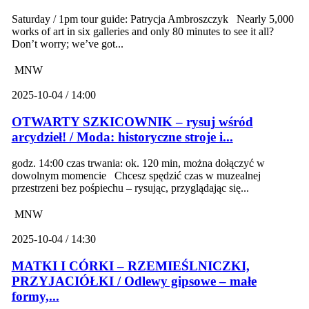
Saturday / 1pm tour guide: Patrycja Ambroszczyk Nearly 5,000
works of art in six galleries and only 80 minutes to see it all?
Don’t worry; we’ve got...
MNW
2025-10-04 / 14:00
OTWARTY SZKICOWNIK – rysuj wśród
arcydzieł! / Moda: historyczne stroje i...
godz. 14:00 czas trwania: ok. 120 min, można dołączyć w
dowolnym momencie Chcesz spędzić czas w muzealnej
przestrzeni bez pośpiechu – rysując, przyglądając się...
MNW
2025-10-04 / 14:30
MATKI I CÓRKI – RZEMIEŚLNICZKI,
PRZYJACIÓŁKI / Odlewy gipsowe – małe
formy,...