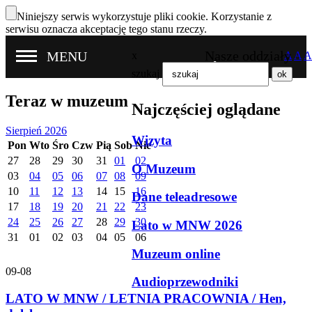
Niniejszy serwis wykorzystuje pliki cookie. Korzystanie z
serwisu oznacza akceptację tego stanu rzeczy.
Nasze oddziały
MENU
x
A
A
A
szukaj
Teraz w muzeum
Najczęściej oglądane
Sierpień 2026
Wizyta
Pon
Wto
Śro
Czw
Pią
Sob
Nie
27
28
29
30
31
01
02
O Muzeum
03
04
05
06
07
08
09
10
11
12
13
14
15
16
Dane teleadresowe
17
18
19
20
21
22
23
24
25
26
27
28
29
30
Lato w MNW 2026
31
01
02
03
04
05
06
Muzeum online
09-08
Audioprzewodniki
LATO W MNW / LETNIA PRACOWNIA / Hen,