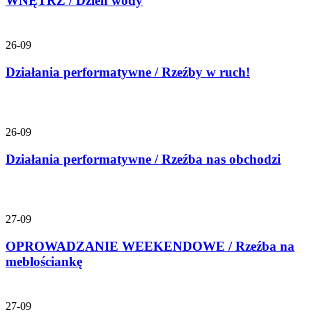
WNĘTRZ / Dzień wody
26-09
Działania performatywne / Rzeźby w ruch!
26-09
Działania performatywne / Rzeźba nas obchodzi
27-09
OPROWADZANIE WEEKENDOWE / Rzeźba na
meblościankę
27-09