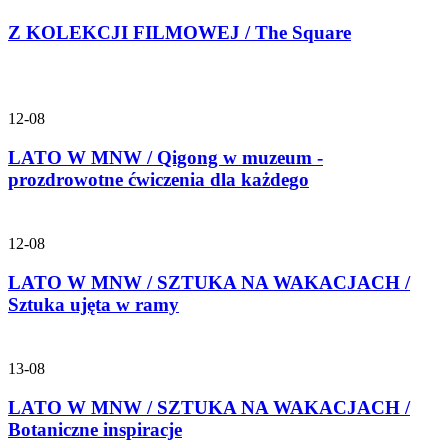
Z KOLEKCJI FILMOWEJ / The Square
12-08
LATO W MNW / Qigong w muzeum -
prozdrowotne ćwiczenia dla każdego
12-08
LATO W MNW / SZTUKA NA WAKACJACH /
Sztuka ujęta w ramy
13-08
LATO W MNW / SZTUKA NA WAKACJACH /
Botaniczne inspiracje