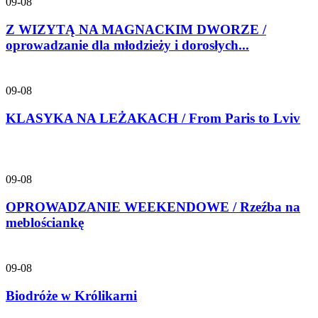
09-08
Z WIZYTĄ NA MAGNACKIM DWORZE /
oprowadzanie dla młodzieży i dorosłych...
09-08
KLASYKA NA LEŻAKACH / From Paris to Lviv
09-08
OPROWADZANIE WEEKENDOWE / Rzeźba na
meblościankę
09-08
Biodróże w Królikarni