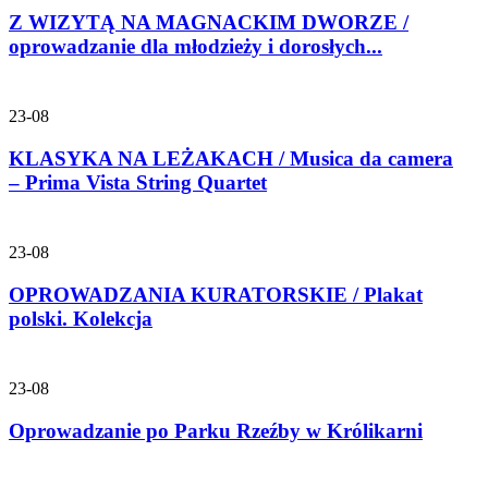
Z WIZYTĄ NA MAGNACKIM DWORZE /
oprowadzanie dla młodzieży i dorosłych...
23-08
KLASYKA NA LEŻAKACH / Musica da camera
– Prima Vista String Quartet
23-08
OPROWADZANIA KURATORSKIE / Plakat
polski. Kolekcja
23-08
Oprowadzanie po Parku Rzeźby w Królikarni