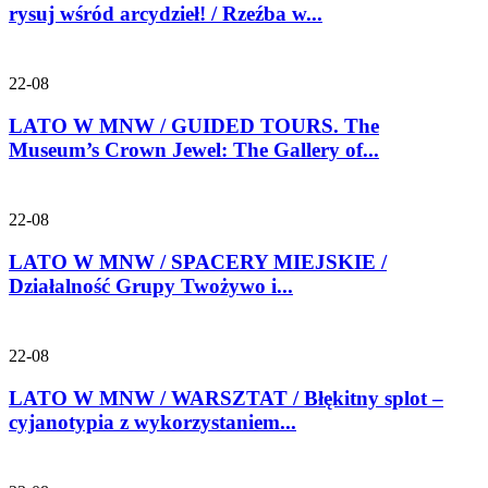
rysuj wśród arcydzieł! / Rzeźba w...
22-08
LATO W MNW / GUIDED TOURS. The
Museum’s Crown Jewel: The Gallery of...
22-08
LATO W MNW / SPACERY MIEJSKIE /
Działalność Grupy Twożywo i...
22-08
LATO W MNW / WARSZTAT / Błękitny splot –
cyjanotypia z wykorzystaniem...