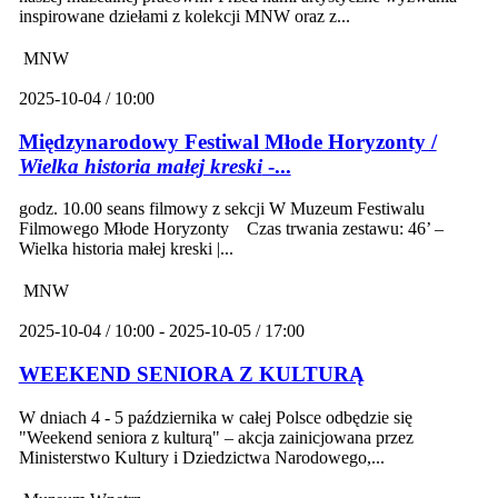
inspirowane dziełami z kolekcji MNW oraz z...
MNW
2025-10-04 / 10:00
Międzynarodowy Festiwal Młode Horyzonty /
Wielka historia małej kreski
-...
godz. 10.00 seans filmowy z sekcji W Muzeum Festiwalu
Filmowego Młode Horyzonty Czas trwania zestawu: 46’ –
Wielka historia małej kreski |...
MNW
2025-10-04 / 10:00 - 2025-10-05 / 17:00
WEEKEND SENIORA Z KULTURĄ
W dniach 4 - 5 października w całej Polsce odbędzie się
"Weekend seniora z kulturą" – akcja zainicjowana przez
Ministerstwo Kultury i Dziedzictwa Narodowego,...