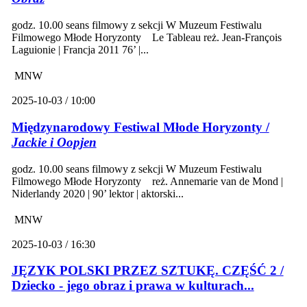
godz. 10.00 seans filmowy z sekcji W Muzeum Festiwalu
Filmowego Młode Horyzonty Le Tableau reż. Jean-François
Laguionie | Francja 2011 76’ |...
MNW
2025-10-03 / 10:00
Międzynarodowy Festiwal Młode Horyzonty /
Jackie i Oopjen
godz. 10.00 seans filmowy z sekcji W Muzeum Festiwalu
Filmowego Młode Horyzonty reż. Annemarie van de Mond |
Niderlandy 2020 | 90’ lektor | aktorski...
MNW
2025-10-03 / 16:30
JĘZYK POLSKI PRZEZ SZTUKĘ. CZĘŚĆ 2 /
Dziecko - jego obraz i prawa w kulturach...