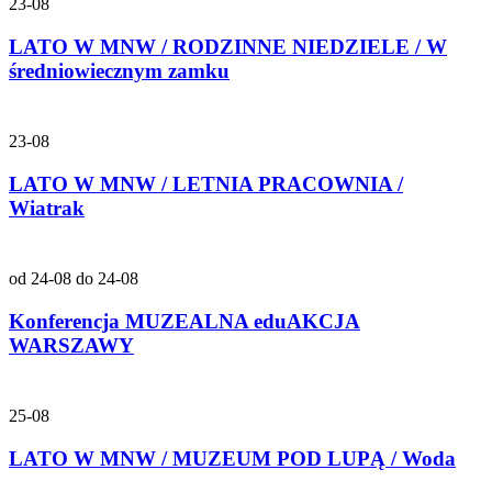
23-08
LATO W MNW / RODZINNE NIEDZIELE / W
średniowiecznym zamku
23-08
LATO W MNW / LETNIA PRACOWNIA /
Wiatrak
od 24-08 do 24-08
Konferencja MUZEALNA eduAKCJA
WARSZAWY
25-08
LATO W MNW / MUZEUM POD LUPĄ / Woda