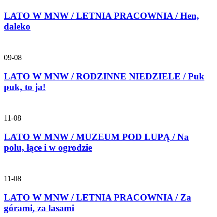
LATO W MNW / LETNIA PRACOWNIA / Hen,
daleko
09-08
LATO W MNW / RODZINNE NIEDZIELE / Puk
puk, to ja!
11-08
LATO W MNW / MUZEUM POD LUPĄ / Na
polu, łące i w ogrodzie
11-08
LATO W MNW / LETNIA PRACOWNIA / Za
górami, za lasami