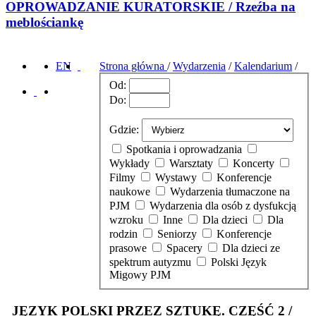
OPROWADZANIE KURATORSKIE / Rzeźba na
meblościankę
EN
Strona główna
/
Wydarzenia
/
Kalendarium
/
Od:
Do:
Gdzie:
Spotkania i oprowadzania
Wykłady
Warsztaty
Koncerty
Filmy
Wystawy
Konferencje
naukowe
Wydarzenia tłumaczone na
PJM
Wydarzenia dla osób z dysfukcją
wzroku
Inne
Dla dzieci
Dla
rodzin
Seniorzy
Konferencje
prasowe
Spacery
Dla dzieci ze
spektrum autyzmu
Polski Język
Migowy PJM
JĘZYK POLSKI PRZEZ SZTUKĘ. CZĘŚĆ 2 /