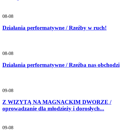
08-08
Działania performatywne / Rzeźby w ruch!
08-08
Działania performatywne / Rzeźba nas obchodzi
09-08
Z WIZYTĄ NA MAGNACKIM DWORZE /
oprowadzanie dla młodzieży i dorosłych...
09-08