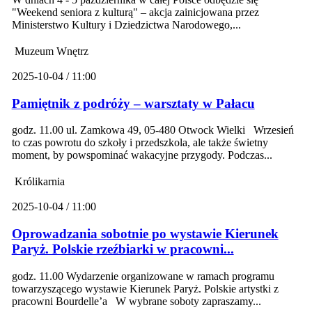
"Weekend seniora z kulturą" – akcja zainicjowana przez
Ministerstwo Kultury i Dziedzictwa Narodowego,...
Muzeum Wnętrz
2025-10-04 / 11:00
Pamiętnik z podróży – warsztaty w Pałacu
godz. 11.00 ul. Zamkowa 49, 05-480 Otwock Wielki Wrzesień
to czas powrotu do szkoły i przedszkola, ale także świetny
moment, by powspominać wakacyjne przygody. Podczas...
Królikarnia
2025-10-04 / 11:00
Oprowadzania sobotnie po wystawie Kierunek
Paryż. Polskie rzeźbiarki w pracowni...
godz. 11.00 Wydarzenie organizowane w ramach programu
towarzyszącego wystawie Kierunek Paryż. Polskie artystki z
pracowni Bourdelle’a W wybrane soboty zapraszamy...