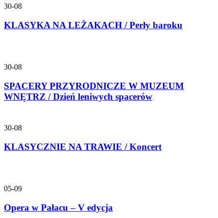
30-08
KLASYKA NA LEŻAKACH / Perły baroku
30-08
SPACERY PRZYRODNICZE W MUZEUM
WNĘTRZ / Dzień leniwych spacerów
30-08
KLASYCZNIE NA TRAWIE / Koncert
05-09
Opera w Pałacu – V edycja