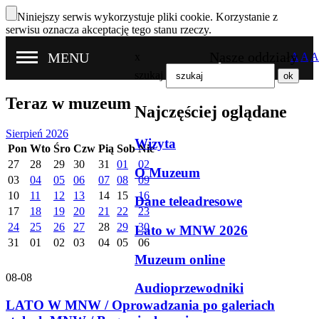
Niniejszy serwis wykorzystuje pliki cookie. Korzystanie z
serwisu oznacza akceptację tego stanu rzeczy.
Nasze oddziały
MENU
x
A
A
A
szukaj
Teraz w muzeum
Najczęściej oglądane
Sierpień 2026
Wizyta
Pon
Wto
Śro
Czw
Pią
Sob
Nie
27
28
29
30
31
01
02
O Muzeum
03
04
05
06
07
08
09
10
11
12
13
14
15
16
Dane teleadresowe
17
18
19
20
21
22
23
24
25
26
27
28
29
30
Lato w MNW 2026
31
01
02
03
04
05
06
Muzeum online
08-08
Audioprzewodniki
LATO W MNW / Oprowadzania po galeriach