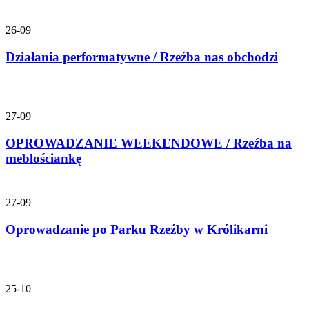
26-09
Działania performatywne / Rzeźba nas obchodzi
27-09
OPROWADZANIE WEEKENDOWE / Rzeźba na
meblościankę
27-09
Oprowadzanie po Parku Rzeźby w Królikarni
25-10