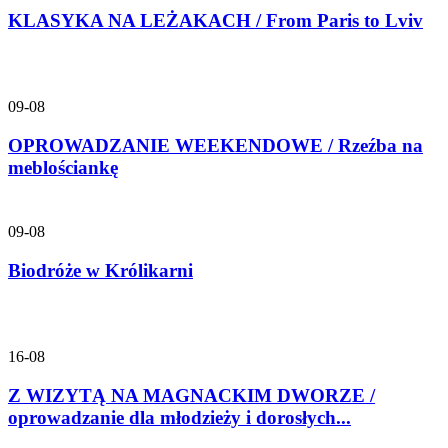
KLASYKA NA LEŻAKACH / From Paris to Lviv
09-08
OPROWADZANIE WEEKENDOWE / Rzeźba na
meblościankę
09-08
Biodróże w Królikarni
16-08
Z WIZYTĄ NA MAGNACKIM DWORZE /
oprowadzanie dla młodzieży i dorosłych...