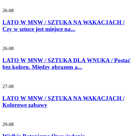
26-08
LATO W MNW / SZTUKA NA WAKACJACH /
Czy w sztuce jest miejsce na...
26-08
LATO W MNW / SZTUKA DLA WNUKA / Postać
bez koloru. Między obrazem a...
27-08
LATO W MNW / SZTUKA NA WAKACJACH /
Kolorowe zabawy
29-08