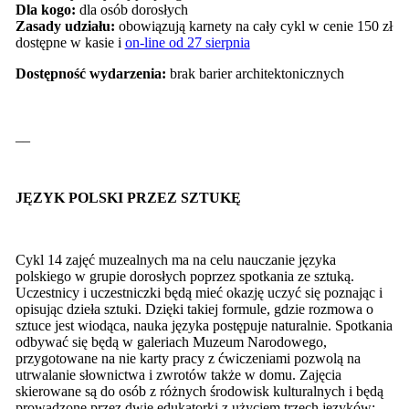
Dla kogo:
dla osób dorosłych
Zasady udziału:
obowiązują karnety na cały cykl w cenie 150 zł
dostępne w kasie i
on-line od 27 sierpnia
Dostępność wydarzenia:
brak barier architektonicznych
__
JĘZYK POLSKI PRZEZ SZTUKĘ
Cykl 14 zajęć muzealnych ma na celu nauczanie języka
polskiego w grupie dorosłych poprzez spotkania ze sztuką.
Uczestnicy i uczestniczki będą mieć okazję uczyć się poznając i
opisując dzieła sztuki. Dzięki takiej formule, gdzie rozmowa o
sztuce jest wiodąca, nauka języka postępuje naturalnie. Spotkania
odbywać się będą w galeriach Muzeum Narodowego,
przygotowane na nie karty pracy z ćwiczeniami pozwolą na
utrwalanie słownictwa i zwrotów także w domu. Zajęcia
skierowane są do osób z różnych środowisk kulturalnych i będą
prowadzone przez dwie edukatorki z użyciem trzech języków: