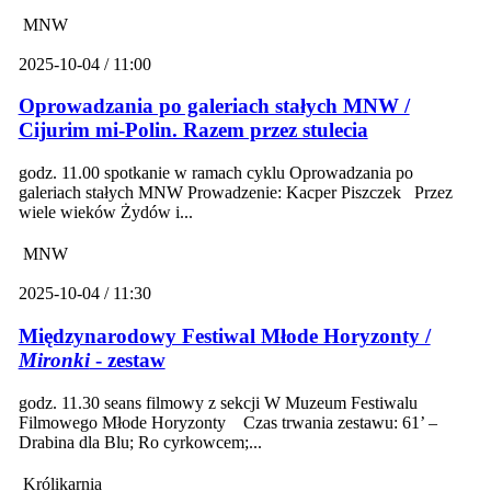
MNW
2025-10-04 / 11:00
Oprowadzania po galeriach stałych MNW /
Cijurim mi-Polin. Razem przez stulecia
godz. 11.00 spotkanie w ramach cyklu Oprowadzania po
galeriach stałych MNW Prowadzenie: Kacper Piszczek Przez
wiele wieków Żydów i...
MNW
2025-10-04 / 11:30
Międzynarodowy Festiwal Młode Horyzonty /
Mironki
- zestaw
godz. 11.30 seans filmowy z sekcji W Muzeum Festiwalu
Filmowego Młode Horyzonty Czas trwania zestawu: 61’ –
Drabina dla Blu; Ro cyrkowcem;...
Królikarnia