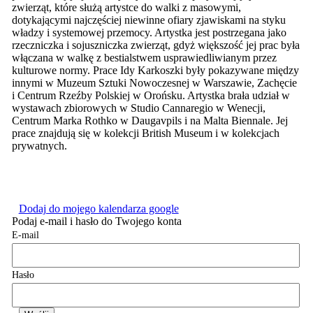
zwierząt, które służą artystce do walki z masowymi,
dotykającymi najczęściej niewinne ofiary zjawiskami na styku
władzy i systemowej przemocy. Artystka jest postrzegana jako
rzeczniczka i sojuszniczka zwierząt, gdyż większość jej prac była
włączana w walkę z bestialstwem usprawiedliwianym przez
kulturowe normy. Prace Idy Karkoszki były pokazywane między
innymi w Muzeum Sztuki Nowoczesnej w Warszawie, Zachęcie
i Centrum Rzeźby Polskiej w Orońsku. Artystka brała udział w
wystawach zbiorowych w Studio Cannaregio w Wenecji,
Centrum Marka Rothko w Daugavpils i na Malta Biennale. Jej
prace znajdują się w kolekcji British Museum i w kolekcjach
prywatnych.
Dodaj do mojego kalendarza google
Podaj e-mail i hasło do Twojego konta
E-mail
Hasło