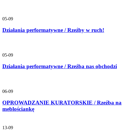
05-09
Działania performatywne / Rzeźby w ruch!
05-09
Działania performatywne / Rzeźba nas obchodzi
06-09
OPROWADZANIE KURATORSKIE / Rzeźba na
meblościankę
13-09