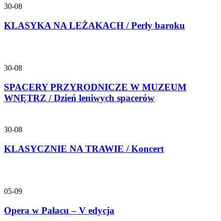
30-08
KLASYKA NA LEŻAKACH / Perły baroku
30-08
SPACERY PRZYRODNICZE W MUZEUM
WNĘTRZ / Dzień leniwych spacerów
30-08
KLASYCZNIE NA TRAWIE / Koncert
05-09
Opera w Pałacu – V edycja