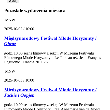
Pozostałe wydarzenia miesiąca
MNW
2025-10-02 / 10:00
Międzynarodowy Festiwal Młode Horyzonty /
Obraz
godz. 10.00 seans filmowy z sekcji W Muzeum Festiwalu
Filmowego Młode Horyzonty Le Tableau reż. Jean-François
Laguionie | Francja 2011 76’ |...
MNW
2025-10-03 / 10:00
Międzynarodowy Festiwal Młode Horyzonty /
Jackie i Oopjen
godz. 10.00 seans filmowy z sekcji W Muzeum Festiwalu
Filmowego Młode Horyzonty reż. Annemarie van de Mond |