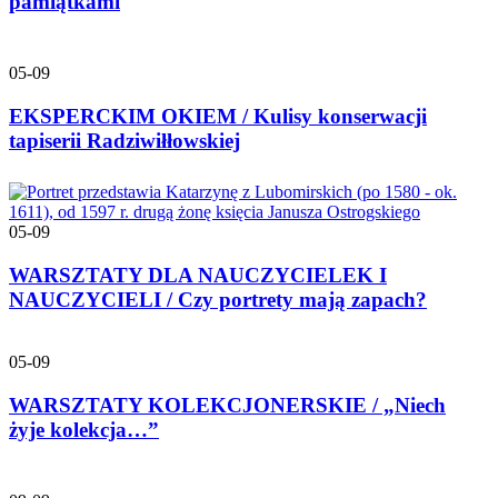
pamiątkami
05-09
EKSPERCKIM OKIEM / Kulisy konserwacji
tapiserii Radziwiłłowskiej
05-09
WARSZTATY DLA NAUCZYCIELEK I
NAUCZYCIELI / Czy portrety mają zapach?
05-09
WARSZTATY KOLEKCJONERSKIE / „Niech
żyje kolekcja…”