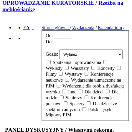
OPROWADZANIE KURATORSKIE / Rzeźba na
meblościankę
EN
Strona główna
/
Wydarzenia
/
Kalendarium
/
Od:
Do:
Gdzie:
Spotkania i oprowadzania
Wykłady
Warsztaty
Koncerty
Filmy
Wystawy
Konferencje
naukowe
Wydarzenia tłumaczone na
PJM
Wydarzenia dla osób z dysfukcją
wzroku
Inne
Dla dzieci
Dla
rodzin
Seniorzy
Konferencje
prasowe
Spacery
Dla dzieci ze
spektrum autyzmu
Polski Język
Migowy PJM
PANEL DYSKUSYJNY / Własnymi rękoma.