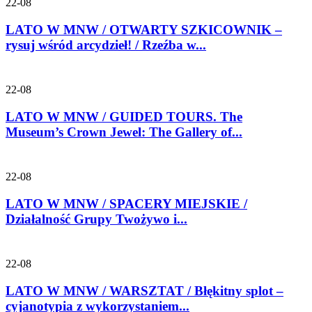
22-08
LATO W MNW / OTWARTY SZKICOWNIK –
rysuj wśród arcydzieł! / Rzeźba w...
22-08
LATO W MNW / GUIDED TOURS. The
Museum’s Crown Jewel: The Gallery of...
22-08
LATO W MNW / SPACERY MIEJSKIE /
Działalność Grupy Twożywo i...
22-08
LATO W MNW / WARSZTAT / Błękitny splot –
cyjanotypia z wykorzystaniem...