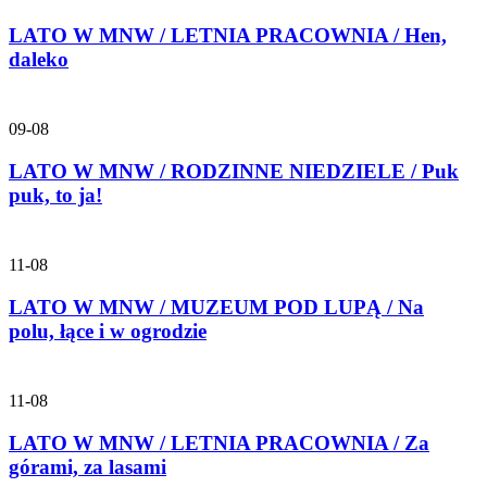
LATO W MNW / LETNIA PRACOWNIA / Hen,
daleko
09-08
LATO W MNW / RODZINNE NIEDZIELE / Puk
puk, to ja!
11-08
LATO W MNW / MUZEUM POD LUPĄ / Na
polu, łące i w ogrodzie
11-08
LATO W MNW / LETNIA PRACOWNIA / Za
górami, za lasami