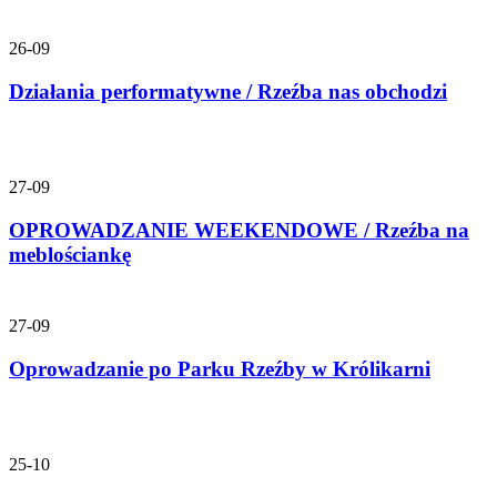
26-09
Działania performatywne / Rzeźba nas obchodzi
27-09
OPROWADZANIE WEEKENDOWE / Rzeźba na
meblościankę
27-09
Oprowadzanie po Parku Rzeźby w Królikarni
25-10