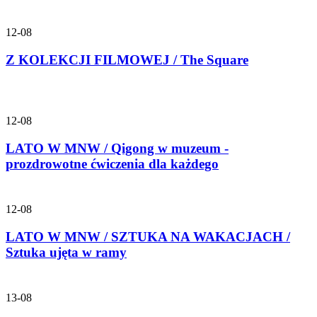
12-08
Z KOLEKCJI FILMOWEJ / The Square
12-08
LATO W MNW / Qigong w muzeum -
prozdrowotne ćwiczenia dla każdego
12-08
LATO W MNW / SZTUKA NA WAKACJACH /
Sztuka ujęta w ramy
13-08