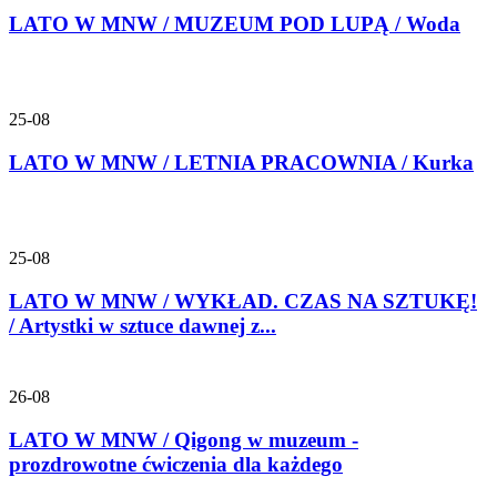
LATO W MNW / MUZEUM POD LUPĄ / Woda
25-08
LATO W MNW / LETNIA PRACOWNIA / Kurka
25-08
LATO W MNW / WYKŁAD. CZAS NA SZTUKĘ!
/ Artystki w sztuce dawnej z...
26-08
LATO W MNW / Qigong w muzeum -
prozdrowotne ćwiczenia dla każdego