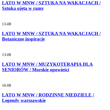
LATO W MNW / SZTUKA NA WAKACJACH /
Sztuka ujęta w ramy
13-08
LATO W MNW / SZTUKA NA WAKACJACH /
Botaniczne inspiracje
13-08
LATO W MNW / MUZYKOTERAPIA DLA
SENIORÓW / Morskie opowieści
16-08
LATO W MNW / RODZINNE NIEDZIELE /
Legendy warszawskie