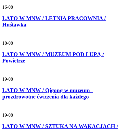
16-08
LATO W MNW / LETNIA PRACOWNIA /
Huśtawka
18-08
LATO W MNW / MUZEUM POD LUPĄ /
Powietrze
19-08
LATO W MNW / Qigong w muzeum -
prozdrowotne ćwiczenia dla każdego
19-08
LATO W MNW / SZTUKA NA WAKACJACH /