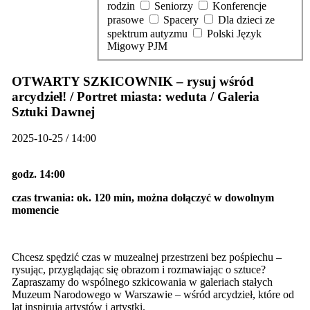
rodzin
Seniorzy
Konferencje
prasowe
Spacery
Dla dzieci ze
spektrum autyzmu
Polski Język
Migowy PJM
OTWARTY SZKICOWNIK – rysuj wśród
arcydzieł! / Portret miasta: weduta / Galeria
Sztuki Dawnej
2025-10-25 / 14:00
godz. 14:00
czas trwania: ok. 120 min, można dołączyć w dowolnym
momencie
Chcesz spędzić czas w muzealnej przestrzeni bez pośpiechu –
rysując, przyglądając się obrazom i rozmawiając o sztuce?
Zapraszamy do wspólnego szkicowania w galeriach stałych
Muzeum Narodowego w Warszawie – wśród arcydzieł, które od
lat inspirują artystów i artystki.