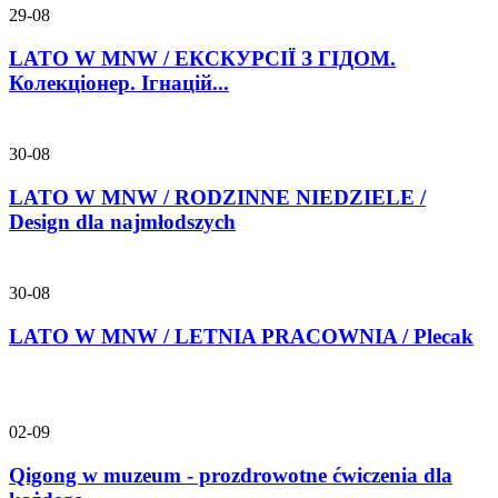
29-08
LATO W MNW / ЕКСКУРСІЇ З ГІДОМ.
Колекціонер. Ігнацій...
30-08
LATO W MNW / RODZINNE NIEDZIELE /
Design dla najmłodszych
30-08
LATO W MNW / LETNIA PRACOWNIA / Plecak
02-09
Qigong w muzeum - prozdrowotne ćwiczenia dla