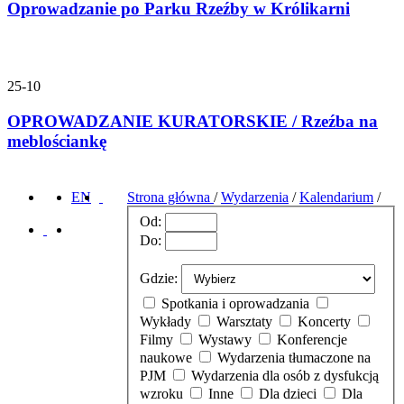
Oprowadzanie po Parku Rzeźby w Królikarni
25-10
OPROWADZANIE KURATORSKIE / Rzeźba na
meblościankę
EN
Strona główna
/
Wydarzenia
/
Kalendarium
/
Od:
Do:
Gdzie:
Spotkania i oprowadzania
Wykłady
Warsztaty
Koncerty
Filmy
Wystawy
Konferencje
naukowe
Wydarzenia tłumaczone na
PJM
Wydarzenia dla osób z dysfukcją
wzroku
Inne
Dla dzieci
Dla