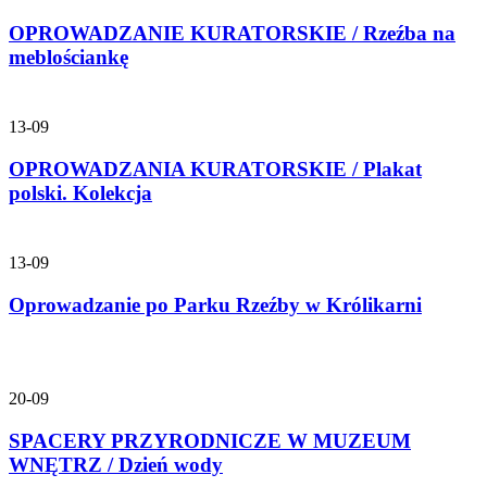
OPROWADZANIE KURATORSKIE / Rzeźba na
meblościankę
13-09
OPROWADZANIA KURATORSKIE / Plakat
polski. Kolekcja
13-09
Oprowadzanie po Parku Rzeźby w Królikarni
20-09
SPACERY PRZYRODNICZE W MUZEUM
WNĘTRZ / Dzień wody