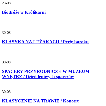
23-08
Biodróże w Królikarni
30-08
KLASYKA NA LEŻAKACH / Perły baroku
30-08
SPACERY PRZYRODNICZE W MUZEUM
WNĘTRZ / Dzień leniwych spacerów
30-08
KLASYCZNIE NA TRAWIE / Koncert