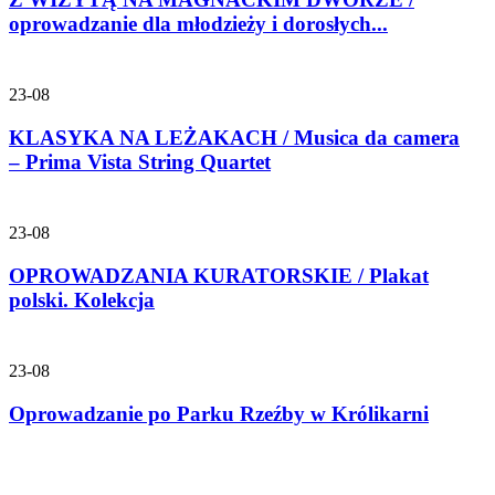
oprowadzanie dla młodzieży i dorosłych...
23-08
KLASYKA NA LEŻAKACH / Musica da camera
– Prima Vista String Quartet
23-08
OPROWADZANIA KURATORSKIE / Plakat
polski. Kolekcja
23-08
Oprowadzanie po Parku Rzeźby w Królikarni