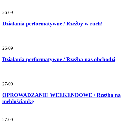
26-09
Działania performatywne / Rzeźby w ruch!
26-09
Działania performatywne / Rzeźba nas obchodzi
27-09
OPROWADZANIE WEEKENDOWE / Rzeźba na
meblościankę
27-09