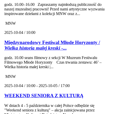
godz. 10.00–16.00 Zapraszamy najmłodszą publiczność do
naszej muzealnej pracowni! Przed nami artystyczne wyzwania
inspirowane dziełami z kolekcji MNW oraz z...
MNW
2025-10-04 / 10:00
Międzynarodowy Festiwal Młode Horyzonty /
Wielka historia małej kreski
-...
godz. 10.00 seans filmowy z sekcji W Muzeum Festiwalu
Filmowego Młode Horyzonty Czas trwania zestawu: 46’ –
Wielka historia małej kreski |...
MNW
2025-10-04 / 10:00 - 2025-10-05 / 17:00
WEEKEND SENIORA Z KULTURĄ
W dniach 4 - 5 października w całej Polsce odbędzie się
"Weekend seniora z kulturą" – akcja zainicjowana przez