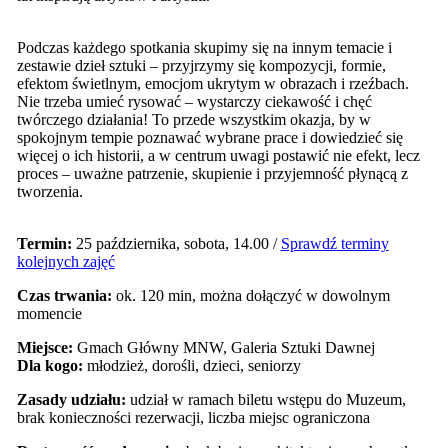
Podczas każdego spotkania skupimy się na innym temacie i
zestawie dzieł sztuki – przyjrzymy się kompozycji, formie,
efektom świetlnym, emocjom ukrytym w obrazach i rzeźbach.
Nie trzeba umieć rysować – wystarczy ciekawość i chęć
twórczego działania! To przede wszystkim okazja, by w
spokojnym tempie poznawać wybrane prace i dowiedzieć się
więcej o ich historii, a w centrum uwagi postawić nie efekt, lecz
proces – uważne patrzenie, skupienie i przyjemność płynącą z
tworzenia.
Termin:
25 października, sobota, 14.00 /
Sprawdź terminy
kolejnych zajęć
Czas trwania:
ok. 120 min, można dołączyć w dowolnym
momencie
Miejsce:
Gmach Główny MNW, Galeria Sztuki Dawnej
Dla kogo:
młodzież, dorośli, dzieci, seniorzy
Zasady udziału:
udział w ramach biletu wstępu do Muzeum,
brak konieczności rezerwacji, liczba miejsc ograniczona