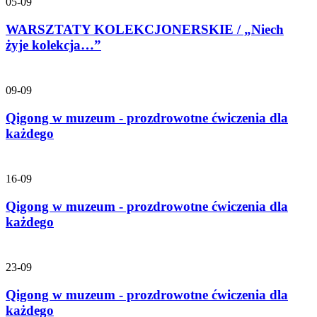
05-09
WARSZTATY KOLEKCJONERSKIE / „Niech
żyje kolekcja…”
09-09
Qigong w muzeum - prozdrowotne ćwiczenia dla
każdego
16-09
Qigong w muzeum - prozdrowotne ćwiczenia dla
każdego
23-09
Qigong w muzeum - prozdrowotne ćwiczenia dla
każdego