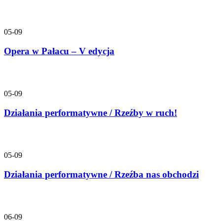
05-09
Opera w Pałacu – V edycja
05-09
Działania performatywne / Rzeźby w ruch!
05-09
Działania performatywne / Rzeźba nas obchodzi
06-09