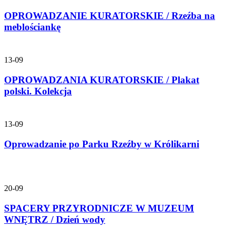
OPROWADZANIE KURATORSKIE / Rzeźba na
meblościankę
13-09
OPROWADZANIA KURATORSKIE / Plakat
polski. Kolekcja
13-09
Oprowadzanie po Parku Rzeźby w Królikarni
20-09
SPACERY PRZYRODNICZE W MUZEUM
WNĘTRZ / Dzień wody