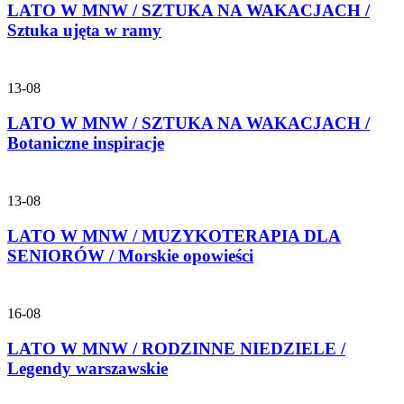
LATO W MNW / SZTUKA NA WAKACJACH /
Sztuka ujęta w ramy
13-08
LATO W MNW / SZTUKA NA WAKACJACH /
Botaniczne inspiracje
13-08
LATO W MNW / MUZYKOTERAPIA DLA
SENIORÓW / Morskie opowieści
16-08
LATO W MNW / RODZINNE NIEDZIELE /
Legendy warszawskie