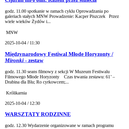
godz. 11.00 spotkanie w ramach cyklu Oprowadzania po
galeriach stałych MNW Prowadzenie: Kacper Piszczek Przez
wiele wieków Żydów i...
MNW
2025-10-04 / 11:30
Międzynarodowy Festiwal Młode Horyzonty /
Mironki
- zestaw
godz. 11.30 seans filmowy z sekcji W Muzeum Festiwalu
Filmowego Młode Horyzonty Czas trwania zestawu: 61’ –
Drabina dla Blu; Ro cyrkowcem;...
Królikarnia
2025-10-04 / 12:30
WARSZTATY RODZINNE
godz. 12.30 Wydarzenie organizowane w ramach programu