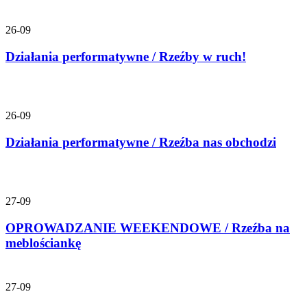
26-09
Działania performatywne / Rzeźby w ruch!
26-09
Działania performatywne / Rzeźba nas obchodzi
27-09
OPROWADZANIE WEEKENDOWE / Rzeźba na
meblościankę
27-09