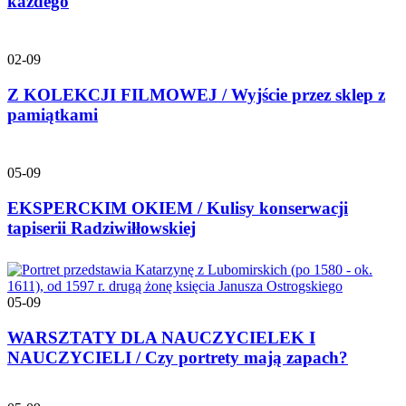
każdego
02-09
Z KOLEKCJI FILMOWEJ / Wyjście przez sklep z
pamiątkami
05-09
EKSPERCKIM OKIEM / Kulisy konserwacji
tapiserii Radziwiłłowskiej
05-09
WARSZTATY DLA NAUCZYCIELEK I
NAUCZYCIELI / Czy portrety mają zapach?