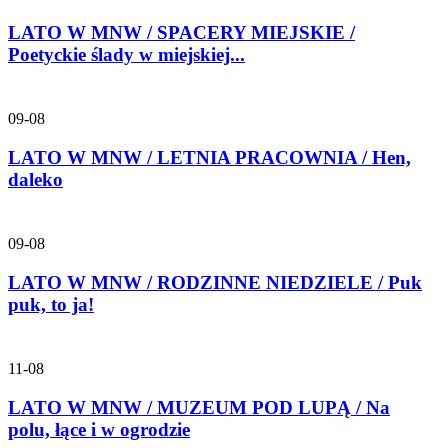
LATO W MNW / SPACERY MIEJSKIE /
Poetyckie ślady w miejskiej...
09-08
LATO W MNW / LETNIA PRACOWNIA / Hen,
daleko
09-08
LATO W MNW / RODZINNE NIEDZIELE / Puk
puk, to ja!
11-08
LATO W MNW / MUZEUM POD LUPĄ / Na
polu, łące i w ogrodzie