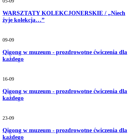
05-09
WARSZTATY KOLEKCJONERSKIE / „Niech
żyje kolekcja…”
09-09
Qigong w muzeum - prozdrowotne ćwiczenia dla
każdego
16-09
Qigong w muzeum - prozdrowotne ćwiczenia dla
każdego
23-09
Qigong w muzeum - prozdrowotne ćwiczenia dla
każdego