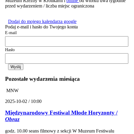
Muzeum Rzeźby w Królikarni i
online
od wtorku dwa tygodnie
przed wydarzeniem / liczba miejsc ograniczona
Dodaj do mojego kalendarza google
Podaj e-mail i hasło do Twojego konta
E-mail
Hasło
Pozostałe wydarzenia miesiąca
MNW
2025-10-02 / 10:00
Międzynarodowy Festiwal Młode Horyzonty /
Obraz
godz. 10.00 seans filmowy z sekcji W Muzeum Festiwalu