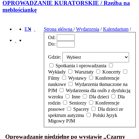
OPROWADZANIE KURATORSKIE / Rzeźba na
meblościankę
EN
Strona główna
/
Wydarzenia
/
Kalendarium
/
Od:
Do:
Gdzie:
Spotkania i oprowadzania
Wykłady
Warsztaty
Koncerty
Filmy
Wystawy
Konferencje
naukowe
Wydarzenia tłumaczone na
PJM
Wydarzenia dla osób z dysfukcją
wzroku
Inne
Dla dzieci
Dla
rodzin
Seniorzy
Konferencje
prasowe
Spacery
Dla dzieci ze
spektrum autyzmu
Polski Język
Migowy PJM
Oprowadzanie niedzielne po wystawie „Czarny