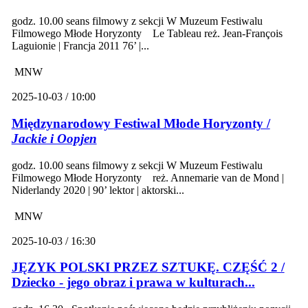
godz. 10.00 seans filmowy z sekcji W Muzeum Festiwalu
Filmowego Młode Horyzonty Le Tableau reż. Jean-François
Laguionie | Francja 2011 76’ |...
MNW
2025-10-03 / 10:00
Międzynarodowy Festiwal Młode Horyzonty /
Jackie i Oopjen
godz. 10.00 seans filmowy z sekcji W Muzeum Festiwalu
Filmowego Młode Horyzonty reż. Annemarie van de Mond |
Niderlandy 2020 | 90’ lektor | aktorski...
MNW
2025-10-03 / 16:30
JĘZYK POLSKI PRZEZ SZTUKĘ. CZĘŚĆ 2 /
Dziecko - jego obraz i prawa w kulturach...