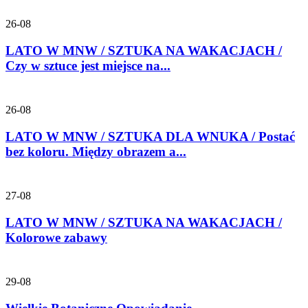
26-08
LATO W MNW / SZTUKA NA WAKACJACH /
Czy w sztuce jest miejsce na...
26-08
LATO W MNW / SZTUKA DLA WNUKA / Postać
bez koloru. Między obrazem a...
27-08
LATO W MNW / SZTUKA NA WAKACJACH /
Kolorowe zabawy
29-08