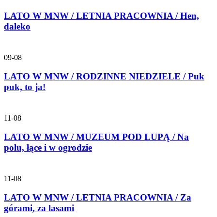
LATO W MNW / LETNIA PRACOWNIA / Hen,
daleko
09-08
LATO W MNW / RODZINNE NIEDZIELE / Puk
puk, to ja!
11-08
LATO W MNW / MUZEUM POD LUPĄ / Na
polu, łące i w ogrodzie
11-08
LATO W MNW / LETNIA PRACOWNIA / Za
górami, za lasami