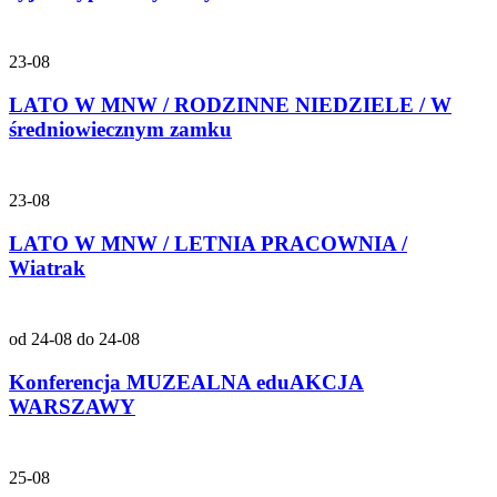
23-08
LATO W MNW / RODZINNE NIEDZIELE / W
średniowiecznym zamku
23-08
LATO W MNW / LETNIA PRACOWNIA /
Wiatrak
od 24-08 do 24-08
Konferencja MUZEALNA eduAKCJA
WARSZAWY
25-08