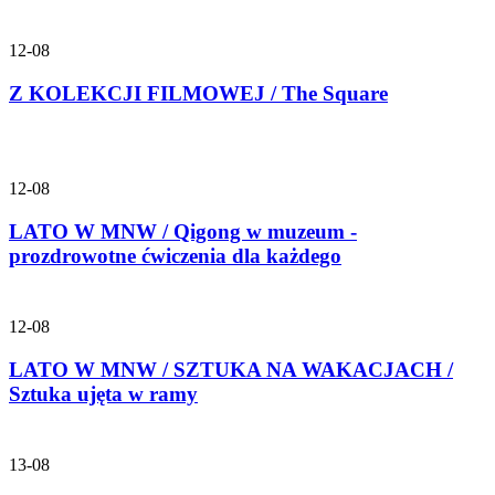
12-08
Z KOLEKCJI FILMOWEJ / The Square
12-08
LATO W MNW / Qigong w muzeum -
prozdrowotne ćwiczenia dla każdego
12-08
LATO W MNW / SZTUKA NA WAKACJACH /
Sztuka ujęta w ramy
13-08