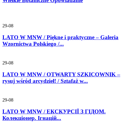
Wielkie Botaniczne Opowiadanie
29-08
LATO W MNW / Piękne i praktyczne – Galeria
Wzornictwa Polskiego /...
29-08
LATO W MNW / OTWARTY SZKICOWNIK –
rysuj wśród arcydzieł! / Sztafaż w...
29-08
LATO W MNW / ЕКСКУРСІЇ З ГІДОМ.
Колекціонер. Ігнацій...