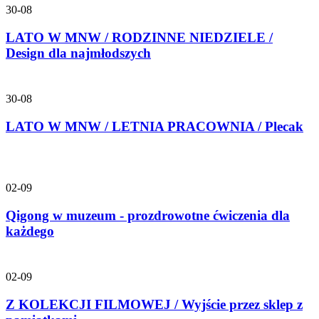
30-08
LATO W MNW / RODZINNE NIEDZIELE /
Design dla najmłodszych
30-08
LATO W MNW / LETNIA PRACOWNIA / Plecak
02-09
Qigong w muzeum - prozdrowotne ćwiczenia dla
każdego
02-09
Z KOLEKCJI FILMOWEJ / Wyjście przez sklep z