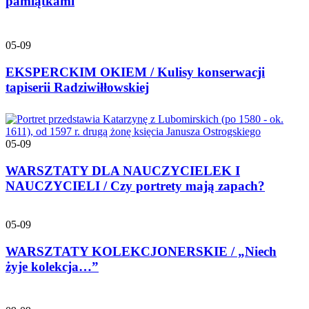
pamiątkami
05-09
EKSPERCKIM OKIEM / Kulisy konserwacji
tapiserii Radziwiłłowskiej
05-09
WARSZTATY DLA NAUCZYCIELEK I
NAUCZYCIELI / Czy portrety mają zapach?
05-09
WARSZTATY KOLEKCJONERSKIE / „Niech
żyje kolekcja…”