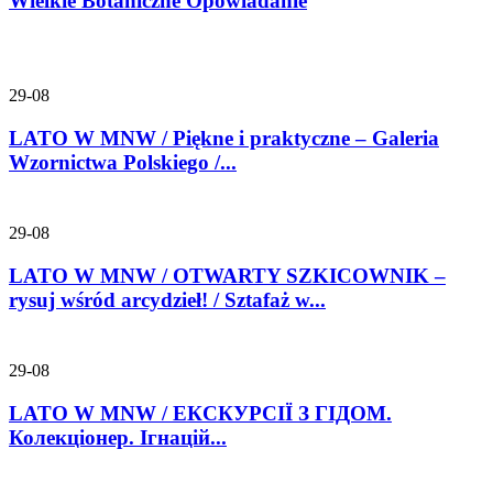
Wielkie Botaniczne Opowiadanie
29-08
LATO W MNW / Piękne i praktyczne – Galeria
Wzornictwa Polskiego /...
29-08
LATO W MNW / OTWARTY SZKICOWNIK –
rysuj wśród arcydzieł! / Sztafaż w...
29-08
LATO W MNW / ЕКСКУРСІЇ З ГІДОМ.
Колекціонер. Ігнацій...