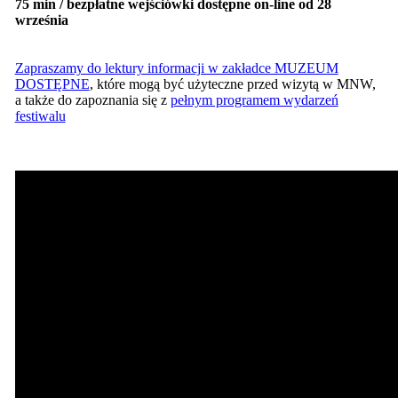
75 min / bezpłatne wejściówki dostępne on-line od 28
września
Zapraszamy do lektury informacji w zakładce MUZEUM
DOSTĘPNE
, które mogą być użyteczne przed wizytą w MNW,
a także do zapoznania się z
pełnym programem wydarzeń
festiwalu