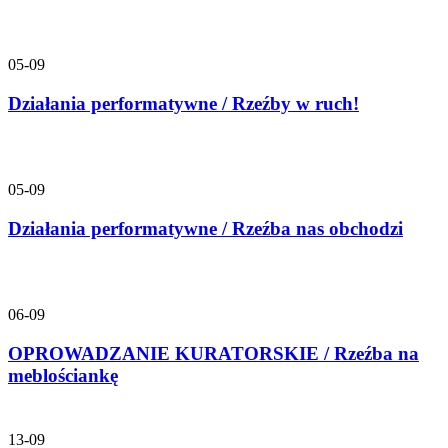
05-09
Działania performatywne / Rzeźby w ruch!
05-09
Działania performatywne / Rzeźba nas obchodzi
06-09
OPROWADZANIE KURATORSKIE / Rzeźba na
meblościankę
13-09