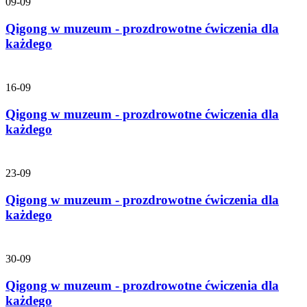
09-09
Qigong w muzeum - prozdrowotne ćwiczenia dla
każdego
16-09
Qigong w muzeum - prozdrowotne ćwiczenia dla
każdego
23-09
Qigong w muzeum - prozdrowotne ćwiczenia dla
każdego
30-09
Qigong w muzeum - prozdrowotne ćwiczenia dla
każdego