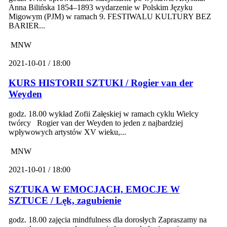
Anna Bilińska 1854–1893 wydarzenie w Polskim Języku
Migowym (PJM) w ramach 9. FESTIWALU KULTURY BEZ
BARIER...
MNW
2021-10-01 / 18:00
KURS HISTORII SZTUKI / Rogier van der
Weyden
godz. 18.00 wykład Zofii Załęskiej w ramach cyklu Wielcy
twórcy Rogier van der Weyden to jeden z najbardziej
wpływowych artystów XV wieku,...
MNW
2021-10-01 / 18:00
SZTUKA W EMOCJACH, EMOCJE W
SZTUCE / Lęk, zagubienie
godz. 18.00 zajęcia mindfulness dla dorosłych Zapraszamy na