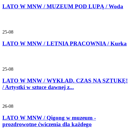
LATO W MNW / MUZEUM POD LUPĄ / Woda
25-08
LATO W MNW / LETNIA PRACOWNIA / Kurka
25-08
LATO W MNW / WYKŁAD. CZAS NA SZTUKĘ!
/ Artystki w sztuce dawnej z...
26-08
LATO W MNW / Qigong w muzeum -
prozdrowotne ćwiczenia dla każdego