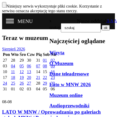
Niniejszy serwis wykorzystuje pliki cookie. Korzystanie z
serwisu oznacza akceptację tego stanu rzeczy.
Nasze oddziały
MENU
x
A
A
A
szukaj
Teraz w muzeum
Najczęściej oglądane
Sierpień 2026
Wizyta
Pon
Wto
Śro
Czw
Pią
Sob
Nie
27
28
29
30
31
01
02
O Muzeum
03
04
05
06
07
08
09
10
11
12
13
14
15
16
Dane teleadresowe
17
18
19
20
21
22
23
24
25
26
27
28
29
30
Lato w MNW 2026
31
01
02
03
04
05
06
Muzeum online
08-08
Audioprzewodniki
LATO W MNW / Oprowadzania po galeriach