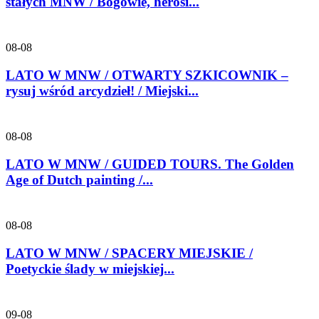
stałych MNW / Bogowie, herosi...
08-08
LATO W MNW / OTWARTY SZKICOWNIK –
rysuj wśród arcydzieł! / Miejski...
08-08
LATO W MNW / GUIDED TOURS. The Golden
Age of Dutch painting /...
08-08
LATO W MNW / SPACERY MIEJSKIE /
Poetyckie ślady w miejskiej...
09-08