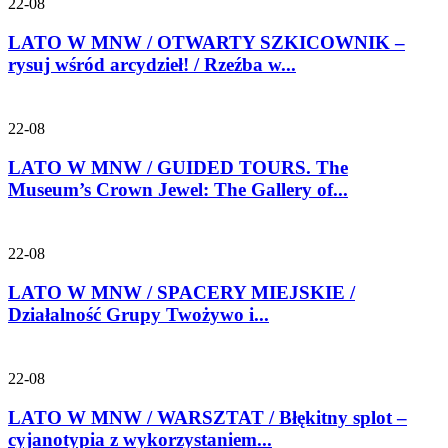
22-08
LATO W MNW / OTWARTY SZKICOWNIK –
rysuj wśród arcydzieł! / Rzeźba w...
22-08
LATO W MNW / GUIDED TOURS. The
Museum’s Crown Jewel: The Gallery of...
22-08
LATO W MNW / SPACERY MIEJSKIE /
Działalność Grupy Twożywo i...
22-08
LATO W MNW / WARSZTAT / Błękitny splot –
cyjanotypia z wykorzystaniem...