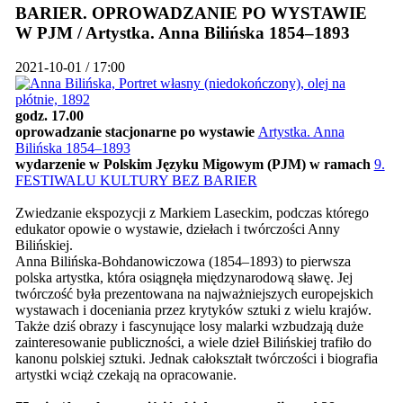
BARIER. OPROWADZANIE PO WYSTAWIE
W PJM / Artystka. Anna Bilińska 1854–1893
2021-10-01 / 17:00
godz. 17.00
oprowadzanie stacjonarne po wystawie
Artystka. Anna
Bilińska 1854–1893
wydarzenie w Polskim Języku Migowym (PJM) w ramach
9.
FESTIWALU KULTURY BEZ BARIER
Zwiedzanie ekspozycji z Markiem Laseckim, podczas którego
edukator opowie o wystawie, dziełach i twórczości Anny
Bilińskiej.
Anna Bilińska-Bohdanowiczowa (1854–1893) to pierwsza
polska artystka, która osiągnęła międzynarodową sławę. Jej
twórczość była prezentowana na najważniejszych europejskich
wystawach i doceniania przez krytyków sztuki z wielu krajów.
Także dziś obrazy i fascynujące losy malarki wzbudzają duże
zainteresowanie publiczności, a wiele dzieł Bilińskiej trafiło do
kanonu polskiej sztuki. Jednak całokształt twórczości i biografia
artystki wciąż czekają na opracowanie.