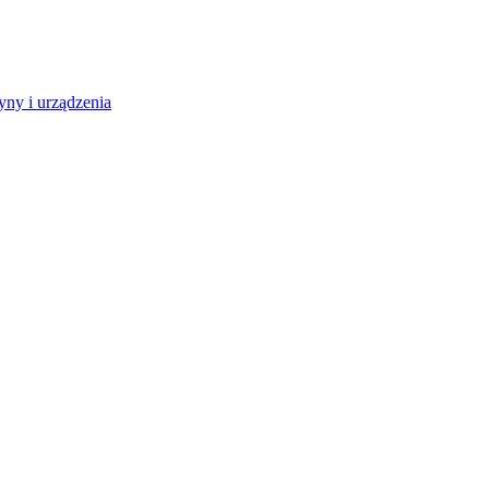
ny i urządzenia