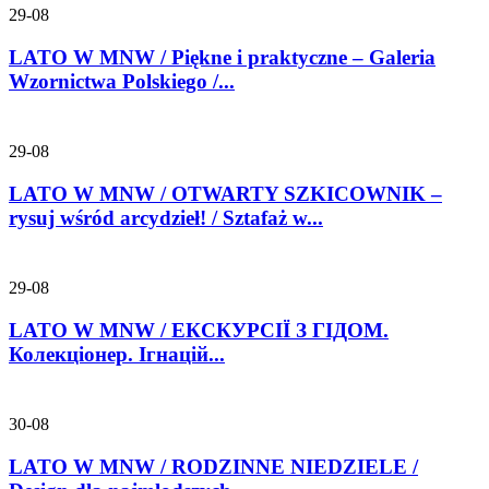
29-08
LATO W MNW / Piękne i praktyczne – Galeria
Wzornictwa Polskiego /...
29-08
LATO W MNW / OTWARTY SZKICOWNIK –
rysuj wśród arcydzieł! / Sztafaż w...
29-08
LATO W MNW / ЕКСКУРСІЇ З ГІДОМ.
Колекціонер. Ігнацій...
30-08
LATO W MNW / RODZINNE NIEDZIELE /