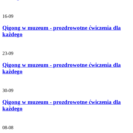
16-09
Qigong w muzeum - prozdrowotne ćwiczenia dla
każdego
23-09
Qigong w muzeum - prozdrowotne ćwiczenia dla
każdego
30-09
Qigong w muzeum - prozdrowotne ćwiczenia dla
każdego
08-08