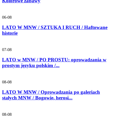
Kolorowe zabawy
06-08
LATO W MNW / SZTUKA I RUCH / Haftowane
historie
07-08
LATO w MNW / PO PROSTU: oprowadzania w
prostym języku polskim /...
08-08
LATO W MNW / Oprowadzania po galeriach
stałych MNW / Bogowie, herosi...
08-08