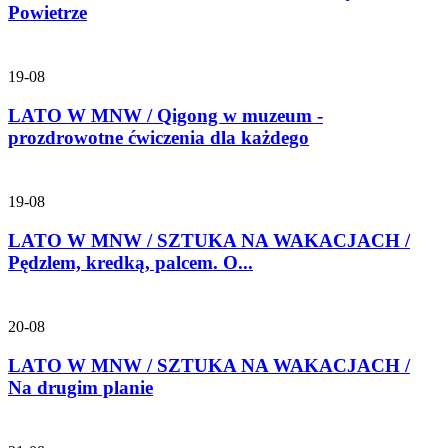
Powietrze
19-08
LATO W MNW / Qigong w muzeum -
prozdrowotne ćwiczenia dla każdego
19-08
LATO W MNW / SZTUKA NA WAKACJACH /
Pędzlem, kredką, palcem. O...
20-08
LATO W MNW / SZTUKA NA WAKACJACH /
Na drugim planie