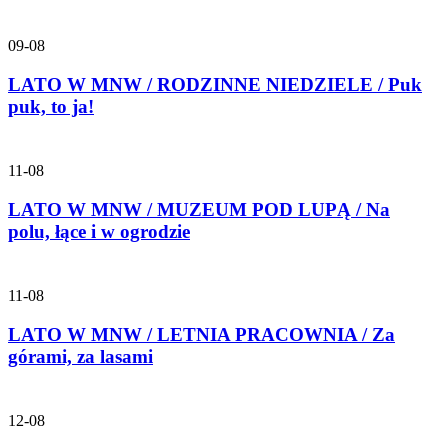
09-08
LATO W MNW / RODZINNE NIEDZIELE / Puk
puk, to ja!
11-08
LATO W MNW / MUZEUM POD LUPĄ / Na
polu, łące i w ogrodzie
11-08
LATO W MNW / LETNIA PRACOWNIA / Za
górami, za lasami
12-08