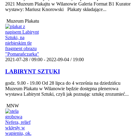
2021 Muzeum Plakajtu w Wilanowie Galeria Format B1 Kurator
wystawy: Mariusz Knorowski Plakaty składające...
Muzeum Plakatu
2021-07-28 / 09:00 - 2022-09-04 / 19:00
LABIRYNT SZTUKI
godz. 9.00 - 19.00 Od 28 lipca do 4 września na dziedzińcu
Muzeum Plakatu w Wilanowie będzie dostępna plenerowa
wystawa Labirynt Sztuki, czyli jak poznając sztukę zrozumieć...
MNW