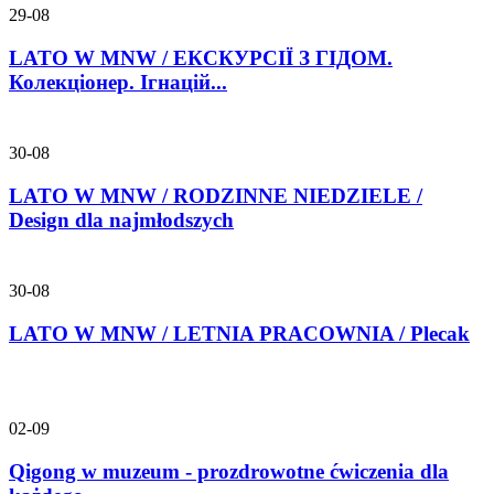
29-08
LATO W MNW / ЕКСКУРСІЇ З ГІДОМ.
Колекціонер. Ігнацій...
30-08
LATO W MNW / RODZINNE NIEDZIELE /
Design dla najmłodszych
30-08
LATO W MNW / LETNIA PRACOWNIA / Plecak
02-09
Qigong w muzeum - prozdrowotne ćwiczenia dla