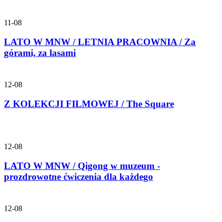
11-08
LATO W MNW / LETNIA PRACOWNIA / Za
górami, za lasami
12-08
Z KOLEKCJI FILMOWEJ / The Square
12-08
LATO W MNW / Qigong w muzeum -
prozdrowotne ćwiczenia dla każdego
12-08