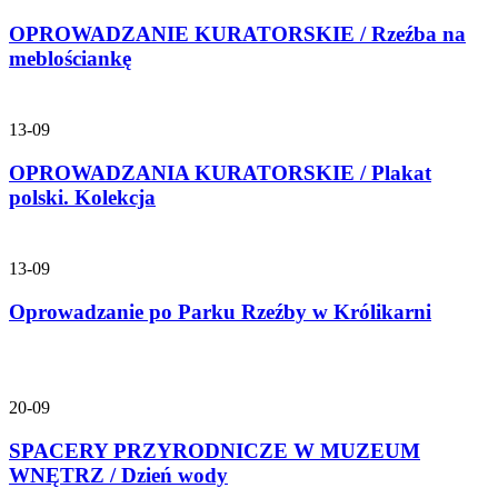
OPROWADZANIE KURATORSKIE / Rzeźba na
meblościankę
13-09
OPROWADZANIA KURATORSKIE / Plakat
polski. Kolekcja
13-09
Oprowadzanie po Parku Rzeźby w Królikarni
20-09
SPACERY PRZYRODNICZE W MUZEUM
WNĘTRZ / Dzień wody