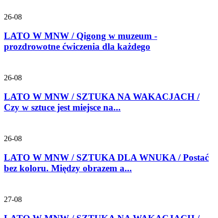
26-08
LATO W MNW / Qigong w muzeum -
prozdrowotne ćwiczenia dla każdego
26-08
LATO W MNW / SZTUKA NA WAKACJACH /
Czy w sztuce jest miejsce na...
26-08
LATO W MNW / SZTUKA DLA WNUKA / Postać
bez koloru. Między obrazem a...
27-08