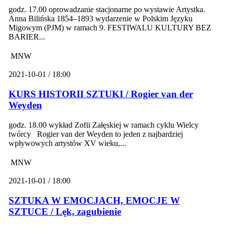
godz. 17.00 oprowadzanie stacjonarne po wystawie Artystka.
Anna Bilińska 1854–1893 wydarzenie w Polskim Języku
Migowym (PJM) w ramach 9. FESTIWALU KULTURY BEZ
BARIER...
MNW
2021-10-01 / 18:00
KURS HISTORII SZTUKI / Rogier van der
Weyden
godz. 18.00 wykład Zofii Załęskiej w ramach cyklu Wielcy
twórcy Rogier van der Weyden to jeden z najbardziej
wpływowych artystów XV wieku,...
MNW
2021-10-01 / 18:00
SZTUKA W EMOCJACH, EMOCJE W
SZTUCE / Lęk, zagubienie