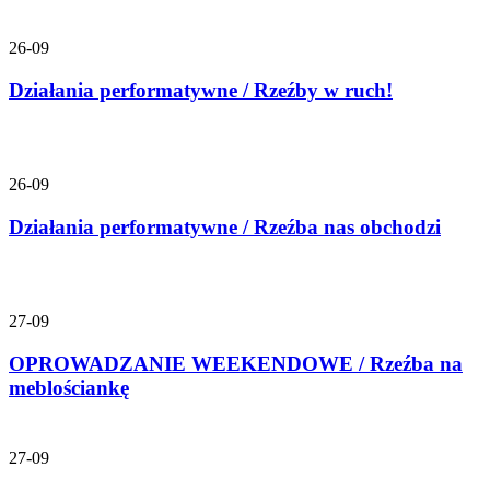
26-09
Działania performatywne / Rzeźby w ruch!
26-09
Działania performatywne / Rzeźba nas obchodzi
27-09
OPROWADZANIE WEEKENDOWE / Rzeźba na
meblościankę
27-09