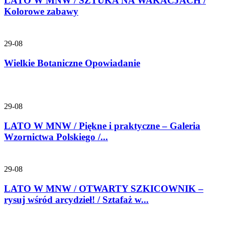
LATO W MNW / SZTUKA NA WAKACJACH /
Kolorowe zabawy
29-08
Wielkie Botaniczne Opowiadanie
29-08
LATO W MNW / Piękne i praktyczne – Galeria
Wzornictwa Polskiego /...
29-08
LATO W MNW / OTWARTY SZKICOWNIK –
rysuj wśród arcydzieł! / Sztafaż w...