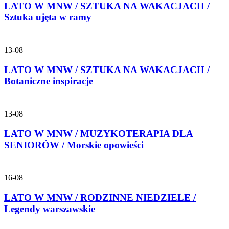
LATO W MNW / SZTUKA NA WAKACJACH /
Sztuka ujęta w ramy
13-08
LATO W MNW / SZTUKA NA WAKACJACH /
Botaniczne inspiracje
13-08
LATO W MNW / MUZYKOTERAPIA DLA
SENIORÓW / Morskie opowieści
16-08
LATO W MNW / RODZINNE NIEDZIELE /
Legendy warszawskie