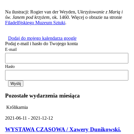
Na ilustracji: Rogier van der Weyden, U
krzyżowanie z Marią i
św. Janem pod krzyżem
, ok. 1460. Więcej o obrazie na stronie
Filadelfijskiego Muzeum Sztuki
.
Dodaj do mojego kalendarza google
Podaj e-mail i hasło do Twojego konta
E-mail
Hasło
Pozostałe wydarzenia miesiąca
Królikarnia
2021-06-11 - 2021-12-12
WYSTAWA CZASOWA / Xawery Dunikowski.