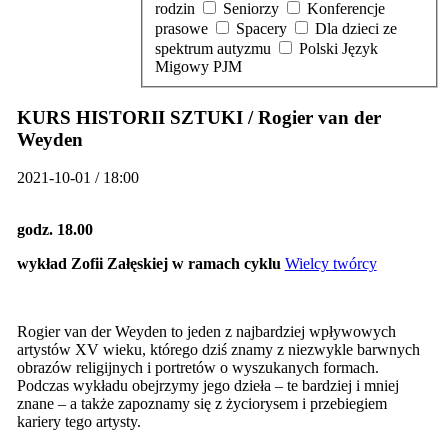
rodzin
Seniorzy
Konferencje
prasowe
Spacery
Dla dzieci ze
spektrum autyzmu
Polski Język
Migowy PJM
KURS HISTORII SZTUKI / Rogier van der
Weyden
2021-10-01 / 18:00
godz. 18.00
wykład Zofii Załęskiej
w ramach cyklu
Wielcy twórcy
Rogier van der Weyden to jeden z najbardziej wpływowych
artystów XV wieku, którego dziś znamy z niezwykle barwnych
obrazów religijnych i portretów o wyszukanych formach.
Podczas wykładu obejrzymy jego dzieła – te bardziej i mniej
znane – a także zapoznamy się z życiorysem i przebiegiem
kariery tego artysty.