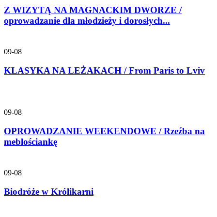
Z WIZYTĄ NA MAGNACKIM DWORZE /
oprowadzanie dla młodzieży i dorosłych...
09-08
KLASYKA NA LEŻAKACH / From Paris to Lviv
09-08
OPROWADZANIE WEEKENDOWE / Rzeźba na
meblościankę
09-08
Biodróże w Królikarni