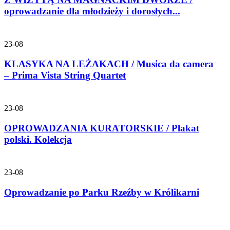
oprowadzanie dla młodzieży i dorosłych...
23-08
KLASYKA NA LEŻAKACH / Musica da camera
– Prima Vista String Quartet
23-08
OPROWADZANIA KURATORSKIE / Plakat
polski. Kolekcja
23-08
Oprowadzanie po Parku Rzeźby w Królikarni