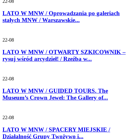
22-08
LATO W MNW / Oprowadzania po galeriach
stałych MNW / Warszawskie...
22-08
LATO W MNW / OTWARTY SZKICOWNIK –
rysuj wśród arcydzieł! / Rzeźba w...
22-08
LATO W MNW / GUIDED TOURS. The
Museum’s Crown Jewel: The Gallery of...
22-08
LATO W MNW / SPACERY MIEJSKIE /
Działalność Grupy Twożywo i...