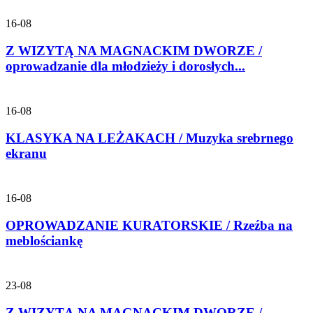
16-08
Z WIZYTĄ NA MAGNACKIM DWORZE /
oprowadzanie dla młodzieży i dorosłych...
16-08
KLASYKA NA LEŻAKACH / Muzyka srebrnego
ekranu
16-08
OPROWADZANIE KURATORSKIE / Rzeźba na
meblościankę
23-08
Z WIZYTĄ NA MAGNACKIM DWORZE /