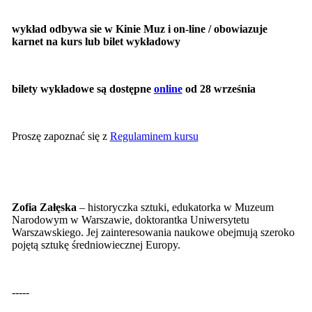
wykład odbywa sie w Kinie Muz i on-line / obowiazuje
karnet na kurs lub bilet wykładowy
bilety
wykładowe są dostępne
online
od 28 września
Proszę zapoznać się z
Regulaminem kursu
Zofia Załęska
– historyczka sztuki, edukatorka w Muzeum
Narodowym w Warszawie, doktorantka Uniwersytetu
Warszawskiego. Jej zainteresowania naukowe obejmują szeroko
pojętą sztukę średniowiecznej Europy.
-----