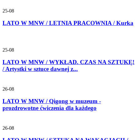
25-08
LATO W MNW / LETNIA PRACOWNIA / Kurka
25-08
LATO W MNW / WYKŁAD. CZAS NA SZTUKĘ!
/ Artystki w sztuce dawnej z...
26-08
LATO W MNW / Qigong w muzeum -
prozdrowotne ćwiczenia dla każdego
26-08