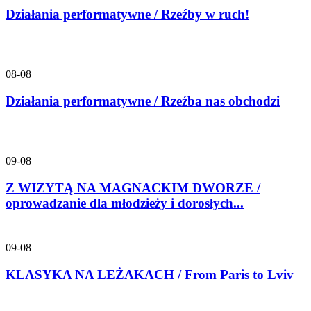
Działania performatywne / Rzeźby w ruch!
08-08
Działania performatywne / Rzeźba nas obchodzi
09-08
Z WIZYTĄ NA MAGNACKIM DWORZE /
oprowadzanie dla młodzieży i dorosłych...
09-08
KLASYKA NA LEŻAKACH / From Paris to Lviv