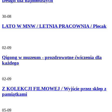
Design dla najmłodszych
30-08
LATO W MNW / LETNIA PRACOWNIA / Plecak
02-09
Qigong w muzeum - prozdrowotne ćwiczenia dla
każdego
02-09
Z KOLEKCJI FILMOWEJ / Wyjście przez sklep z
pamiątkami
05-09