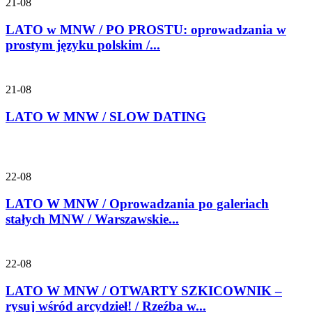
21-08
LATO w MNW / PO PROSTU: oprowadzania w
prostym języku polskim /...
21-08
LATO W MNW / SLOW DATING
22-08
LATO W MNW / Oprowadzania po galeriach
stałych MNW / Warszawskie...
22-08
LATO W MNW / OTWARTY SZKICOWNIK –
rysuj wśród arcydzieł! / Rzeźba w...