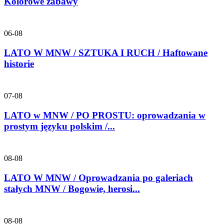
Kolorowe zabawy
06-08
LATO W MNW / SZTUKA I RUCH / Haftowane
historie
07-08
LATO w MNW / PO PROSTU: oprowadzania w
prostym języku polskim /...
08-08
LATO W MNW / Oprowadzania po galeriach
stałych MNW / Bogowie, herosi...
08-08