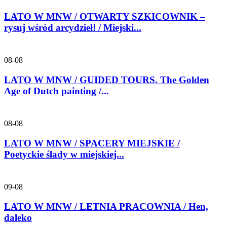
LATO W MNW / OTWARTY SZKICOWNIK –
rysuj wśród arcydzieł! / Miejski...
08-08
LATO W MNW / GUIDED TOURS. The Golden
Age of Dutch painting /...
08-08
LATO W MNW / SPACERY MIEJSKIE /
Poetyckie ślady w miejskiej...
09-08
LATO W MNW / LETNIA PRACOWNIA / Hen,
daleko