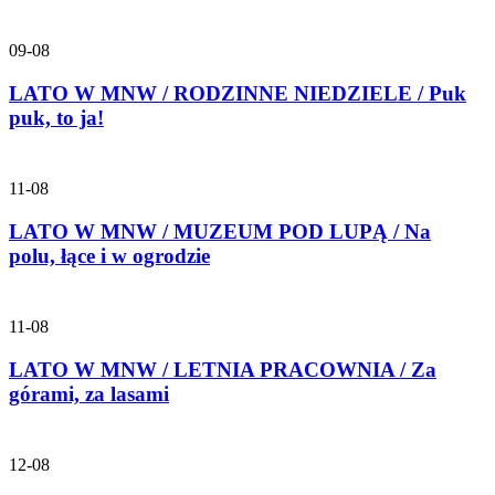
09-08
LATO W MNW / RODZINNE NIEDZIELE / Puk
puk, to ja!
11-08
LATO W MNW / MUZEUM POD LUPĄ / Na
polu, łące i w ogrodzie
11-08
LATO W MNW / LETNIA PRACOWNIA / Za
górami, za lasami
12-08