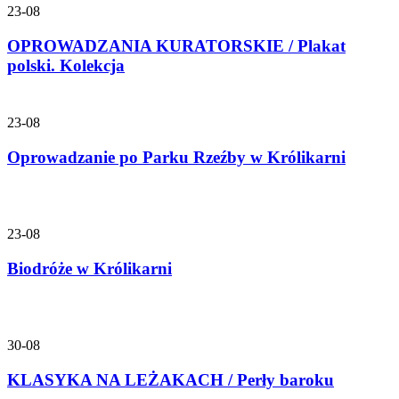
23-08
OPROWADZANIA KURATORSKIE / Plakat
polski. Kolekcja
23-08
Oprowadzanie po Parku Rzeźby w Królikarni
23-08
Biodróże w Królikarni
30-08
KLASYKA NA LEŻAKACH / Perły baroku