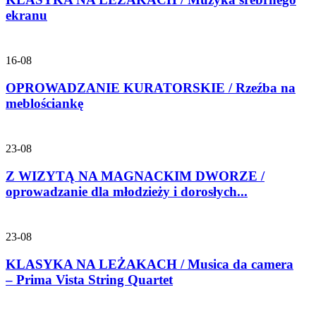
ekranu
16-08
OPROWADZANIE KURATORSKIE / Rzeźba na
meblościankę
23-08
Z WIZYTĄ NA MAGNACKIM DWORZE /
oprowadzanie dla młodzieży i dorosłych...
23-08
KLASYKA NA LEŻAKACH / Musica da camera
– Prima Vista String Quartet