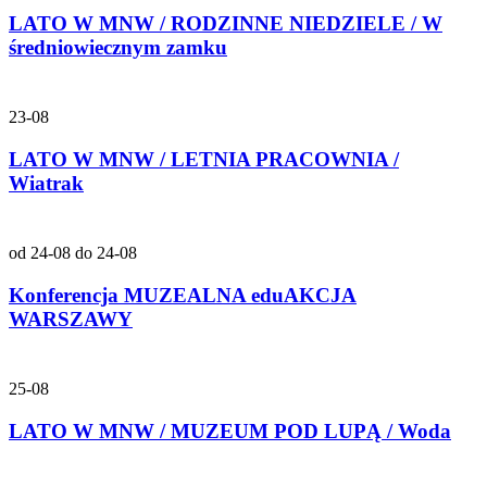
LATO W MNW / RODZINNE NIEDZIELE / W
średniowiecznym zamku
23-08
LATO W MNW / LETNIA PRACOWNIA /
Wiatrak
od 24-08 do 24-08
Konferencja MUZEALNA eduAKCJA
WARSZAWY
25-08
LATO W MNW / MUZEUM POD LUPĄ / Woda