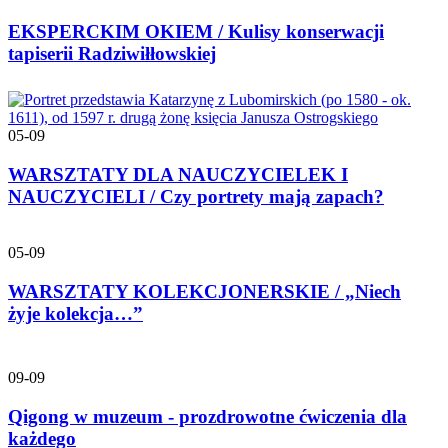
EKSPERCKIM OKIEM / Kulisy konserwacji
tapiserii Radziwiłłowskiej
05-09
WARSZTATY DLA NAUCZYCIELEK I
NAUCZYCIELI / Czy portrety mają zapach?
05-09
WARSZTATY KOLEKCJONERSKIE / „Niech
żyje kolekcja…”
09-09
Qigong w muzeum - prozdrowotne ćwiczenia dla
każdego