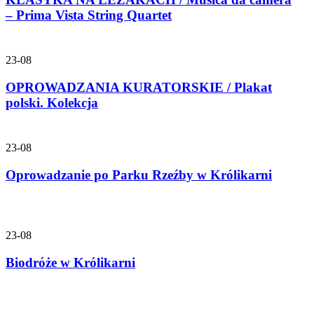
– Prima Vista String Quartet
23-08
OPROWADZANIA KURATORSKIE / Plakat
polski. Kolekcja
23-08
Oprowadzanie po Parku Rzeźby w Królikarni
23-08
Biodróże w Królikarni