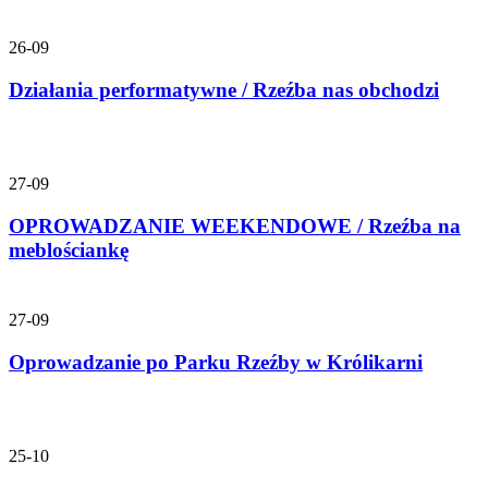
26-09
Działania performatywne / Rzeźba nas obchodzi
27-09
OPROWADZANIE WEEKENDOWE / Rzeźba na
meblościankę
27-09
Oprowadzanie po Parku Rzeźby w Królikarni
25-10