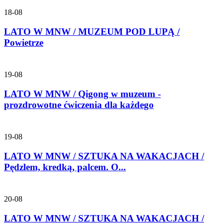
18-08
LATO W MNW / MUZEUM POD LUPĄ /
Powietrze
19-08
LATO W MNW / Qigong w muzeum -
prozdrowotne ćwiczenia dla każdego
19-08
LATO W MNW / SZTUKA NA WAKACJACH /
Pędzlem, kredką, palcem. O...
20-08
LATO W MNW / SZTUKA NA WAKACJACH /