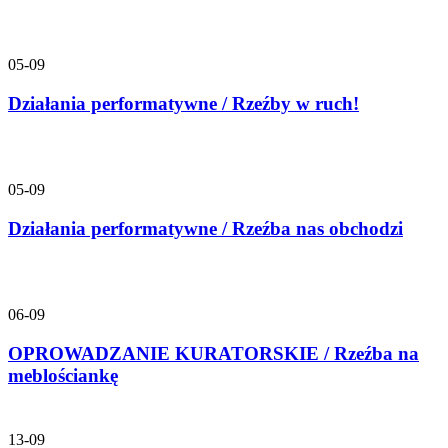
05-09
Działania performatywne / Rzeźby w ruch!
05-09
Działania performatywne / Rzeźba nas obchodzi
06-09
OPROWADZANIE KURATORSKIE / Rzeźba na
meblościankę
13-09