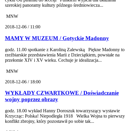
szerokiej panoramy kultury późnego średniowiecza...
MNW
2018-12-06 / 11:00
MAMY W MUZEUM / Gotyckie Madonny
godz. 11.00 spotkanie z Karoliną Zalewską Piękne Madonny to
rzeźbiarskie przedstawienia Marii z Dzieciątkiem, powstałe na
przełomie XIV i XV wieku. Cechuje je idealizacja...
MNW
2018-12-06 / 18:00
WYKŁADY CZWARTKOWE / Doświadczanie
wojny poprzez obrazy
godz. 18.00 wykład Hanny Doroszuk towarzyszący wystawie
Krzycząc: Polska! Niepodległa 1918 Wielka Wojna to pierwszy
konflikt zbrojny, który pozostawił po sobie tak...