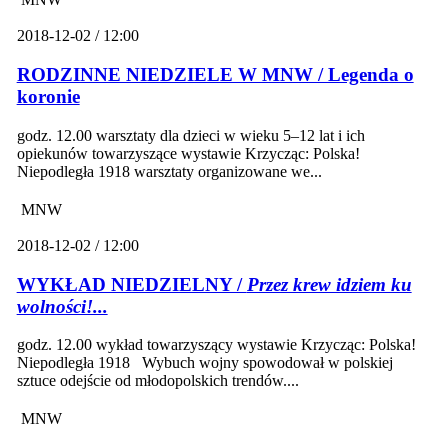
2018-12-02 / 12:00
RODZINNE NIEDZIELE W MNW / Legenda o
koronie
godz. 12.00 warsztaty dla dzieci w wieku 5–12 lat i ich
opiekunów towarzyszące wystawie Krzycząc: Polska!
Niepodległa 1918 warsztaty organizowane we...
MNW
2018-12-02 / 12:00
WYKŁAD NIEDZIELNY /
Przez krew idziem ku
wolności!...
godz. 12.00 wykład towarzyszący wystawie Krzycząc: Polska!
Niepodległa 1918 Wybuch wojny spowodował w polskiej
sztuce odejście od młodopolskich trendów....
MNW