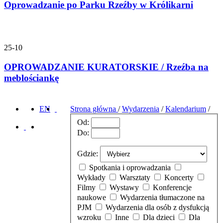
Oprowadzanie po Parku Rzeźby w Królikarni
25-10
OPROWADZANIE KURATORSKIE / Rzeźba na
meblościankę
EN
Strona główna
/
Wydarzenia
/
Kalendarium
/
Od:
Do:
Gdzie:
Spotkania i oprowadzania
Wykłady
Warsztaty
Koncerty
Filmy
Wystawy
Konferencje
naukowe
Wydarzenia tłumaczone na
PJM
Wydarzenia dla osób z dysfukcją
wzroku
Inne
Dla dzieci
Dla