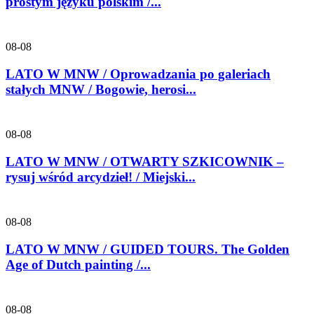
prostym języku polskim /...
08-08
LATO W MNW / Oprowadzania po galeriach
stałych MNW / Bogowie, herosi...
08-08
LATO W MNW / OTWARTY SZKICOWNIK –
rysuj wśród arcydzieł! / Miejski...
08-08
LATO W MNW / GUIDED TOURS. The Golden
Age of Dutch painting /...
08-08