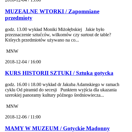
MUZEALNE WTORKI / Zapomniane
przedmioty
godz. 13.00 wykład Moniki Miżołębskiej Jakie było
przeznaczenie sztućców, wilkomów czy surtout de table?
Których przedmiotów używano na co...
MNW
2018-12-04 / 16:00
KURS HISTORII SZTUKI / Sztuka gotycka
godz. 16.00 i 18.00 wykład dr Jakuba Adamskiego w ramach
cyklu Od piramid do secesji Punktem wyjścia dla ukazania
szerokiej panoramy kultury późnego średniowiecza...
MNW
2018-12-06 / 11:00
MAMY W MUZEUM / Gotyckie Madonny