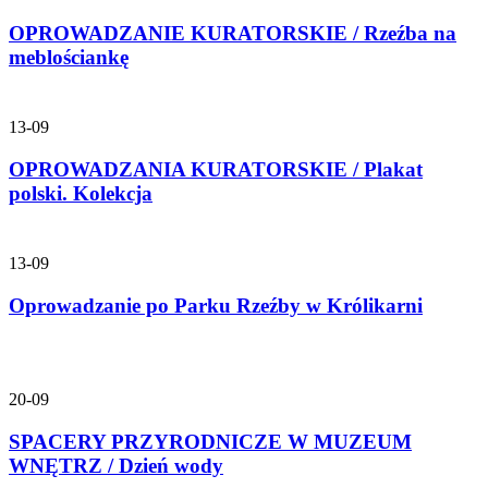
OPROWADZANIE KURATORSKIE / Rzeźba na
meblościankę
13-09
OPROWADZANIA KURATORSKIE / Plakat
polski. Kolekcja
13-09
Oprowadzanie po Parku Rzeźby w Królikarni
20-09
SPACERY PRZYRODNICZE W MUZEUM
WNĘTRZ / Dzień wody