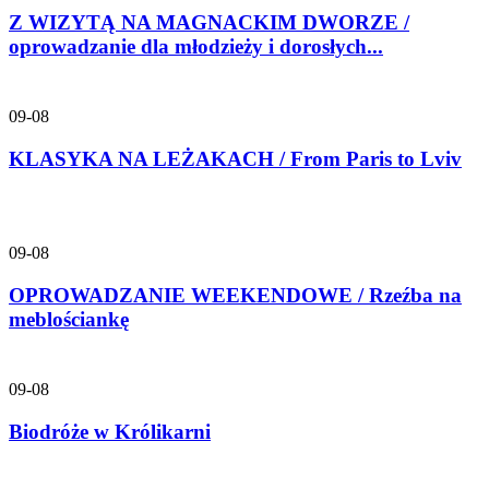
Z WIZYTĄ NA MAGNACKIM DWORZE /
oprowadzanie dla młodzieży i dorosłych...
09-08
KLASYKA NA LEŻAKACH / From Paris to Lviv
09-08
OPROWADZANIE WEEKENDOWE / Rzeźba na
meblościankę
09-08
Biodróże w Królikarni