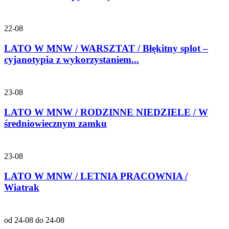
22-08
LATO W MNW / WARSZTAT / Błękitny splot –
cyjanotypia z wykorzystaniem...
23-08
LATO W MNW / RODZINNE NIEDZIELE / W
średniowiecznym zamku
23-08
LATO W MNW / LETNIA PRACOWNIA /
Wiatrak
od 24-08 do 24-08