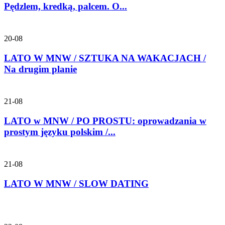
Pędzlem, kredką, palcem. O...
20-08
LATO W MNW / SZTUKA NA WAKACJACH /
Na drugim planie
21-08
LATO w MNW / PO PROSTU: oprowadzania w
prostym języku polskim /...
21-08
LATO W MNW / SLOW DATING