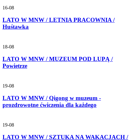
16-08
LATO W MNW / LETNIA PRACOWNIA /
Huśtawka
18-08
LATO W MNW / MUZEUM POD LUPĄ /
Powietrze
19-08
LATO W MNW / Qigong w muzeum -
prozdrowotne ćwiczenia dla każdego
19-08
LATO W MNW / SZTUKA NA WAKACJACH /