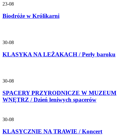
23-08
Biodróże w Królikarni
30-08
KLASYKA NA LEŻAKACH / Perły baroku
30-08
SPACERY PRZYRODNICZE W MUZEUM
WNĘTRZ / Dzień leniwych spacerów
30-08
KLASYCZNIE NA TRAWIE / Koncert