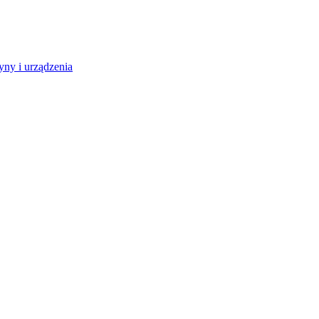
ny i urządzenia