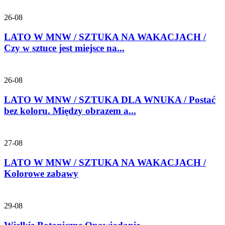
26-08
LATO W MNW / SZTUKA NA WAKACJACH /
Czy w sztuce jest miejsce na...
26-08
LATO W MNW / SZTUKA DLA WNUKA / Postać
bez koloru. Między obrazem a...
27-08
LATO W MNW / SZTUKA NA WAKACJACH /
Kolorowe zabawy
29-08