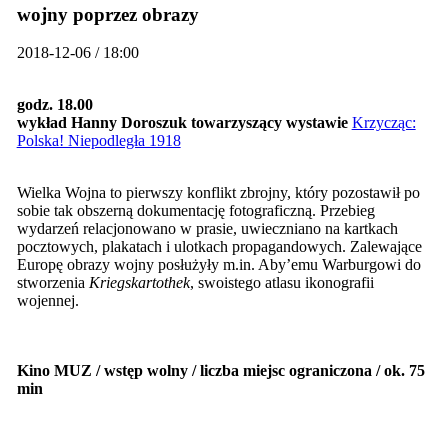
wojny poprzez obrazy
2018-12-06 / 18:00
godz. 18.00
wykład Hanny Doroszuk towarzyszący wystawie
Krzycząc:
Polska! Niepodległa 1918
Wielka Wojna to pierwszy konflikt zbrojny, który pozostawił po
sobie tak obszerną dokumentację fotograficzną. Przebieg
wydarzeń relacjonowano w prasie, uwieczniano na kartkach
pocztowych, plakatach i ulotkach propagandowych. Zalewające
Europę obrazy wojny posłużyły m.in. Aby’emu Warburgowi do
stworzenia
Kriegskartothek
, swoistego atlasu ikonografii
wojennej.
Kino MUZ / wstęp wolny / liczba miejsc ograniczona / ok. 75
min