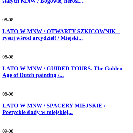
stałych MNW / Bogowie, herosi...
08-08
LATO W MNW / OTWARTY SZKICOWNIK –
rysuj wśród arcydzieł! / Miejski...
08-08
LATO W MNW / GUIDED TOURS. The Golden
Age of Dutch painting /...
08-08
LATO W MNW / SPACERY MIEJSKIE /
Poetyckie ślady w miejskiej...
09-08