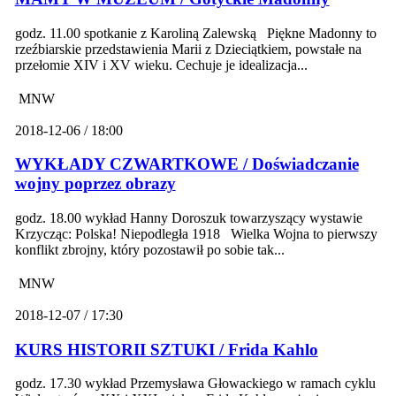
godz. 11.00 spotkanie z Karoliną Zalewską Piękne Madonny to
rzeźbiarskie przedstawienia Marii z Dzieciątkiem, powstałe na
przełomie XIV i XV wieku. Cechuje je idealizacja...
MNW
2018-12-06 / 18:00
WYKŁADY CZWARTKOWE / Doświadczanie
wojny poprzez obrazy
godz. 18.00 wykład Hanny Doroszuk towarzyszący wystawie
Krzycząc: Polska! Niepodległa 1918 Wielka Wojna to pierwszy
konflikt zbrojny, który pozostawił po sobie tak...
MNW
2018-12-07 / 17:30
KURS HISTORII SZTUKI / Frida Kahlo
godz. 17.30 wykład Przemysława Głowackiego w ramach cyklu