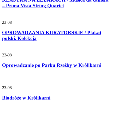
– Prima Vista String Quartet
23-08
OPROWADZANIA KURATORSKIE / Plakat
polski. Kolekcja
23-08
Oprowadzanie po Parku Rzeźby w Królikarni
23-08
Biodróże w Królikarni