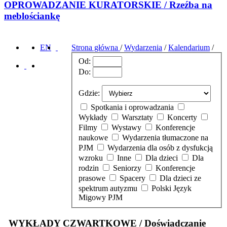
OPROWADZANIE KURATORSKIE / Rzeźba na
meblościankę
EN
Strona główna
/
Wydarzenia
/
Kalendarium
/
Od:
Do:
Gdzie:
Spotkania i oprowadzania
Wykłady
Warsztaty
Koncerty
Filmy
Wystawy
Konferencje
naukowe
Wydarzenia tłumaczone na
PJM
Wydarzenia dla osób z dysfukcją
wzroku
Inne
Dla dzieci
Dla
rodzin
Seniorzy
Konferencje
prasowe
Spacery
Dla dzieci ze
spektrum autyzmu
Polski Język
Migowy PJM
WYKŁADY CZWARTKOWE / Doświadczanie