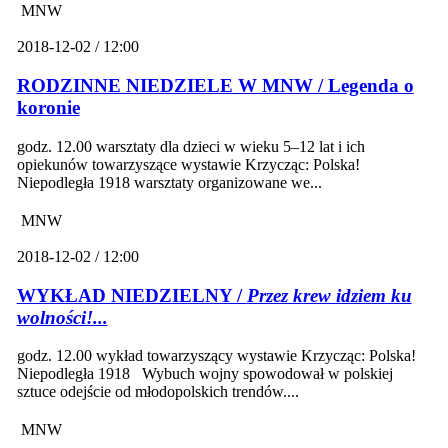
MNW
2018-12-02 / 12:00
RODZINNE NIEDZIELE W MNW / Legenda o
koronie
godz. 12.00 warsztaty dla dzieci w wieku 5–12 lat i ich
opiekunów towarzyszące wystawie Krzycząc: Polska!
Niepodległa 1918 warsztaty organizowane we...
MNW
2018-12-02 / 12:00
WYKŁAD NIEDZIELNY /
Przez krew idziem ku
wolności!...
godz. 12.00 wykład towarzyszący wystawie Krzycząc: Polska!
Niepodległa 1918 Wybuch wojny spowodował w polskiej
sztuce odejście od młodopolskich trendów....
MNW