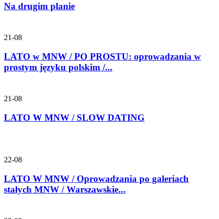
Na drugim planie
21-08
LATO w MNW / PO PROSTU: oprowadzania w
prostym języku polskim /...
21-08
LATO W MNW / SLOW DATING
22-08
LATO W MNW / Oprowadzania po galeriach
stałych MNW / Warszawskie...