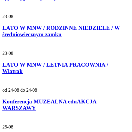
23-08
LATO W MNW / RODZINNE NIEDZIELE / W
średniowiecznym zamku
23-08
LATO W MNW / LETNIA PRACOWNIA /
Wiatrak
od 24-08 do 24-08
Konferencja MUZEALNA eduAKCJA
WARSZAWY
25-08