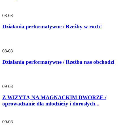
08-08
Działania performatywne / Rzeźby w ruch!
08-08
Działania performatywne / Rzeźba nas obchodzi
09-08
Z WIZYTĄ NA MAGNACKIM DWORZE /
oprowadzanie dla młodzieży i dorosłych...
09-08