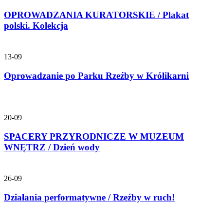
OPROWADZANIA KURATORSKIE / Plakat
polski. Kolekcja
13-09
Oprowadzanie po Parku Rzeźby w Królikarni
20-09
SPACERY PRZYRODNICZE W MUZEUM
WNĘTRZ / Dzień wody
26-09
Działania performatywne / Rzeźby w ruch!