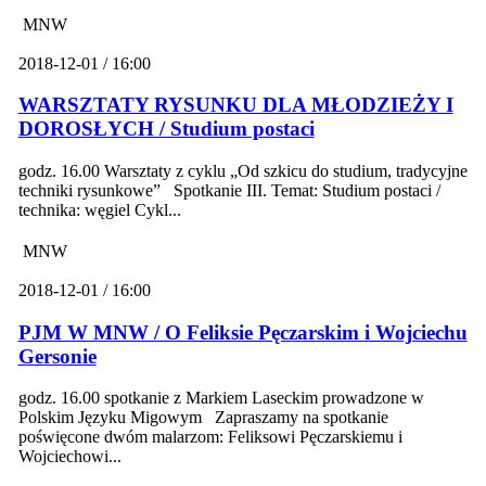
MNW
2018-12-01 / 16:00
WARSZTATY RYSUNKU DLA MŁODZIEŻY I
DOROSŁYCH / Studium postaci
godz. 16.00 Warsztaty z cyklu „Od szkicu do studium, tradycyjne
techniki rysunkowe” Spotkanie III. Temat: Studium postaci /
technika: węgiel Cykl...
MNW
2018-12-01 / 16:00
PJM W MNW / O Feliksie Pęczarskim i Wojciechu
Gersonie
godz. 16.00 spotkanie z Markiem Laseckim prowadzone w
Polskim Języku Migowym Zapraszamy na spotkanie
poświęcone dwóm malarzom: Feliksowi Pęczarskiemu i
Wojciechowi...