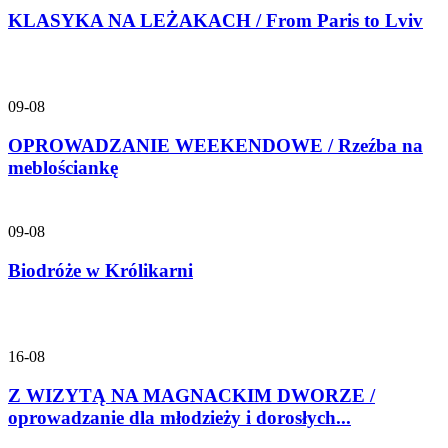
KLASYKA NA LEŻAKACH / From Paris to Lviv
09-08
OPROWADZANIE WEEKENDOWE / Rzeźba na
meblościankę
09-08
Biodróże w Królikarni
16-08
Z WIZYTĄ NA MAGNACKIM DWORZE /
oprowadzanie dla młodzieży i dorosłych...