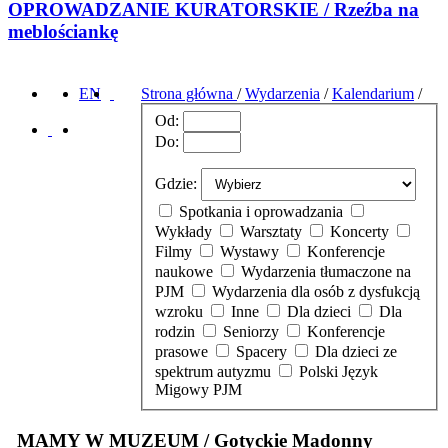
OPROWADZANIE KURATORSKIE / Rzeźba na
meblościankę
EN
Strona główna
/
Wydarzenia
/
Kalendarium
/
Od:
Do:
Gdzie:
Spotkania i oprowadzania
Wykłady
Warsztaty
Koncerty
Filmy
Wystawy
Konferencje
naukowe
Wydarzenia tłumaczone na
PJM
Wydarzenia dla osób z dysfukcją
wzroku
Inne
Dla dzieci
Dla
rodzin
Seniorzy
Konferencje
prasowe
Spacery
Dla dzieci ze
spektrum autyzmu
Polski Język
Migowy PJM
MAMY W MUZEUM / Gotyckie Madonny