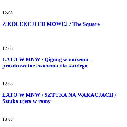
12-08
Z KOLEKCJI FILMOWEJ / The Square
12-08
LATO W MNW / Qigong w muzeum -
prozdrowotne ćwiczenia dla każdego
12-08
LATO W MNW / SZTUKA NA WAKACJACH /
Sztuka ujęta w ramy
13-08