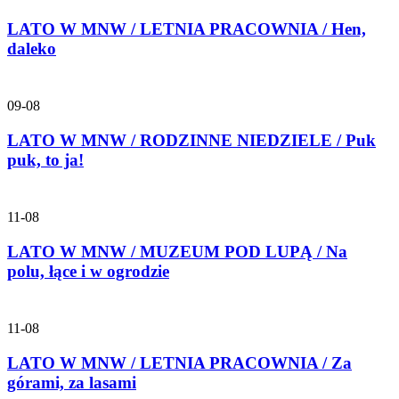
LATO W MNW / LETNIA PRACOWNIA / Hen,
daleko
09-08
LATO W MNW / RODZINNE NIEDZIELE / Puk
puk, to ja!
11-08
LATO W MNW / MUZEUM POD LUPĄ / Na
polu, łące i w ogrodzie
11-08
LATO W MNW / LETNIA PRACOWNIA / Za
górami, za lasami