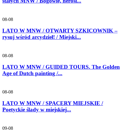
stałych MNW / Bogowie, herosi...
08-08
LATO W MNW / OTWARTY SZKICOWNIK –
rysuj wśród arcydzieł! / Miejski...
08-08
LATO W MNW / GUIDED TOURS. The Golden
Age of Dutch painting /...
08-08
LATO W MNW / SPACERY MIEJSKIE /
Poetyckie ślady w miejskiej...
09-08