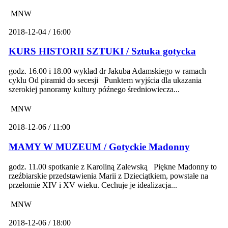
MNW
2018-12-04 / 16:00
KURS HISTORII SZTUKI / Sztuka gotycka
godz. 16.00 i 18.00 wykład dr Jakuba Adamskiego w ramach
cyklu Od piramid do secesji Punktem wyjścia dla ukazania
szerokiej panoramy kultury późnego średniowiecza...
MNW
2018-12-06 / 11:00
MAMY W MUZEUM / Gotyckie Madonny
godz. 11.00 spotkanie z Karoliną Zalewską Piękne Madonny to
rzeźbiarskie przedstawienia Marii z Dzieciątkiem, powstałe na
przełomie XIV i XV wieku. Cechuje je idealizacja...
MNW
2018-12-06 / 18:00