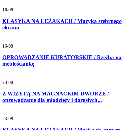
16-08
KLASYKA NA LEŻAKACH / Muzyka srebrnego
ekranu
16-08
OPROWADZANIE KURATORSKIE / Rzeźba na
meblościankę
23-08
Z WIZYTĄ NA MAGNACKIM DWORZE /
oprowadzanie dla młodzieży i dorosłych...
23-08
KLASYKA NA LEŻAKACH / Musica da camera