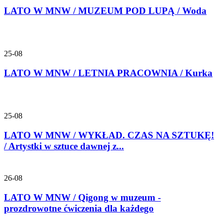
LATO W MNW / MUZEUM POD LUPĄ / Woda
25-08
LATO W MNW / LETNIA PRACOWNIA / Kurka
25-08
LATO W MNW / WYKŁAD. CZAS NA SZTUKĘ!
/ Artystki w sztuce dawnej z...
26-08
LATO W MNW / Qigong w muzeum -
prozdrowotne ćwiczenia dla każdego