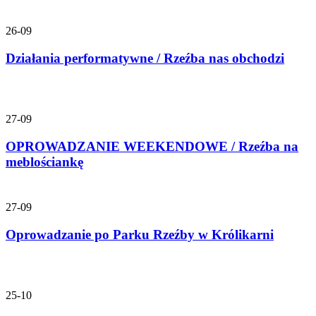
26-09
Działania performatywne / Rzeźba nas obchodzi
27-09
OPROWADZANIE WEEKENDOWE / Rzeźba na
meblościankę
27-09
Oprowadzanie po Parku Rzeźby w Królikarni
25-10