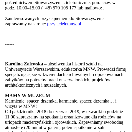
pośrednictwem Stowarzyszenia: telefonicznie: pon.–czw. w
godz. 10.00–15.00 (+48) 570 105 177 lub mailowo:
.
Zainteresowanych przystąpieniem do Stowarzyszenia
zapraszamy na stronę:
przyjacielemnw.pl
------
Karolina Zalewska
– absolwentka historii sztuki na
Uniwersytecie Warszawskim, edukatorka MNW. Prowadzi firmę
specjalizującą się w kwerendach archiwalnych i opracowaniach
zabytków na potrzeby prac konserwatorskich, projektów
architektonicznych i muzealnych.
MAMY W MUZEUM
Karmienie, spacer, drzemka, karmienie, spacer, drzemka… i
wizyta w MNW!
Od października 2018 do czerwca 2019, w czwartki o godzinie
11.00 zapraszamy na spotkania organizowane dla rodziców na
urlopach macierzyńskich i ojcowskich. Zapewniamy swobodną
atmosferę (20 minut w galerii, potem spotkanie w sali