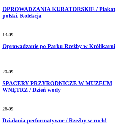
OPROWADZANIA KURATORSKIE / Plakat
polski. Kolekcja
13-09
Oprowadzanie po Parku Rzeźby w Królikarni
20-09
SPACERY PRZYRODNICZE W MUZEUM
WNĘTRZ / Dzień wody
26-09
Działania performatywne / Rzeźby w ruch!