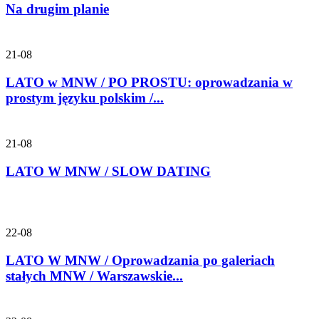
Na drugim planie
21-08
LATO w MNW / PO PROSTU: oprowadzania w
prostym języku polskim /...
21-08
LATO W MNW / SLOW DATING
22-08
LATO W MNW / Oprowadzania po galeriach
stałych MNW / Warszawskie...