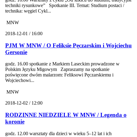
techniki rysunkowe” Spotkanie III. Temat: Studium postaci /
technika: węgiel Cykl...
MNW
2018-12-01 / 16:00
PJM W MNW / O Feliksie Pęczarskim i Wojciechu
Gersonie
godz. 16.00 spotkanie z Markiem Laseckim prowadzone w
Polskim Języku Migowym Zapraszamy na spotkanie
poświęcone dwóm malarzom: Feliksowi Pęczarskiemu i
Wojciechowi...
MNW
2018-12-02 / 12:00
RODZINNE NIEDZIELE W MNW / Legenda o
koronie
godz. 12.00 warsztaty dla dzieci w wieku 5–12 lat i ich