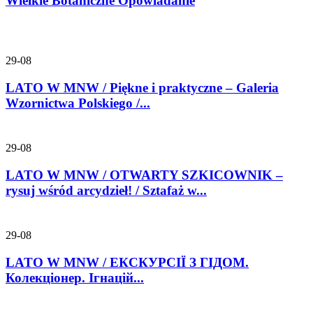
Wielkie Botaniczne Opowiadanie
29-08
LATO W MNW / Piękne i praktyczne – Galeria
Wzornictwa Polskiego /...
29-08
LATO W MNW / OTWARTY SZKICOWNIK –
rysuj wśród arcydzieł! / Sztafaż w...
29-08
LATO W MNW / ЕКСКУРСІЇ З ГІДОМ.
Колекціонер. Ігнацій...