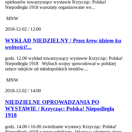
opiekunów towarzyszące wystawie Krzycząc: Polska!
Niepodległa 1918 warsztaty organizowane we...
MNW
2018-12-02 / 12:00
WYKŁAD NIEDZIELNY /
Przez krew idziem ku
wolności!...
godz. 12.00 wykład towarzyszący wystawie Krzycząc: Polska!
Niepodległa 1918 Wybuch wojny spowodował w polskiej
sztuce odejście od młodopolskich trendów....
MNW
2018-12-02 / 14:00
NIEDZIELNE OPROWADZANIA PO
WYSTAWIE / Krzycząc: Polska! Niepodległa
1918
godz. 14.00 i 16.00 zwiedzanie wystawy Krzycząc: Polska!
Niepodległa 1918 z przewodnikiem Wystawa obejmuje okres