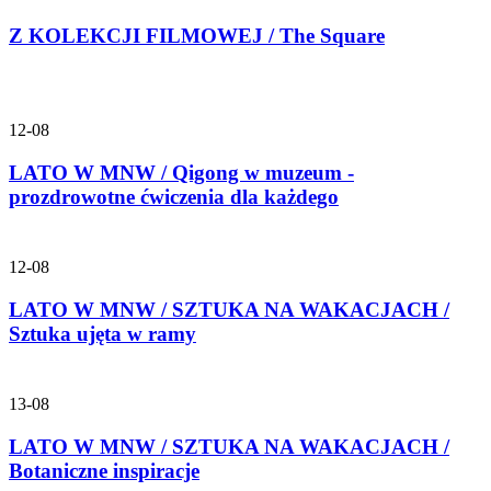
Z KOLEKCJI FILMOWEJ / The Square
12-08
LATO W MNW / Qigong w muzeum -
prozdrowotne ćwiczenia dla każdego
12-08
LATO W MNW / SZTUKA NA WAKACJACH /
Sztuka ujęta w ramy
13-08
LATO W MNW / SZTUKA NA WAKACJACH /
Botaniczne inspiracje