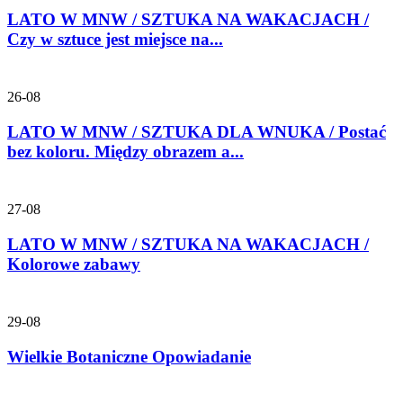
LATO W MNW / SZTUKA NA WAKACJACH /
Czy w sztuce jest miejsce na...
26-08
LATO W MNW / SZTUKA DLA WNUKA / Postać
bez koloru. Między obrazem a...
27-08
LATO W MNW / SZTUKA NA WAKACJACH /
Kolorowe zabawy
29-08
Wielkie Botaniczne Opowiadanie