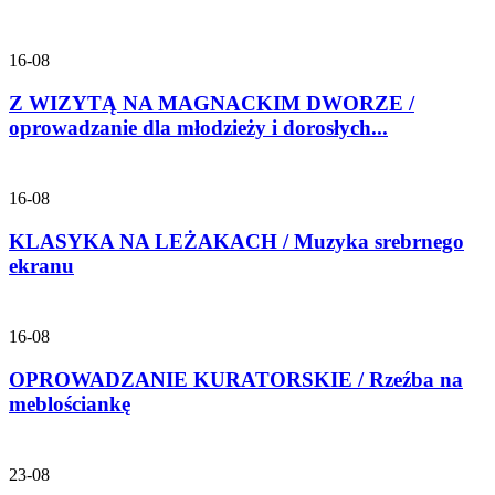
16-08
Z WIZYTĄ NA MAGNACKIM DWORZE /
oprowadzanie dla młodzieży i dorosłych...
16-08
KLASYKA NA LEŻAKACH / Muzyka srebrnego
ekranu
16-08
OPROWADZANIE KURATORSKIE / Rzeźba na
meblościankę
23-08