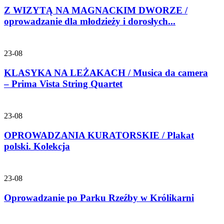
Z WIZYTĄ NA MAGNACKIM DWORZE /
oprowadzanie dla młodzieży i dorosłych...
23-08
KLASYKA NA LEŻAKACH / Musica da camera
– Prima Vista String Quartet
23-08
OPROWADZANIA KURATORSKIE / Plakat
polski. Kolekcja
23-08
Oprowadzanie po Parku Rzeźby w Królikarni