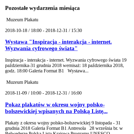
Pozostałe wydarzenia miesiąca
Muzeum Plakatu
2018-10-18 / 18:00 - 2018-12-31 / 15:30
Wystawa "Inspiracja - interakcja - internet.
Wyzwania cyfrowego świata"
Inspiracja - interakcja - internet. Wyzwania cyfrowego świata 19
października-31 grudnia 2018 wernisaż: 18 października 2018,
godz. 18:00 Galeria Format B1 Wystawa...
Muzeum Plakatu
2018-11-09 / 10:00 - 2018-12-31 / 16:00
Pokaz plakatów w okresu wojny polsko-
bolszewickiej wpisanych na Polską Listę...
Plakaty z okresu wojny polsko-bolszewickiej 9 listopada - 31
grudnia 2018 Galeria Format B1 Antresola 28 września br. w
Belwederze Polska Lista Krajowa Programu UNESCO...