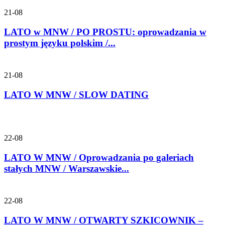
21-08
LATO w MNW / PO PROSTU: oprowadzania w
prostym języku polskim /...
21-08
LATO W MNW / SLOW DATING
22-08
LATO W MNW / Oprowadzania po galeriach
stałych MNW / Warszawskie...
22-08
LATO W MNW / OTWARTY SZKICOWNIK –