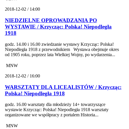
2018-12-02 / 14:00
NIEDZIELNE OPROWADZANIA PO
WYSTAWIE / Krzycząc: Polska! Niepodległa
1918
godz. 14.00 i 16.00 zwiedzanie wystawy Krzycząc: Polska!
Niepodległa 1918 z przewodnikiem Wystawa obejmuje okres
od 1905 roku, poprzez lata Wielkiej Wojny, po wydarzenia...
MNW
2018-12-02 / 16:00
WARSZTATY DLA LICEALISTÓW / Krzycząc:
Polska! Niepodległa 1918
godz. 16.00 warsztaty dla młodzieży 14+ towarzyszące
wystawie Krzycząc: Polska! Niepodległa 1918 warsztaty
organizowane we współpracy z portalem Historia...
MNW