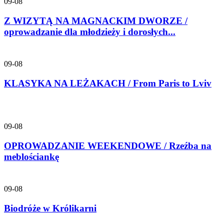
09-08
Z WIZYTĄ NA MAGNACKIM DWORZE /
oprowadzanie dla młodzieży i dorosłych...
09-08
KLASYKA NA LEŻAKACH / From Paris to Lviv
09-08
OPROWADZANIE WEEKENDOWE / Rzeźba na
meblościankę
09-08
Biodróże w Królikarni