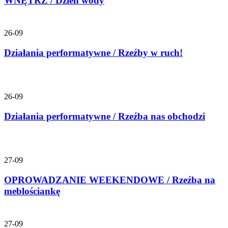
WNĘTRZ / Dzień wody
26-09
Działania performatywne / Rzeźby w ruch!
26-09
Działania performatywne / Rzeźba nas obchodzi
27-09
OPROWADZANIE WEEKENDOWE / Rzeźba na
meblościankę
27-09