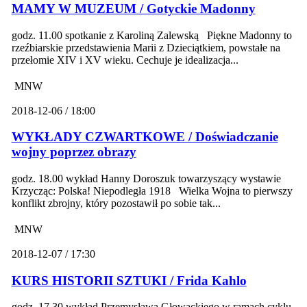
MAMY W MUZEUM / Gotyckie Madonny
godz. 11.00 spotkanie z Karoliną Zalewską Piękne Madonny to
rzeźbiarskie przedstawienia Marii z Dzieciątkiem, powstałe na
przełomie XIV i XV wieku. Cechuje je idealizacja...
MNW
2018-12-06 / 18:00
WYKŁADY CZWARTKOWE / Doświadczanie
wojny poprzez obrazy
godz. 18.00 wykład Hanny Doroszuk towarzyszący wystawie
Krzycząc: Polska! Niepodległa 1918 Wielka Wojna to pierwszy
konflikt zbrojny, który pozostawił po sobie tak...
MNW
2018-12-07 / 17:30
KURS HISTORII SZTUKI / Frida Kahlo
godz. 17.30 wykład Przemysława Głowackiego w ramach cyklu