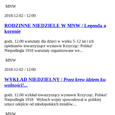
MNW
2018-12-02 / 12:00
RODZINNE NIEDZIELE W MNW / Legenda o
koronie
godz. 12.00 warsztaty dla dzieci w wieku 5–12 lat i ich
opiekunów towarzyszące wystawie Krzycząc: Polska!
Niepodległa 1918 warsztaty organizowane we...
MNW
2018-12-02 / 12:00
WYKŁAD NIEDZIELNY /
Przez krew idziem ku
wolności!...
godz. 12.00 wykład towarzyszący wystawie Krzycząc: Polska!
Niepodległa 1918 Wybuch wojny spowodował w polskiej
sztuce odejście od młodopolskich trendów....
MNW