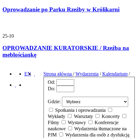
Oprowadzanie po Parku Rzeźby w Królikarni
25-10
OPROWADZANIE KURATORSKIE / Rzeźba na
meblościankę
EN
Strona główna
/
Wydarzenia
/
Kalendarium
/
Od:
Do:
Gdzie:
Spotkania i oprowadzania
Wykłady
Warsztaty
Koncerty
Filmy
Wystawy
Konferencje
naukowe
Wydarzenia tłumaczone na
PJM
Wydarzenia dla osób z dysfukcją