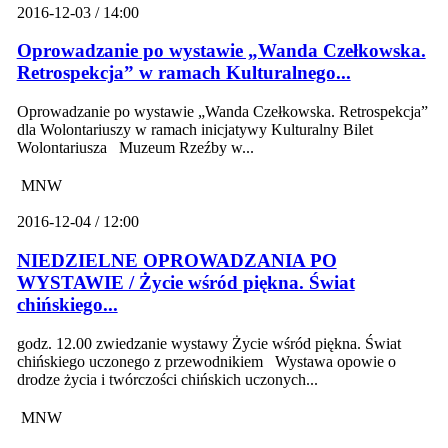
2016-12-03 / 14:00
Oprowadzanie po wystawie „Wanda Czełkowska.
Retrospekcja” w ramach Kulturalnego...
Oprowadzanie po wystawie „Wanda Czełkowska. Retrospekcja”
dla Wolontariuszy w ramach inicjatywy Kulturalny Bilet
Wolontariusza Muzeum Rzeźby w...
MNW
2016-12-04 / 12:00
NIEDZIELNE OPROWADZANIA PO
WYSTAWIE / Życie wśród piękna. Świat
chińskiego...
godz. 12.00 zwiedzanie wystawy Życie wśród piękna. Świat
chińskiego uczonego z przewodnikiem Wystawa opowie o
drodze życia i twórczości chińskich uczonych...
MNW