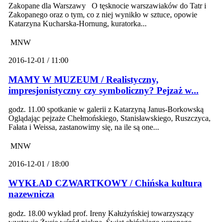
Zakopane dla Warszawy O tęsknocie warszawiaków do Tatr i
Zakopanego oraz o tym, co z niej wynikło w sztuce, opowie
Katarzyna Kucharska-Hornung, kuratorka...
MNW
2016-12-01 / 11:00
MAMY W MUZEUM / Realistyczny,
impresjonistyczny czy symboliczny? Pejzaż w...
godz. 11.00 spotkanie w galerii z Katarzyną Janus-Borkowską
Oglądając pejzaże Chełmońskiego, Stanisławskiego, Ruszczyca,
Fałata i Weissa, zastanowimy się, na ile są one...
MNW
2016-12-01 / 18:00
WYKŁAD CZWARTKOWY / Chińska kultura
nazewnicza
godz. 18.00 wykład prof. Ireny Kałużyńskiej towarzyszący