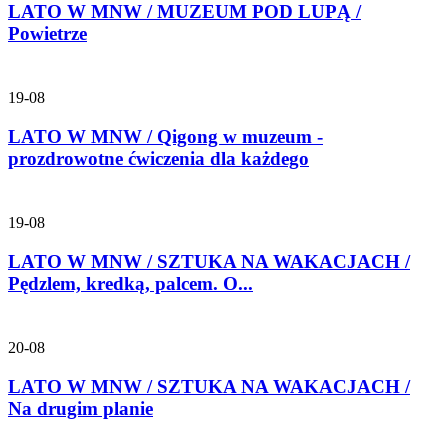
LATO W MNW / MUZEUM POD LUPĄ /
Powietrze
19-08
LATO W MNW / Qigong w muzeum -
prozdrowotne ćwiczenia dla każdego
19-08
LATO W MNW / SZTUKA NA WAKACJACH /
Pędzlem, kredką, palcem. O...
20-08
LATO W MNW / SZTUKA NA WAKACJACH /
Na drugim planie