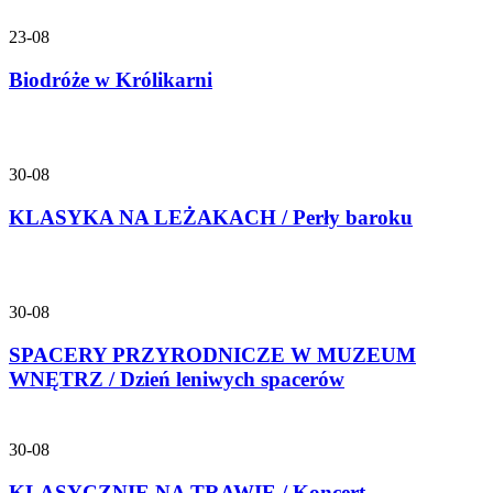
23-08
Biodróże w Królikarni
30-08
KLASYKA NA LEŻAKACH / Perły baroku
30-08
SPACERY PRZYRODNICZE W MUZEUM
WNĘTRZ / Dzień leniwych spacerów
30-08
KLASYCZNIE NA TRAWIE / Koncert