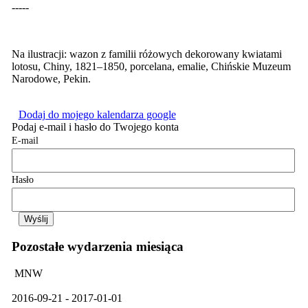
-----
Na ilustracji: wazon z familii różowych dekorowany kwiatami
lotosu, Chiny, 1821–1850, porcelana, emalie, Chińskie Muzeum
Narodowe, Pekin.
Dodaj do mojego kalendarza google
Podaj e-mail i hasło do Twojego konta
E-mail
Hasło
Pozostałe wydarzenia miesiąca
MNW
2016-09-21 - 2017-01-01