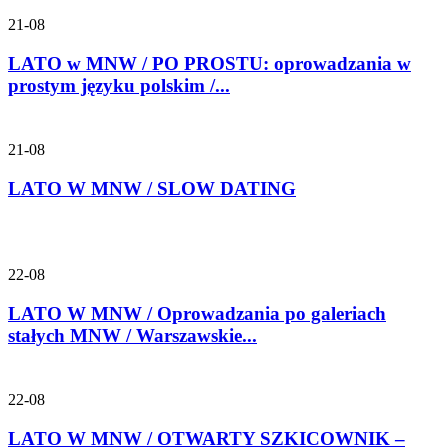
21-08
LATO w MNW / PO PROSTU: oprowadzania w
prostym języku polskim /...
21-08
LATO W MNW / SLOW DATING
22-08
LATO W MNW / Oprowadzania po galeriach
stałych MNW / Warszawskie...
22-08
LATO W MNW / OTWARTY SZKICOWNIK –