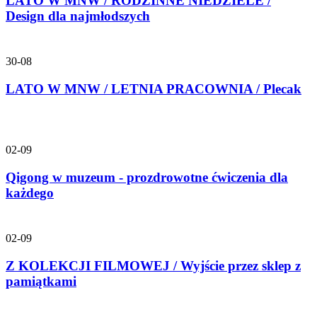
LATO W MNW / RODZINNE NIEDZIELE /
Design dla najmłodszych
30-08
LATO W MNW / LETNIA PRACOWNIA / Plecak
02-09
Qigong w muzeum - prozdrowotne ćwiczenia dla
każdego
02-09
Z KOLEKCJI FILMOWEJ / Wyjście przez sklep z
pamiątkami