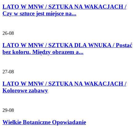
LATO W MNW / SZTUKA NA WAKACJACH /
Czy w sztuce jest miejsce na...
26-08
LATO W MNW / SZTUKA DLA WNUKA / Postać
bez koloru. Między obrazem a...
27-08
LATO W MNW / SZTUKA NA WAKACJACH /
Kolorowe zabawy
29-08
Wielkie Botaniczne Opowiadanie