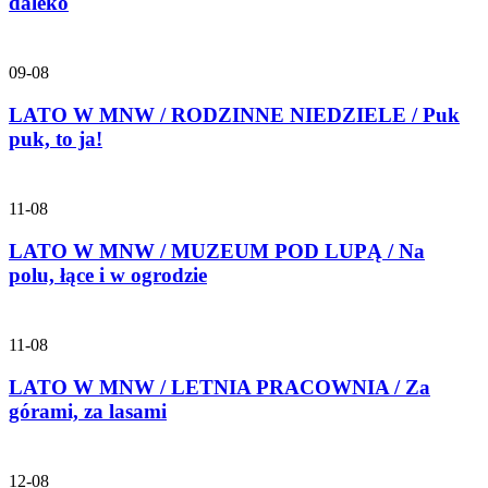
daleko
09-08
LATO W MNW / RODZINNE NIEDZIELE / Puk
puk, to ja!
11-08
LATO W MNW / MUZEUM POD LUPĄ / Na
polu, łące i w ogrodzie
11-08
LATO W MNW / LETNIA PRACOWNIA / Za
górami, za lasami
12-08