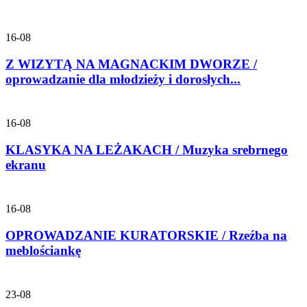
16-08
Z WIZYTĄ NA MAGNACKIM DWORZE /
oprowadzanie dla młodzieży i dorosłych...
16-08
KLASYKA NA LEŻAKACH / Muzyka srebrnego
ekranu
16-08
OPROWADZANIE KURATORSKIE / Rzeźba na
meblościankę
23-08