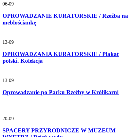
06-09
OPROWADZANIE KURATORSKIE / Rzeźba na
meblościankę
13-09
OPROWADZANIA KURATORSKIE / Plakat
polski. Kolekcja
13-09
Oprowadzanie po Parku Rzeźby w Królikarni
20-09
SPACERY PRZYRODNICZE W MUZEUM