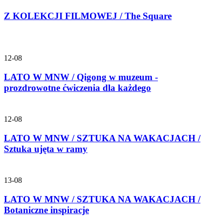
Z KOLEKCJI FILMOWEJ / The Square
12-08
LATO W MNW / Qigong w muzeum -
prozdrowotne ćwiczenia dla każdego
12-08
LATO W MNW / SZTUKA NA WAKACJACH /
Sztuka ujęta w ramy
13-08
LATO W MNW / SZTUKA NA WAKACJACH /
Botaniczne inspiracje