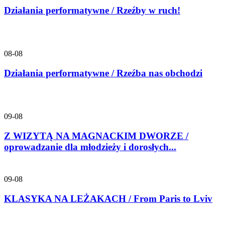
Działania performatywne / Rzeźby w ruch!
08-08
Działania performatywne / Rzeźba nas obchodzi
09-08
Z WIZYTĄ NA MAGNACKIM DWORZE /
oprowadzanie dla młodzieży i dorosłych...
09-08
KLASYKA NA LEŻAKACH / From Paris to Lviv