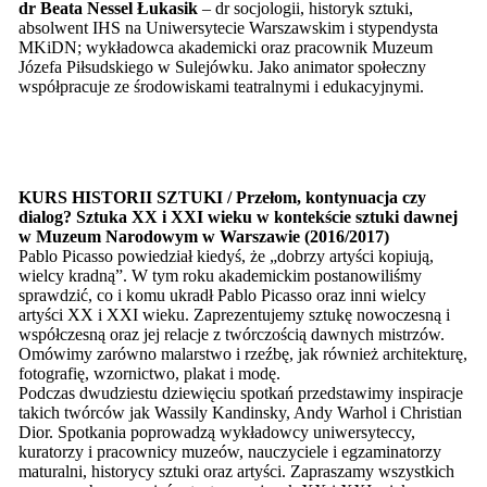
dr Beata Nessel Łukasik
– dr socjologii, historyk sztuki,
absolwent IHS na Uniwersytecie Warszawskim i stypendysta
MKiDN; wykładowca akademicki oraz pracownik Muzeum
Józefa Piłsudskiego w Sulejówku. Jako animator społeczny
współpracuje ze środowiskami teatralnymi i edukacyjnymi.
KURS HISTORII SZTUKI / Przełom, kontynuacja czy
dialog? Sztuka XX i XXI wieku w kontekście sztuki dawnej
w Muzeum Narodowym w Warszawie (2016/2017)
Pablo Picasso powiedział kiedyś, że „dobrzy artyści kopiują,
wielcy kradną”. W tym roku akademickim postanowiliśmy
sprawdzić, co i komu ukradł Pablo Picasso oraz inni wielcy
artyści XX i XXI wieku. Zaprezentujemy sztukę nowoczesną i
współczesną oraz jej relacje z twórczością dawnych mistrzów.
Omówimy zarówno malarstwo i rzeźbę, jak również architekturę,
fotografię, wzornictwo, plakat i modę.
Podczas dwudziestu dziewięciu spotkań przedstawimy inspiracje
takich twórców jak Wassily Kandinsky, Andy Warhol i Christian
Dior. Spotkania poprowadzą wykładowcy uniwersyteccy,
kuratorzy i pracownicy muzeów, nauczyciele i egzaminatorzy
maturalni, historycy sztuki oraz artyści. Zapraszamy wszystkich