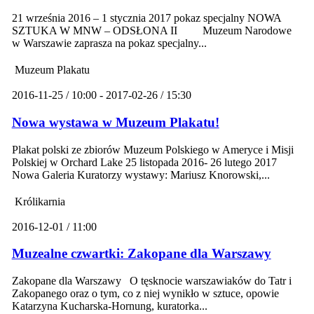
21 września 2016 – 1 stycznia 2017 pokaz specjalny NOWA
SZTUKA W MNW – ODSŁONA II Muzeum Narodowe
w Warszawie zaprasza na pokaz specjalny...
Muzeum Plakatu
2016-11-25 / 10:00 - 2017-02-26 / 15:30
Nowa wystawa w Muzeum Plakatu!
Plakat polski ze zbiorów Muzeum Polskiego w Ameryce i Misji
Polskiej w Orchard Lake 25 listopada 2016- 26 lutego 2017
Nowa Galeria Kuratorzy wystawy: Mariusz Knorowski,...
Królikarnia
2016-12-01 / 11:00
Muzealne czwartki: Zakopane dla Warszawy
Zakopane dla Warszawy O tęsknocie warszawiaków do Tatr i
Zakopanego oraz o tym, co z niej wynikło w sztuce, opowie
Katarzyna Kucharska-Hornung, kuratorka...