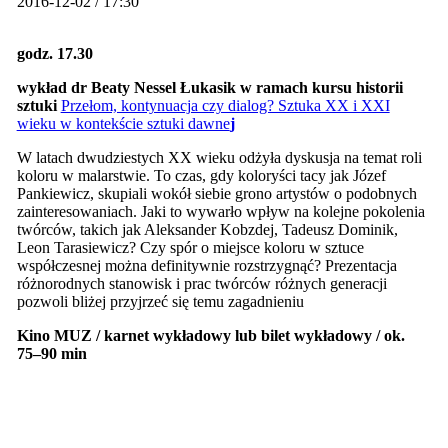
2016-12-02 / 17:30
godz. 17.30
wykład dr Beaty Nessel Łukasik
w ramach kursu historii
sztuki
Przełom, kontynuacja czy dialog? Sztuka XX i XXI
wieku w kontekście sztuki dawne
j
W latach dwudziestych XX wieku odżyła dyskusja na temat roli
koloru w malarstwie. To czas, gdy koloryści tacy jak Józef
Pankiewicz, skupiali wokół siebie grono artystów o podobnych
zainteresowaniach. Jaki to wywarło wpływ na kolejne pokolenia
twórców, takich jak Aleksander Kobzdej, Tadeusz Dominik,
Leon Tarasiewicz? Czy spór o miejsce koloru w sztuce
współczesnej można definitywnie rozstrzygnąć? Prezentacja
różnorodnych stanowisk i prac twórców różnych generacji
pozwoli bliżej przyjrzeć się temu zagadnieniu
Kino MUZ / karnet wykładowy lub bilet wykładowy / ok.
75–90 min