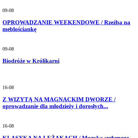
09-08
OPROWADZANIE WEEKENDOWE / Rzeźba na
meblościankę
09-08
Biodróże w Królikarni
16-08
Z WIZYTĄ NA MAGNACKIM DWORZE /
oprowadzanie dla młodzieży i dorosłych...
16-08
KLASYKA NA LEŻAKACH / Muzyka srebrnego