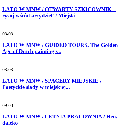
LATO W MNW / OTWARTY SZKICOWNIK –
rysuj wśród arcydzieł! / Miejski...
08-08
LATO W MNW / GUIDED TOURS. The Golden
Age of Dutch painting /...
08-08
LATO W MNW / SPACERY MIEJSKIE /
Poetyckie ślady w miejskiej...
09-08
LATO W MNW / LETNIA PRACOWNIA / Hen,
daleko