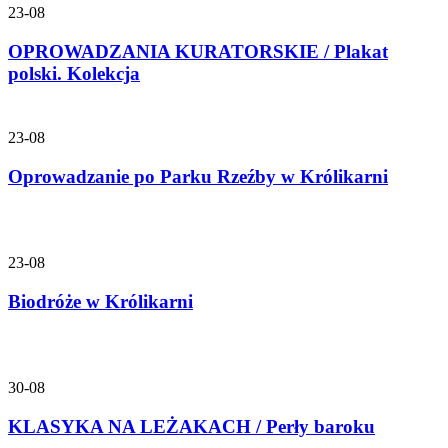
23-08
OPROWADZANIA KURATORSKIE / Plakat
polski. Kolekcja
23-08
Oprowadzanie po Parku Rzeźby w Królikarni
23-08
Biodróże w Królikarni
30-08
KLASYKA NA LEŻAKACH / Perły baroku