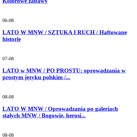
Kolorowe zabawy
06-08
LATO W MNW / SZTUKA I RUCH / Haftowane
historie
07-08
LATO w MNW / PO PROSTU: oprowadzania w
prostym języku polskim /...
08-08
LATO W MNW / Oprowadzania po galeriach
stałych MNW / Bogowie, herosi...
08-08