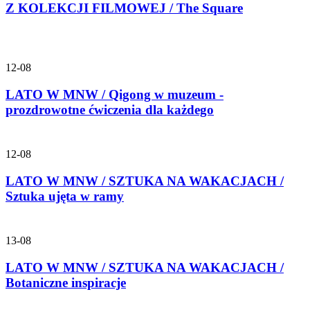
Z KOLEKCJI FILMOWEJ / The Square
12-08
LATO W MNW / Qigong w muzeum -
prozdrowotne ćwiczenia dla każdego
12-08
LATO W MNW / SZTUKA NA WAKACJACH /
Sztuka ujęta w ramy
13-08
LATO W MNW / SZTUKA NA WAKACJACH /
Botaniczne inspiracje