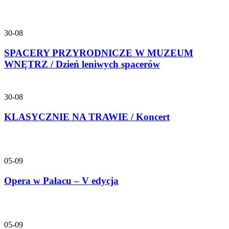
30-08
SPACERY PRZYRODNICZE W MUZEUM
WNĘTRZ / Dzień leniwych spacerów
30-08
KLASYCZNIE NA TRAWIE / Koncert
05-09
Opera w Pałacu – V edycja
05-09