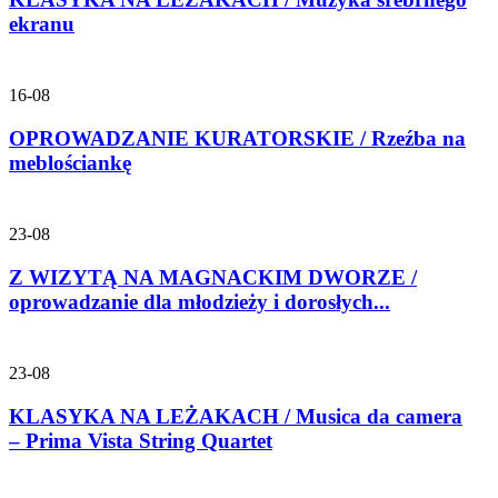
ekranu
16-08
OPROWADZANIE KURATORSKIE / Rzeźba na
meblościankę
23-08
Z WIZYTĄ NA MAGNACKIM DWORZE /
oprowadzanie dla młodzieży i dorosłych...
23-08
KLASYKA NA LEŻAKACH / Musica da camera
– Prima Vista String Quartet