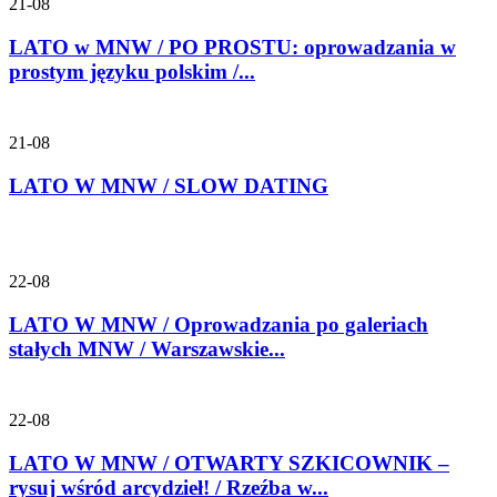
21-08
LATO w MNW / PO PROSTU: oprowadzania w
prostym języku polskim /...
21-08
LATO W MNW / SLOW DATING
22-08
LATO W MNW / Oprowadzania po galeriach
stałych MNW / Warszawskie...
22-08
LATO W MNW / OTWARTY SZKICOWNIK –
rysuj wśród arcydzieł! / Rzeźba w...