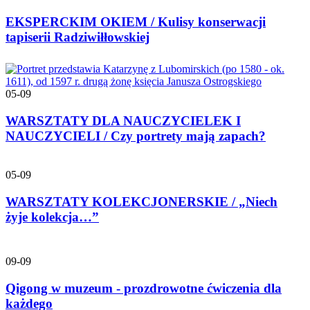
EKSPERCKIM OKIEM / Kulisy konserwacji
tapiserii Radziwiłłowskiej
05-09
WARSZTATY DLA NAUCZYCIELEK I
NAUCZYCIELI / Czy portrety mają zapach?
05-09
WARSZTATY KOLEKCJONERSKIE / „Niech
żyje kolekcja…”
09-09
Qigong w muzeum - prozdrowotne ćwiczenia dla
każdego