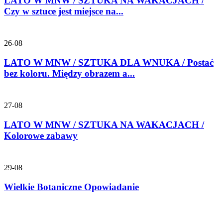
LATO W MNW / SZTUKA NA WAKACJACH /
Czy w sztuce jest miejsce na...
26-08
LATO W MNW / SZTUKA DLA WNUKA / Postać
bez koloru. Między obrazem a...
27-08
LATO W MNW / SZTUKA NA WAKACJACH /
Kolorowe zabawy
29-08
Wielkie Botaniczne Opowiadanie