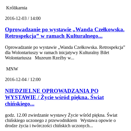
Królikarnia
2016-12-03 / 14:00
Oprowadzanie po wystawie „Wanda Czełkowska.
Retrospekcja” w ramach Kulturalnego...
Oprowadzanie po wystawie „Wanda Czełkowska. Retrospekcja”
dla Wolontariuszy w ramach inicjatywy Kulturalny Bilet
Wolontariusza Muzeum Rzeźby w...
MNW
2016-12-04 / 12:00
NIEDZIELNE OPROWADZANIA PO
WYSTAWIE / Życie wśród piękna. Świat
chińskiego...
godz. 12.00 zwiedzanie wystawy Życie wśród piękna. Świat
chińskiego uczonego z przewodnikiem Wystawa opowie o
drodze życia i twórczości chińskich uczonych...