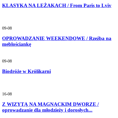
KLASYKA NA LEŻAKACH / From Paris to Lviv
09-08
OPROWADZANIE WEEKENDOWE / Rzeźba na
meblościankę
09-08
Biodróże w Królikarni
16-08
Z WIZYTĄ NA MAGNACKIM DWORZE /
oprowadzanie dla młodzieży i dorosłych...