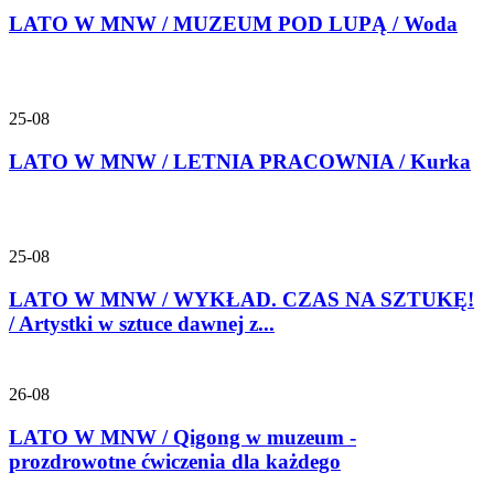
LATO W MNW / MUZEUM POD LUPĄ / Woda
25-08
LATO W MNW / LETNIA PRACOWNIA / Kurka
25-08
LATO W MNW / WYKŁAD. CZAS NA SZTUKĘ!
/ Artystki w sztuce dawnej z...
26-08
LATO W MNW / Qigong w muzeum -
prozdrowotne ćwiczenia dla każdego