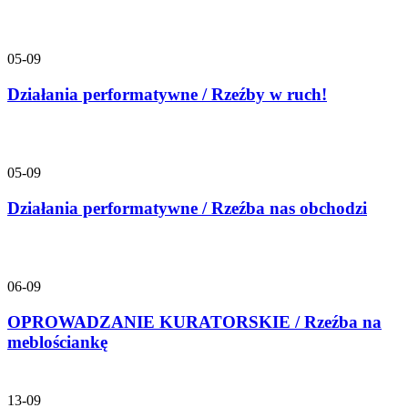
05-09
Działania performatywne / Rzeźby w ruch!
05-09
Działania performatywne / Rzeźba nas obchodzi
06-09
OPROWADZANIE KURATORSKIE / Rzeźba na
meblościankę
13-09