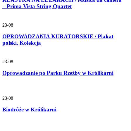
– Prima Vista String Quartet
23-08
OPROWADZANIA KURATORSKIE / Plakat
polski. Kolekcja
23-08
Oprowadzanie po Parku Rzeźby w Królikarni
23-08
Biodróże w Królikarni