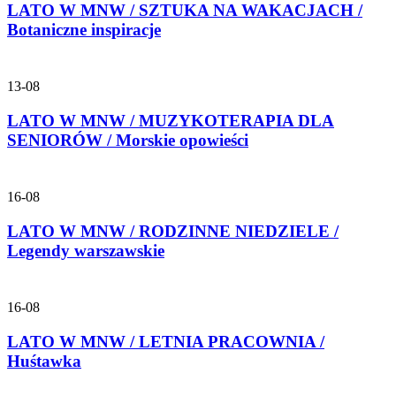
LATO W MNW / SZTUKA NA WAKACJACH /
Botaniczne inspiracje
13-08
LATO W MNW / MUZYKOTERAPIA DLA
SENIORÓW / Morskie opowieści
16-08
LATO W MNW / RODZINNE NIEDZIELE /
Legendy warszawskie
16-08
LATO W MNW / LETNIA PRACOWNIA /
Huśtawka