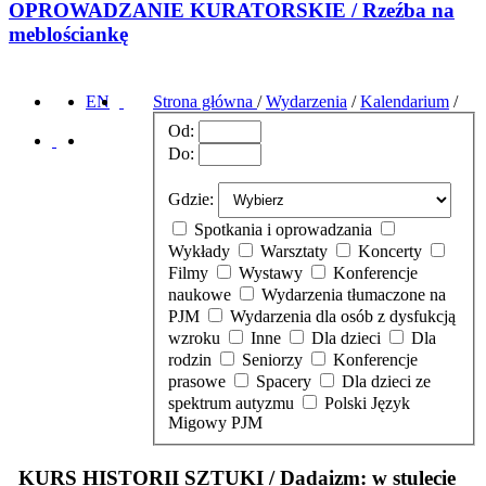
OPROWADZANIE KURATORSKIE / Rzeźba na
meblościankę
EN
Strona główna
/
Wydarzenia
/
Kalendarium
/
Od:
Do:
Gdzie:
Spotkania i oprowadzania
Wykłady
Warsztaty
Koncerty
Filmy
Wystawy
Konferencje
naukowe
Wydarzenia tłumaczone na
PJM
Wydarzenia dla osób z dysfukcją
wzroku
Inne
Dla dzieci
Dla
rodzin
Seniorzy
Konferencje
prasowe
Spacery
Dla dzieci ze
spektrum autyzmu
Polski Język
Migowy PJM
KURS HISTORII SZTUKI / Dadaizm: w stulecie