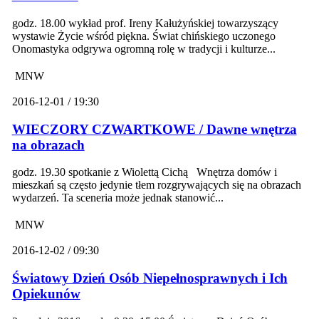
godz. 18.00 wykład prof. Ireny Kałużyńskiej towarzyszący
wystawie Życie wśród piękna. Świat chińskiego uczonego
Onomastyka odgrywa ogromną rolę w tradycji i kulturze...
MNW
2016-12-01 / 19:30
WIECZORY CZWARTKOWE / Dawne wnętrza
na obrazach
godz. 19.30 spotkanie z Wiolettą Cichą Wnętrza domów i
mieszkań są często jedynie tłem rozgrywających się na obrazach
wydarzeń. Ta sceneria może jednak stanowić...
MNW
2016-12-02 / 09:30
Światowy Dzień Osób Niepełnosprawnych i Ich
Opiekunów