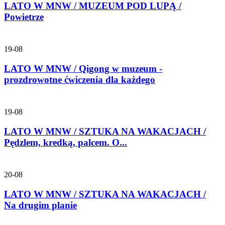
LATO W MNW / MUZEUM POD LUPĄ /
Powietrze
19-08
LATO W MNW / Qigong w muzeum -
prozdrowotne ćwiczenia dla każdego
19-08
LATO W MNW / SZTUKA NA WAKACJACH /
Pędzlem, kredką, palcem. O...
20-08
LATO W MNW / SZTUKA NA WAKACJACH /
Na drugim planie