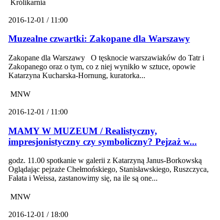
Królikarnia
2016-12-01 / 11:00
Muzealne czwartki: Zakopane dla Warszawy
Zakopane dla Warszawy O tęsknocie warszawiaków do Tatr i
Zakopanego oraz o tym, co z niej wynikło w sztuce, opowie
Katarzyna Kucharska-Hornung, kuratorka...
MNW
2016-12-01 / 11:00
MAMY W MUZEUM / Realistyczny,
impresjonistyczny czy symboliczny? Pejzaż w...
godz. 11.00 spotkanie w galerii z Katarzyną Janus-Borkowską
Oglądając pejzaże Chełmońskiego, Stanisławskiego, Ruszczyca,
Fałata i Weissa, zastanowimy się, na ile są one...
MNW
2016-12-01 / 18:00