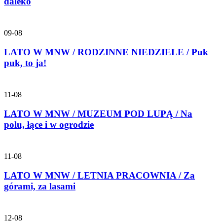
daleko
09-08
LATO W MNW / RODZINNE NIEDZIELE / Puk
puk, to ja!
11-08
LATO W MNW / MUZEUM POD LUPĄ / Na
polu, łące i w ogrodzie
11-08
LATO W MNW / LETNIA PRACOWNIA / Za
górami, za lasami
12-08