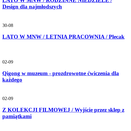
LATO W MNW / RODZINNE NIEDZIELE /
Design dla najmłodszych
30-08
LATO W MNW / LETNIA PRACOWNIA / Plecak
02-09
Qigong w muzeum - prozdrowotne ćwiczenia dla
każdego
02-09
Z KOLEKCJI FILMOWEJ / Wyjście przez sklep z
pamiątkami