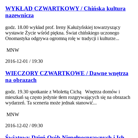
WYKŁAD CZWARTKOWY / Chińska kultura
nazewnicza
godz. 18.00 wykład prof. Ireny Kałużyńskiej towarzyszący
wystawie Życie wśród piękna. Świat chińskiego uczonego
Onomastyka odgrywa ogromną rolę w tradycji i kulturze...
MNW
2016-12-01 / 19:30
WIECZORY CZWARTKOWE / Dawne wnętrza
na obrazach
godz. 19.30 spotkanie z Wiolettą Cichą Wnętrza domów i
mieszkań są często jedynie tłem rozgrywających się na obrazach
wydarzeń. Ta sceneria może jednak stanowić...
MNW
2016-12-02 / 09:30
Światowy Dzień Osób Niepełnosprawnych i Ich