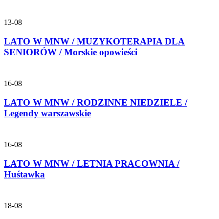
13-08
LATO W MNW / MUZYKOTERAPIA DLA
SENIORÓW / Morskie opowieści
16-08
LATO W MNW / RODZINNE NIEDZIELE /
Legendy warszawskie
16-08
LATO W MNW / LETNIA PRACOWNIA /
Huśtawka
18-08