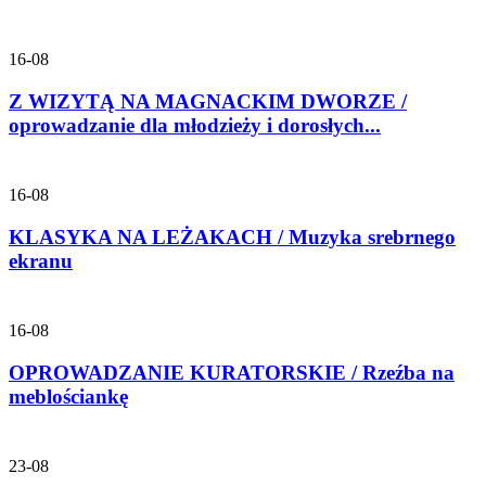
16-08
Z WIZYTĄ NA MAGNACKIM DWORZE /
oprowadzanie dla młodzieży i dorosłych...
16-08
KLASYKA NA LEŻAKACH / Muzyka srebrnego
ekranu
16-08
OPROWADZANIE KURATORSKIE / Rzeźba na
meblościankę
23-08