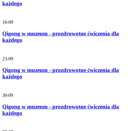
każdego
16-09
Qigong w muzeum - prozdrowotne ćwiczenia dla
każdego
23-09
Qigong w muzeum - prozdrowotne ćwiczenia dla
każdego
30-09
Qigong w muzeum - prozdrowotne ćwiczenia dla
każdego