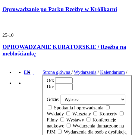
Oprowadzanie po Parku Rzeźby w Królikarni
25-10
OPROWADZANIE KURATORSKIE / Rzeźba na
meblościankę
EN
Strona główna
/
Wydarzenia
/
Kalendarium
/
Od:
Do:
Gdzie:
Spotkania i oprowadzania
Wykłady
Warsztaty
Koncerty
Filmy
Wystawy
Konferencje
naukowe
Wydarzenia tłumaczone na
PJM
Wydarzenia dla osób z dysfukcją