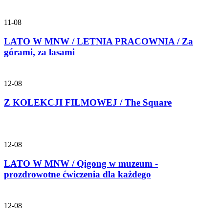
11-08
LATO W MNW / LETNIA PRACOWNIA / Za
górami, za lasami
12-08
Z KOLEKCJI FILMOWEJ / The Square
12-08
LATO W MNW / Qigong w muzeum -
prozdrowotne ćwiczenia dla każdego
12-08