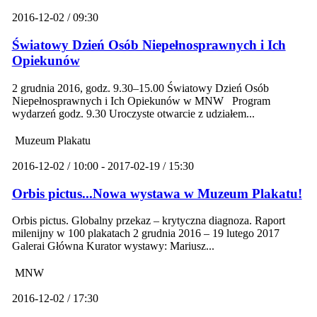
2016-12-02 / 09:30
Światowy Dzień Osób Niepełnosprawnych i Ich
Opiekunów
2 grudnia 2016, godz. 9.30–15.00 Światowy Dzień Osób
Niepełnosprawnych i Ich Opiekunów w MNW Program
wydarzeń godz. 9.30 Uroczyste otwarcie z udziałem...
Muzeum Plakatu
2016-12-02 / 10:00 - 2017-02-19 / 15:30
Orbis pictus...Nowa wystawa w Muzeum Plakatu!
Orbis pictus. Globalny przekaz – krytyczna diagnoza. Raport
milenijny w 100 plakatach 2 grudnia 2016 – 19 lutego 2017
Galerai Główna Kurator wystawy: Mariusz...
MNW
2016-12-02 / 17:30