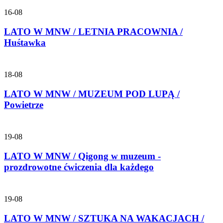
16-08
LATO W MNW / LETNIA PRACOWNIA /
Huśtawka
18-08
LATO W MNW / MUZEUM POD LUPĄ /
Powietrze
19-08
LATO W MNW / Qigong w muzeum -
prozdrowotne ćwiczenia dla każdego
19-08
LATO W MNW / SZTUKA NA WAKACJACH /