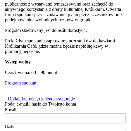
publiczność z wystawami tymczasowymi oraz zachęcić do
aktywnego korzystania z oferty kulturalnej Królikarni. Otwarta
forma spotkań sprzyja zadawaniu pytań przez uczestników oraz
podejmowaniu swobodnych rozmów w grupie.
Program skierowany jest do osób dorosłych.
Po każdym spotkaniu zapraszamy uczestników do kawiarni
Królikarnia Café, gdzie można będzie napić się kawy w
promocyjnej cenie.
Wstęp wolny
Czas trwania: 60 – 90 minut
Program spotkań
Dodaj do mojego kalendarza google
Podaj e-mail i hasło do Twojego konta
E-mail
Hasło