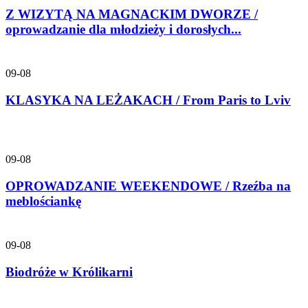
Z WIZYTĄ NA MAGNACKIM DWORZE /
oprowadzanie dla młodzieży i dorosłych...
09-08
KLASYKA NA LEŻAKACH / From Paris to Lviv
09-08
OPROWADZANIE WEEKENDOWE / Rzeźba na
meblościankę
09-08
Biodróże w Królikarni