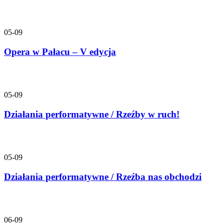
05-09
Opera w Pałacu – V edycja
05-09
Działania performatywne / Rzeźby w ruch!
05-09
Działania performatywne / Rzeźba nas obchodzi
06-09