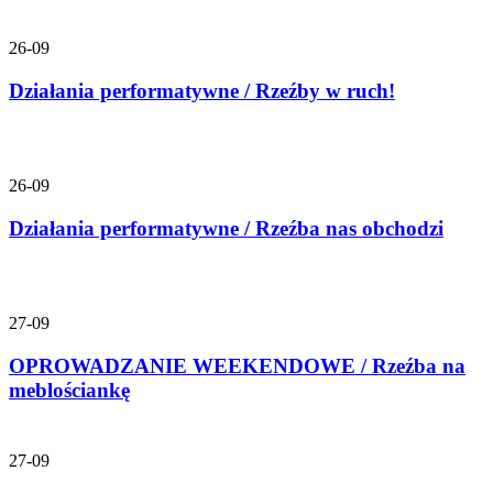
26-09
Działania performatywne / Rzeźby w ruch!
26-09
Działania performatywne / Rzeźba nas obchodzi
27-09
OPROWADZANIE WEEKENDOWE / Rzeźba na
meblościankę
27-09