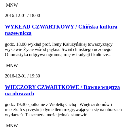
MNW
2016-12-01 / 18:00
WYKŁAD CZWARTKOWY / Chińska kultura
nazewnicza
godz. 18.00 wykład prof. Ireny Kałużyńskiej towarzyszący
wystawie Życie wśród piękna. Świat chińskiego uczonego
Onomastyka odgrywa ogromną rolę w tradycji i kulturze...
MNW
2016-12-01 / 19:30
WIECZORY CZWARTKOWE / Dawne wnętrza
na obrazach
godz. 19.30 spotkanie z Wiolettą Cichą Wnętrza domów i
mieszkań są często jedynie tłem rozgrywających się na obrazach
wydarzeń. Ta sceneria może jednak stanowić...
MNW