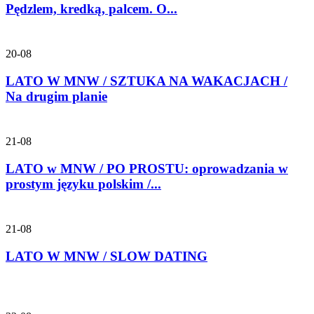
Pędzlem, kredką, palcem. O...
20-08
LATO W MNW / SZTUKA NA WAKACJACH /
Na drugim planie
21-08
LATO w MNW / PO PROSTU: oprowadzania w
prostym języku polskim /...
21-08
LATO W MNW / SLOW DATING