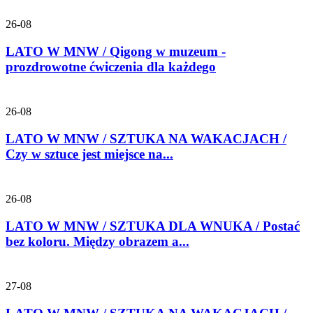
26-08
LATO W MNW / Qigong w muzeum -
prozdrowotne ćwiczenia dla każdego
26-08
LATO W MNW / SZTUKA NA WAKACJACH /
Czy w sztuce jest miejsce na...
26-08
LATO W MNW / SZTUKA DLA WNUKA / Postać
bez koloru. Między obrazem a...
27-08