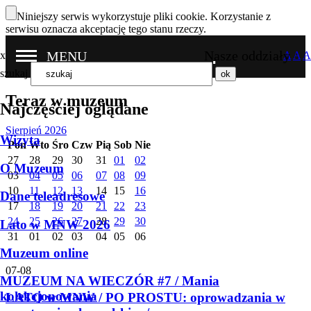
Niniejszy serwis wykorzystuje pliki cookie. Korzystanie z
serwisu oznacza akceptację tego stanu rzeczy.
Nasze oddziały
MENU
x
A
A
A
szukaj
Teraz w muzeum
Najczęściej oglądane
Sierpień 2026
Wizyta
Pon
Wto
Śro
Czw
Pią
Sob
Nie
27
28
29
30
31
01
02
O Muzeum
03
04
05
06
07
08
09
10
11
12
13
14
15
16
Dane teleadresowe
17
18
19
20
21
22
23
24
25
26
27
28
29
30
Lato w MNW 2026
31
01
02
03
04
05
06
Muzeum online
07-08
MUZEUM NA WIECZÓR #7 / Mania
kolekcjonowania
LATO w MNW / PO PROSTU: oprowadzania w