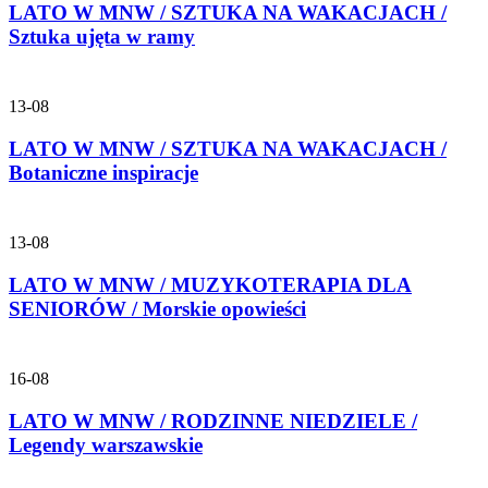
LATO W MNW / SZTUKA NA WAKACJACH /
Sztuka ujęta w ramy
13-08
LATO W MNW / SZTUKA NA WAKACJACH /
Botaniczne inspiracje
13-08
LATO W MNW / MUZYKOTERAPIA DLA
SENIORÓW / Morskie opowieści
16-08
LATO W MNW / RODZINNE NIEDZIELE /
Legendy warszawskie