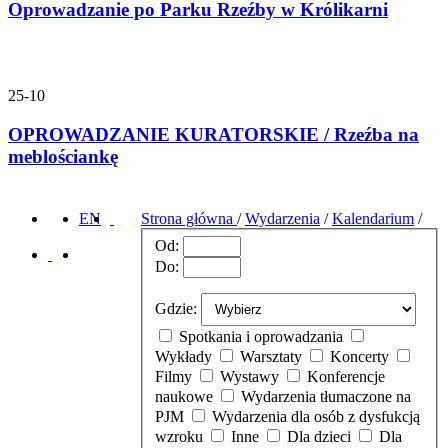
Oprowadzanie po Parku Rzeźby w Królikarni
25-10
OPROWADZANIE KURATORSKIE / Rzeźba na
meblościankę
EN
Strona główna
/
Wydarzenia
/
Kalendarium
/
Od:
Do:
Gdzie:
Spotkania i oprowadzania
Wykłady
Warsztaty
Koncerty
Filmy
Wystawy
Konferencje
naukowe
Wydarzenia tłumaczone na
PJM
Wydarzenia dla osób z dysfukcją
wzroku
Inne
Dla dzieci
Dla