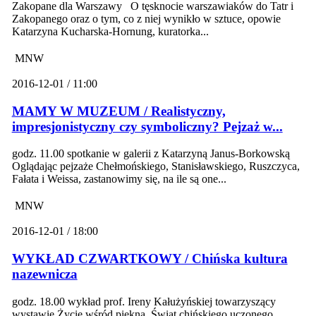
Zakopane dla Warszawy O tęsknocie warszawiaków do Tatr i
Zakopanego oraz o tym, co z niej wynikło w sztuce, opowie
Katarzyna Kucharska-Hornung, kuratorka...
MNW
2016-12-01 / 11:00
MAMY W MUZEUM / Realistyczny,
impresjonistyczny czy symboliczny? Pejzaż w...
godz. 11.00 spotkanie w galerii z Katarzyną Janus-Borkowską
Oglądając pejzaże Chełmońskiego, Stanisławskiego, Ruszczyca,
Fałata i Weissa, zastanowimy się, na ile są one...
MNW
2016-12-01 / 18:00
WYKŁAD CZWARTKOWY / Chińska kultura
nazewnicza
godz. 18.00 wykład prof. Ireny Kałużyńskiej towarzyszący
wystawie Życie wśród piękna. Świat chińskiego uczonego