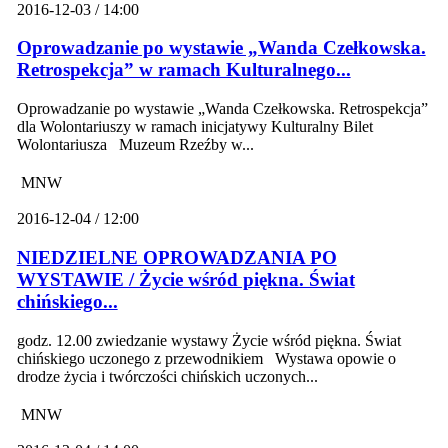
2016-12-03 / 14:00
Oprowadzanie po wystawie „Wanda Czełkowska.
Retrospekcja” w ramach Kulturalnego...
Oprowadzanie po wystawie „Wanda Czełkowska. Retrospekcja”
dla Wolontariuszy w ramach inicjatywy Kulturalny Bilet
Wolontariusza Muzeum Rzeźby w...
MNW
2016-12-04 / 12:00
NIEDZIELNE OPROWADZANIA PO
WYSTAWIE / Życie wśród piękna. Świat
chińskiego...
godz. 12.00 zwiedzanie wystawy Życie wśród piękna. Świat
chińskiego uczonego z przewodnikiem Wystawa opowie o
drodze życia i twórczości chińskich uczonych...
MNW