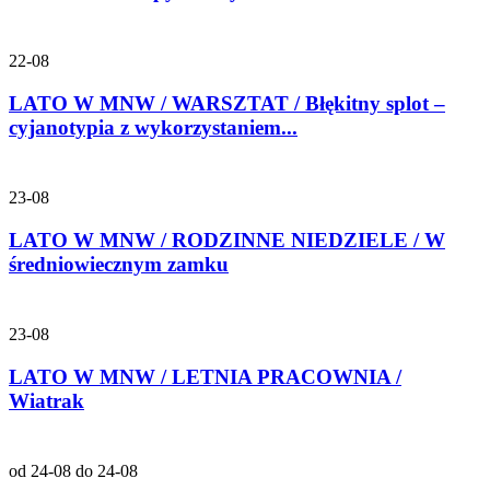
22-08
LATO W MNW / WARSZTAT / Błękitny splot –
cyjanotypia z wykorzystaniem...
23-08
LATO W MNW / RODZINNE NIEDZIELE / W
średniowiecznym zamku
23-08
LATO W MNW / LETNIA PRACOWNIA /
Wiatrak
od 24-08 do 24-08