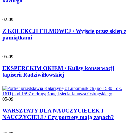
każdego
02-09
Z KOLEKCJI FILMOWEJ / Wyjście przez sklep z
pamiątkami
05-09
EKSPERCKIM OKIEM / Kulisy konserwacji
tapiserii Radziwiłłowskiej
05-09
WARSZTATY DLA NAUCZYCIELEK I
NAUCZYCIELI / Czy portrety mają zapach?