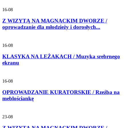
16-08
Z WIZYTĄ NA MAGNACKIM DWORZE /
oprowadzanie dla młodzieży i dorosłych...
16-08
KLASYKA NA LEŻAKACH / Muzyka srebrnego
ekranu
16-08
OPROWADZANIE KURATORSKIE / Rzeźba na
meblościankę
23-08
Z WIZYTĄ NA MAGNACKIM DWORZE /