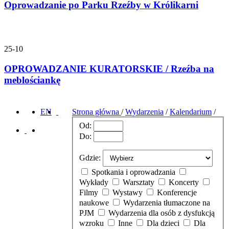
Oprowadzanie po Parku Rzeźby w Królikarni
25-10
OPROWADZANIE KURATORSKIE / Rzeźba na
meblościankę
EN
Strona główna
/
Wydarzenia
/
Kalendarium
/
Od:
Do:
Gdzie:
Spotkania i oprowadzania
Wykłady
Warsztaty
Koncerty
Filmy
Wystawy
Konferencje
naukowe
Wydarzenia tłumaczone na
PJM
Wydarzenia dla osób z dysfukcją
wzroku
Inne
Dla dzieci
Dla