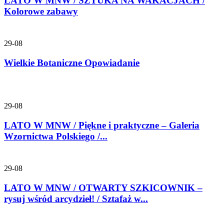
LATO W MNW / SZTUKA NA WAKACJACH /
Kolorowe zabawy
29-08
Wielkie Botaniczne Opowiadanie
29-08
LATO W MNW / Piękne i praktyczne – Galeria
Wzornictwa Polskiego /...
29-08
LATO W MNW / OTWARTY SZKICOWNIK –
rysuj wśród arcydzieł! / Sztafaż w...