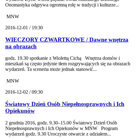
Onomastyka odgrywa ogromną rolę w tradycji i kulturze...
MNW
2016-12-01 / 19:30
WIECZORY CZWARTKOWE / Dawne wnętrza
na obrazach
godz. 19.30 spotkanie z Wiolettą Cichą Wnętrza domów i
mieszkań są często jedynie tłem rozgrywających się na obrazach
wydarzeń. Ta sceneria może jednak stanowić...
MNW
2016-12-02 / 09:30
Światowy Dzień Osób Niepełnosprawnych i Ich
Opiekunów
2 grudnia 2016, godz. 9.30–15.00 Światowy Dzień Osób
Niepełnosprawnych i Ich Opiekunów w MNW Program
wydarzeń godz. 9.30 Uroczyste otwarcie z udziałem...