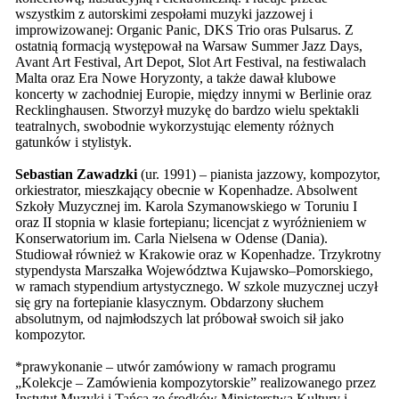
wszystkim z autorskimi zespołami muzyki jazzowej i
improwizowanej: Organic Panic, DKS Trio oras Pulsarus. Z
ostatnią formacją występował na Warsaw Summer Jazz Days,
Avant Art Festival, Art Depot, Slot Art Festival, na festiwalach
Malta oraz Era Nowe Horyzonty, a także dawał klubowe
koncerty w zachodniej Europie, między innymi w Berlinie oraz
Recklinghausen. Stworzył muzykę do bardzo wielu spektakli
teatralnych, swobodnie wykorzystując elementy różnych
gatunków i stylistyk.
Sebastian Zawadzki
(ur. 1991) – pianista jazzowy, kompozytor,
orkiestrator, mieszkający obecnie w Kopenhadze. Absolwent
Szkoły Muzycznej im. Karola Szymanowskiego w Toruniu I
oraz II stopnia w klasie fortepianu; licencjat z wyróżnieniem w
Konserwatorium im. Carla Nielsena w Odense (Dania).
Studiował również w Krakowie oraz w Kopenhadze. Trzykrotny
stypendysta Marszałka Województwa Kujawsko–Pomorskiego,
w ramach stypendium artystycznego. W szkole muzycznej uczył
się gry na fortepianie klasycznym. Obdarzony słuchem
absolutnym, od najmłodszych lat próbował swoich sił jako
kompozytor.
*prawykonanie – utwór zamówiony w ramach programu
„Kolekcje – Zamówienia kompozytorskie” realizowanego przez
Instytut Muzyki i Tańca ze środków Ministerstwa Kultury i