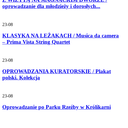
oprowadzanie dla młodzieży i dorosłych...
23-08
KLASYKA NA LEŻAKACH / Musica da camera
– Prima Vista String Quartet
23-08
OPROWADZANIA KURATORSKIE / Plakat
polski. Kolekcja
23-08
Oprowadzanie po Parku Rzeźby w Królikarni