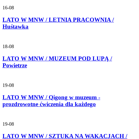
16-08
LATO W MNW / LETNIA PRACOWNIA /
Huśtawka
18-08
LATO W MNW / MUZEUM POD LUPĄ /
Powietrze
19-08
LATO W MNW / Qigong w muzeum -
prozdrowotne ćwiczenia dla każdego
19-08
LATO W MNW / SZTUKA NA WAKACJACH /