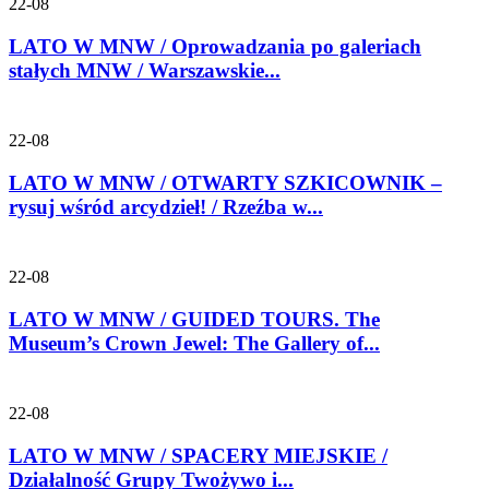
22-08
LATO W MNW / Oprowadzania po galeriach
stałych MNW / Warszawskie...
22-08
LATO W MNW / OTWARTY SZKICOWNIK –
rysuj wśród arcydzieł! / Rzeźba w...
22-08
LATO W MNW / GUIDED TOURS. The
Museum’s Crown Jewel: The Gallery of...
22-08
LATO W MNW / SPACERY MIEJSKIE /
Działalność Grupy Twożywo i...