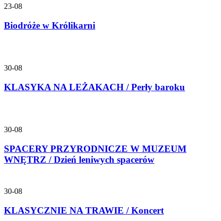
23-08
Biodróże w Królikarni
30-08
KLASYKA NA LEŻAKACH / Perły baroku
30-08
SPACERY PRZYRODNICZE W MUZEUM
WNĘTRZ / Dzień leniwych spacerów
30-08
KLASYCZNIE NA TRAWIE / Koncert