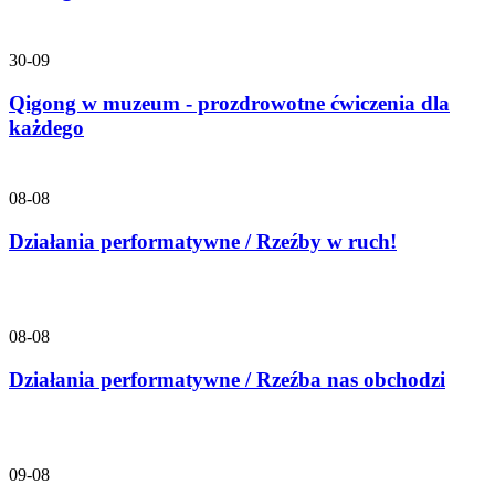
30-09
Qigong w muzeum - prozdrowotne ćwiczenia dla
każdego
08-08
Działania performatywne / Rzeźby w ruch!
08-08
Działania performatywne / Rzeźba nas obchodzi
09-08