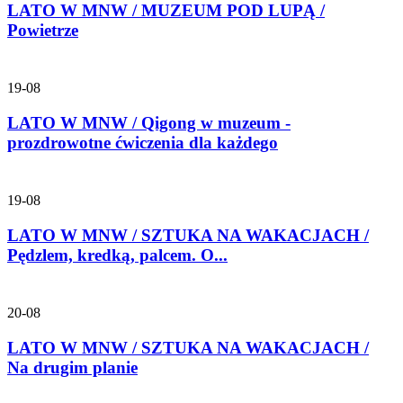
LATO W MNW / MUZEUM POD LUPĄ /
Powietrze
19-08
LATO W MNW / Qigong w muzeum -
prozdrowotne ćwiczenia dla każdego
19-08
LATO W MNW / SZTUKA NA WAKACJACH /
Pędzlem, kredką, palcem. O...
20-08
LATO W MNW / SZTUKA NA WAKACJACH /
Na drugim planie