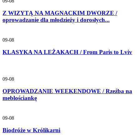
09-08
Z WIZYTĄ NA MAGNACKIM DWORZE /
oprowadzanie dla młodzieży i dorosłych...
09-08
KLASYKA NA LEŻAKACH / From Paris to Lviv
09-08
OPROWADZANIE WEEKENDOWE / Rzeźba na
meblościankę
09-08
Biodróże w Królikarni