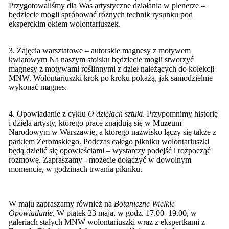
Przygotowaliśmy dla Was artystyczne działania w plenerze –
będziecie mogli spróbować różnych technik rysunku pod
eksperckim okiem wolontariuszek.
3. Zajęcia warsztatowe – autorskie magnesy z motywem
kwiatowym Na naszym stoisku będziecie mogli stworzyć
magnesy z motywami roślinnymi z dzieł należących do kolekcji
MNW. Wolontariuszki krok po kroku pokażą, jak samodzielnie
wykonać magnes.
4. Opowiadanie z cyklu
O dziełach sztuki
. Przypomnimy historię
i dzieła artysty, którego prace znajdują się w Muzeum
Narodowym w Warszawie, a którego nazwisko łączy się także z
parkiem Żeromskiego. Podczas całego pikniku wolontariuszki
będą dzielić się opowieściami – wystarczy podejść i rozpocząć
rozmowę. Zapraszamy - możecie dołączyć w dowolnym
momencie, w godzinach trwania pikniku.
W maju zapraszamy również na
Botaniczne Wielkie
Opowiadanie
. W piątek 23 maja, w godz. 17.00–19.00, w
galeriach stałych MNW wolontariuszki wraz z ekspertkami z