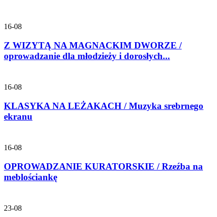
16-08
Z WIZYTĄ NA MAGNACKIM DWORZE /
oprowadzanie dla młodzieży i dorosłych...
16-08
KLASYKA NA LEŻAKACH / Muzyka srebrnego
ekranu
16-08
OPROWADZANIE KURATORSKIE / Rzeźba na
meblościankę
23-08