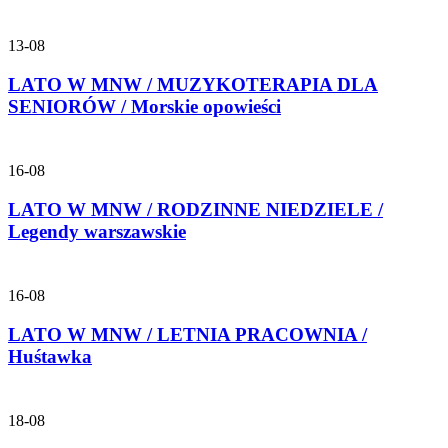
13-08
LATO W MNW / MUZYKOTERAPIA DLA
SENIORÓW / Morskie opowieści
16-08
LATO W MNW / RODZINNE NIEDZIELE /
Legendy warszawskie
16-08
LATO W MNW / LETNIA PRACOWNIA /
Huśtawka
18-08