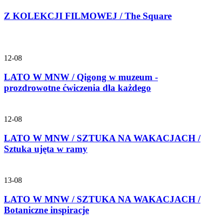
Z KOLEKCJI FILMOWEJ / The Square
12-08
LATO W MNW / Qigong w muzeum -
prozdrowotne ćwiczenia dla każdego
12-08
LATO W MNW / SZTUKA NA WAKACJACH /
Sztuka ujęta w ramy
13-08
LATO W MNW / SZTUKA NA WAKACJACH /
Botaniczne inspiracje