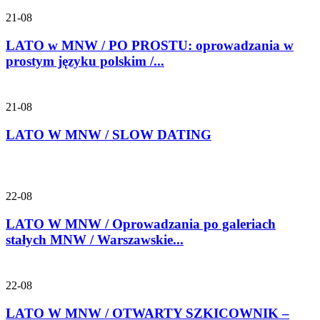
21-08
LATO w MNW / PO PROSTU: oprowadzania w
prostym języku polskim /...
21-08
LATO W MNW / SLOW DATING
22-08
LATO W MNW / Oprowadzania po galeriach
stałych MNW / Warszawskie...
22-08
LATO W MNW / OTWARTY SZKICOWNIK –