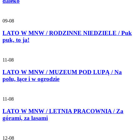
daleko
09-08
LATO W MNW / RODZINNE NIEDZIELE / Puk
puk, to ja!
11-08
LATO W MNW / MUZEUM POD LUPĄ / Na
polu, łące i w ogrodzie
11-08
LATO W MNW / LETNIA PRACOWNIA / Za
górami, za lasami
12-08