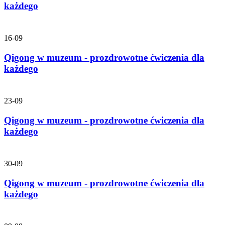
każdego
16-09
Qigong w muzeum - prozdrowotne ćwiczenia dla
każdego
23-09
Qigong w muzeum - prozdrowotne ćwiczenia dla
każdego
30-09
Qigong w muzeum - prozdrowotne ćwiczenia dla
każdego