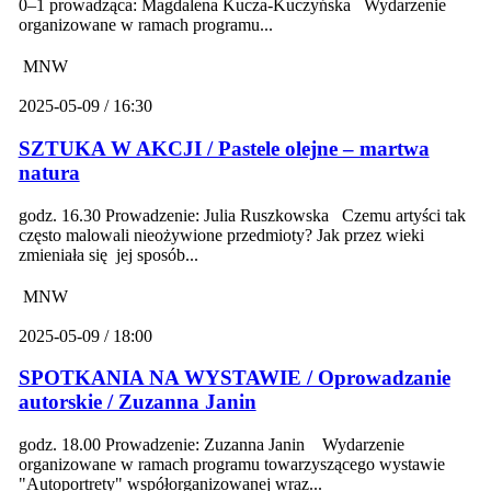
0–1 prowadząca: Magdalena Kucza-Kuczyńska Wydarzenie
organizowane w ramach programu...
MNW
2025-05-09 / 16:30
SZTUKA W AKCJI / Pastele olejne – martwa
natura
godz. 16.30 Prowadzenie: Julia Ruszkowska Czemu artyści tak
często malowali nieożywione przedmioty? Jak przez wieki
zmieniała się jej sposób...
MNW
2025-05-09 / 18:00
SPOTKANIA NA WYSTAWIE / Oprowadzanie
autorskie / Zuzanna Janin
godz. 18.00 Prowadzenie: Zuzanna Janin Wydarzenie
organizowane w ramach programu towarzyszącego wystawie
"Autoportrety" współorganizowanej wraz...