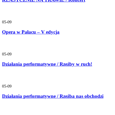
05-09
Opera w Pałacu – V edycja
05-09
Działania performatywne / Rzeźby w ruch!
05-09
Działania performatywne / Rzeźba nas obchodzi