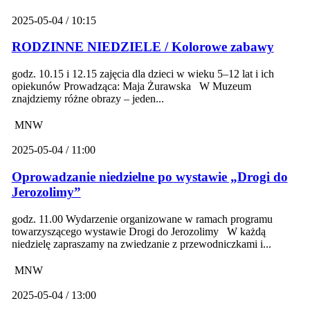
2025-05-04 / 10:15
RODZINNE NIEDZIELE / Kolorowe zabawy
godz. 10.15 i 12.15 zajęcia dla dzieci w wieku 5–12 lat i ich
opiekunów Prowadząca: Maja Żurawska W Muzeum
znajdziemy różne obrazy – jeden...
MNW
2025-05-04 / 11:00
Oprowadzanie niedzielne po wystawie „Drogi do
Jerozolimy”
godz. 11.00 Wydarzenie organizowane w ramach programu
towarzyszącego wystawie Drogi do Jerozolimy W każdą
niedzielę zapraszamy na zwiedzanie z przewodniczkami i...
MNW
2025-05-04 / 13:00