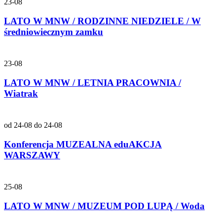
23-08
LATO W MNW / RODZINNE NIEDZIELE / W
średniowiecznym zamku
23-08
LATO W MNW / LETNIA PRACOWNIA /
Wiatrak
od 24-08 do 24-08
Konferencja MUZEALNA eduAKCJA
WARSZAWY
25-08
LATO W MNW / MUZEUM POD LUPĄ / Woda