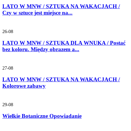
LATO W MNW / SZTUKA NA WAKACJACH /
Czy w sztuce jest miejsce na...
26-08
LATO W MNW / SZTUKA DLA WNUKA / Postać
bez koloru. Między obrazem a...
27-08
LATO W MNW / SZTUKA NA WAKACJACH /
Kolorowe zabawy
29-08
Wielkie Botaniczne Opowiadanie