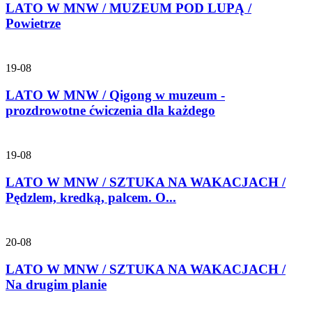
LATO W MNW / MUZEUM POD LUPĄ /
Powietrze
19-08
LATO W MNW / Qigong w muzeum -
prozdrowotne ćwiczenia dla każdego
19-08
LATO W MNW / SZTUKA NA WAKACJACH /
Pędzlem, kredką, palcem. O...
20-08
LATO W MNW / SZTUKA NA WAKACJACH /
Na drugim planie