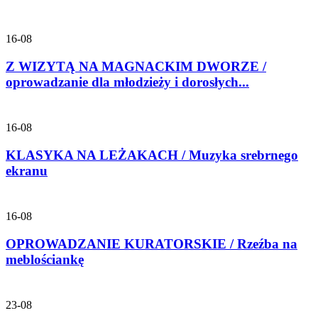
16-08
Z WIZYTĄ NA MAGNACKIM DWORZE /
oprowadzanie dla młodzieży i dorosłych...
16-08
KLASYKA NA LEŻAKACH / Muzyka srebrnego
ekranu
16-08
OPROWADZANIE KURATORSKIE / Rzeźba na
meblościankę
23-08