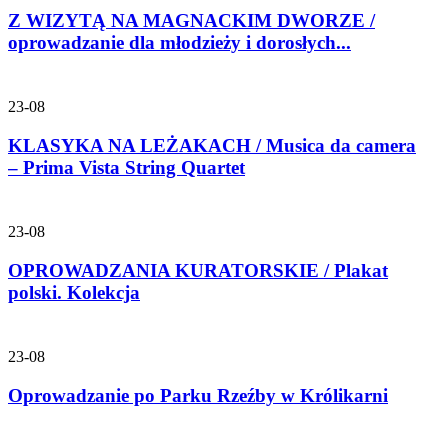
Z WIZYTĄ NA MAGNACKIM DWORZE /
oprowadzanie dla młodzieży i dorosłych...
23-08
KLASYKA NA LEŻAKACH / Musica da camera
– Prima Vista String Quartet
23-08
OPROWADZANIA KURATORSKIE / Plakat
polski. Kolekcja
23-08
Oprowadzanie po Parku Rzeźby w Królikarni