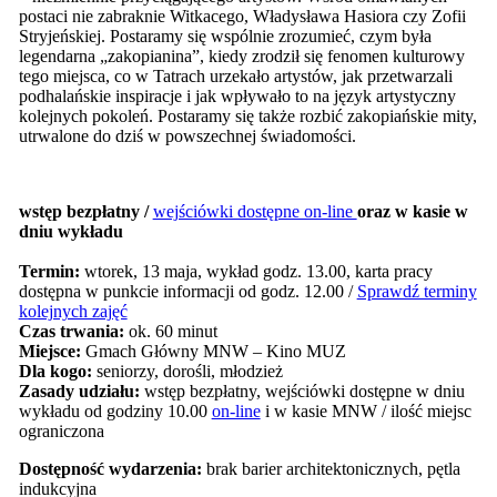
postaci nie zabraknie Witkacego, Władysława Hasiora czy Zofii
Stryjeńskiej. Postaramy się wspólnie zrozumieć, czym była
legendarna „zakopianina”, kiedy zrodził się fenomen kulturowy
tego miejsca, co w Tatrach urzekało artystów, jak przetwarzali
podhalańskie inspiracje i jak wpływało to na język artystyczny
kolejnych pokoleń. Postaramy się także rozbić zakopiańskie mity,
utrwalone do dziś w powszechnej świadomości.
wstęp bezpłatny /
wejściówki dostępne on-line
oraz w kasie w
dniu wykładu
Termin:
wtorek, 13 maja, wykład godz. 13.00, karta pracy
dostępna w punkcie informacji od godz. 12.00 /
Sprawdź terminy
kolejnych zajęć
Czas trwania:
ok. 60 minut
Miejsce:
Gmach Główny MNW – Kino MUZ
Dla kogo:
seniorzy, dorośli, młodzież
Zasady udziału:
wstęp bezpłatny, wejściówki dostępne w dniu
wykładu od godziny 10.00
on-line
i w kasie MNW / ilość miejsc
ograniczona
Dostępność wydarzenia:
brak barier architektonicznych, pętla
indukcyjna