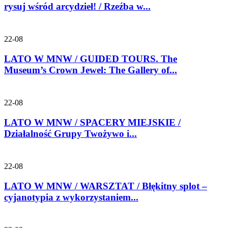
rysuj wśród arcydzieł! / Rzeźba w...
22-08
LATO W MNW / GUIDED TOURS. The
Museum’s Crown Jewel: The Gallery of...
22-08
LATO W MNW / SPACERY MIEJSKIE /
Działalność Grupy Twożywo i...
22-08
LATO W MNW / WARSZTAT / Błękitny splot –
cyjanotypia z wykorzystaniem...