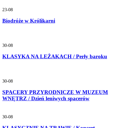
23-08
Biodróże w Królikarni
30-08
KLASYKA NA LEŻAKACH / Perły baroku
30-08
SPACERY PRZYRODNICZE W MUZEUM
WNĘTRZ / Dzień leniwych spacerów
30-08
KLASYCZNIE NA TRAWIE / Koncert