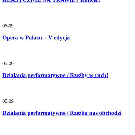
05-09
Opera w Pałacu – V edycja
05-09
Działania performatywne / Rzeźby w ruch!
05-09
Działania performatywne / Rzeźba nas obchodzi