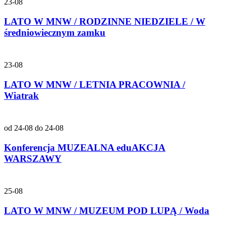
23-08
LATO W MNW / RODZINNE NIEDZIELE / W
średniowiecznym zamku
23-08
LATO W MNW / LETNIA PRACOWNIA /
Wiatrak
od 24-08 do 24-08
Konferencja MUZEALNA eduAKCJA
WARSZAWY
25-08
LATO W MNW / MUZEUM POD LUPĄ / Woda