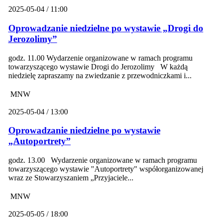
2025-05-04 / 11:00
Oprowadzanie niedzielne po wystawie „Drogi do
Jerozolimy”
godz. 11.00 Wydarzenie organizowane w ramach programu
towarzyszącego wystawie Drogi do Jerozolimy W każdą
niedzielę zapraszamy na zwiedzanie z przewodniczkami i...
MNW
2025-05-04 / 13:00
Oprowadzanie niedzielne po wystawie
„Autoportrety”
godz. 13.00 Wydarzenie organizowane w ramach programu
towarzyszącego wystawie "Autoportrety" współorganizowanej
wraz ze Stowarzyszaniem „Przyjaciele...
MNW
2025-05-05 / 18:00