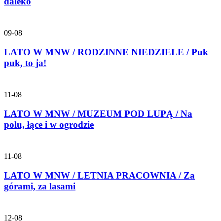
daleko
09-08
LATO W MNW / RODZINNE NIEDZIELE / Puk
puk, to ja!
11-08
LATO W MNW / MUZEUM POD LUPĄ / Na
polu, łące i w ogrodzie
11-08
LATO W MNW / LETNIA PRACOWNIA / Za
górami, za lasami
12-08