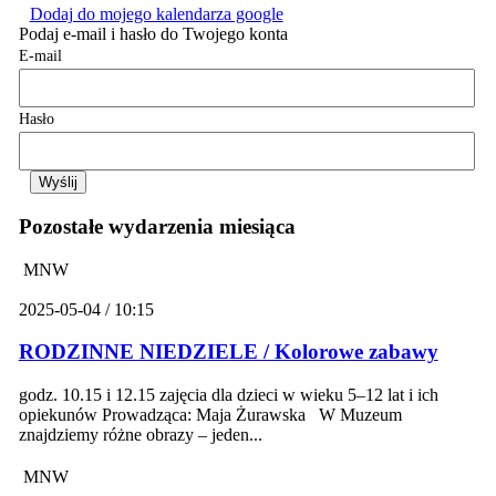
Dodaj do mojego kalendarza google
Podaj e-mail i hasło do Twojego konta
E-mail
Hasło
Pozostałe wydarzenia miesiąca
MNW
2025-05-04 / 10:15
RODZINNE NIEDZIELE / Kolorowe zabawy
godz. 10.15 i 12.15 zajęcia dla dzieci w wieku 5–12 lat i ich
opiekunów Prowadząca: Maja Żurawska W Muzeum
znajdziemy różne obrazy – jeden...
MNW