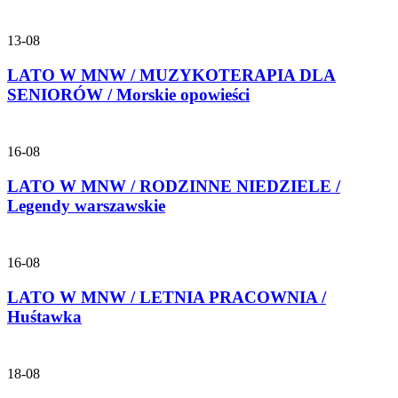
13-08
LATO W MNW / MUZYKOTERAPIA DLA
SENIORÓW / Morskie opowieści
16-08
LATO W MNW / RODZINNE NIEDZIELE /
Legendy warszawskie
16-08
LATO W MNW / LETNIA PRACOWNIA /
Huśtawka
18-08