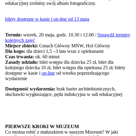
edukacyjnej zrobimy swój album fotograficzny.
bilety dostępne w kasie i on-line od 13 maja
Termin:
wtorek, 20 maja, godz. 10.30 i 12.00 /
Sprawdź terminy
kolejnych zajęć
Miejsce zbiórki:
Gmach Główny MNW, Hol Główny
Dla kogo:
dla dzieci 1,5 –3 lata wraz z opiekunami
Czas trwania:
ok. 60 minut
Zasady udziału:
bilet wstępu dla dziecka 25 zł, bilet dla
kolejnego dziecka 10 zł, bilet wstępu dla opiekuna 25 zł; bilety
dostępne w kasie i
on-line
od wtorku poprzedzającego
wydarzenie
Dostępność wydarzenia:
brak barier architektonicznych,
słuchawki wygłuszające, pętla indukcyjna w sali edukacyjnej
PIERWSZE KROKI W MUZEUM
Co można robić z maluszkiem w naszym Muzeum? W jaki