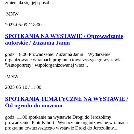
zmieniała się jej sposób...
MNW
2025-05-09 / 18:00
SPOTKANIA NA WYSTAWIE / Oprowadzanie
autorskie / Zuzanna Janin
godz. 18.00 Prowadzenie: Zuzanna Janin Wydarzenie
organizowane w ramach programu towarzyszącego wystawie
"Autoportrety" współorganizowanej wraz...
MNW
2025-05-10 / 11:00
SPOTKANIA TEMATYCZNE NA WYSTAWIE /
Od ogrodu do muzeum
godz. 11.00 spotkanie na wystawie Drogi do Jerozolimy
prowadzenie: Piotr Kibort Wydarzenie organizowane w ramach
programu towarzyszącego wystawie Drogi do Jerozolimy...