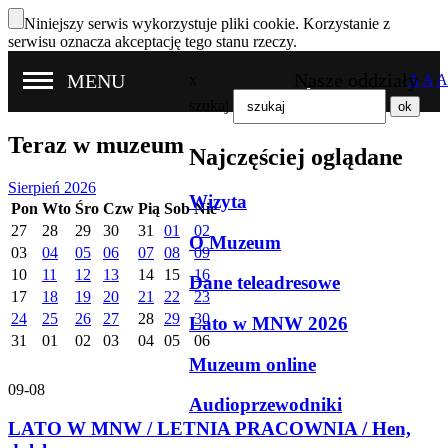
Niniejszy serwis wykorzystuje pliki cookie. Korzystanie z
serwisu oznacza akceptację tego stanu rzeczy.
Nasze oddziały
MENU
x
A
A
A
szukaj
Teraz w muzeum
Najczęściej oglądane
Sierpień 2026
Wizyta
Pon
Wto
Śro
Czw
Pią
Sob
Nie
27
28
29
30
31
01
02
O Muzeum
03
04
05
06
07
08
09
10
11
12
13
14
15
16
Dane teleadresowe
17
18
19
20
21
22
23
24
25
26
27
28
29
30
Lato w MNW 2026
31
01
02
03
04
05
06
Muzeum online
09-08
Audioprzewodniki
LATO W MNW / LETNIA PRACOWNIA / Hen,