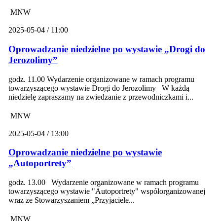
MNW
2025-05-04 / 11:00
Oprowadzanie niedzielne po wystawie „Drogi do
Jerozolimy”
godz. 11.00 Wydarzenie organizowane w ramach programu
towarzyszącego wystawie Drogi do Jerozolimy W każdą
niedzielę zapraszamy na zwiedzanie z przewodniczkami i...
MNW
2025-05-04 / 13:00
Oprowadzanie niedzielne po wystawie
„Autoportrety”
godz. 13.00 Wydarzenie organizowane w ramach programu
towarzyszącego wystawie "Autoportrety" współorganizowanej
wraz ze Stowarzyszaniem „Przyjaciele...
MNW