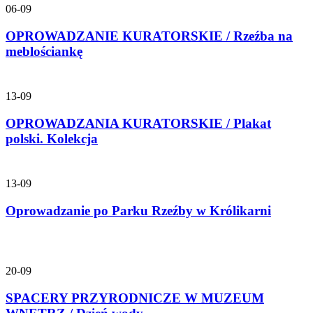
06-09
OPROWADZANIE KURATORSKIE / Rzeźba na
meblościankę
13-09
OPROWADZANIA KURATORSKIE / Plakat
polski. Kolekcja
13-09
Oprowadzanie po Parku Rzeźby w Królikarni
20-09
SPACERY PRZYRODNICZE W MUZEUM