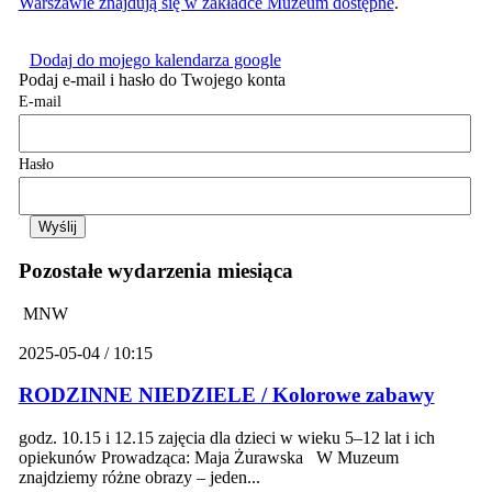
Warszawie znajdują się w zakładce Muzeum dostępne
.
Dodaj do mojego kalendarza google
Podaj e-mail i hasło do Twojego konta
E-mail
Hasło
Pozostałe wydarzenia miesiąca
MNW
2025-05-04 / 10:15
RODZINNE NIEDZIELE / Kolorowe zabawy
godz. 10.15 i 12.15 zajęcia dla dzieci w wieku 5–12 lat i ich
opiekunów Prowadząca: Maja Żurawska W Muzeum
znajdziemy różne obrazy – jeden...