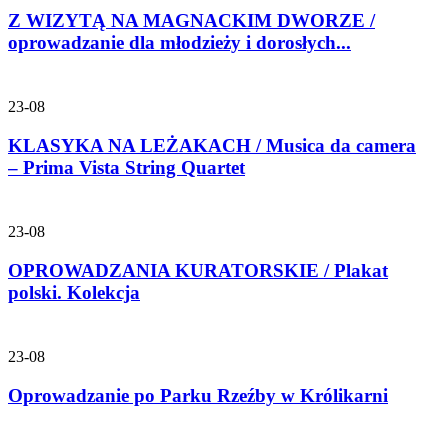
Z WIZYTĄ NA MAGNACKIM DWORZE /
oprowadzanie dla młodzieży i dorosłych...
23-08
KLASYKA NA LEŻAKACH / Musica da camera
– Prima Vista String Quartet
23-08
OPROWADZANIA KURATORSKIE / Plakat
polski. Kolekcja
23-08
Oprowadzanie po Parku Rzeźby w Królikarni