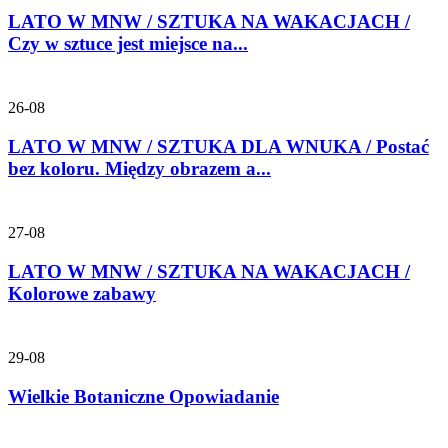
LATO W MNW / SZTUKA NA WAKACJACH /
Czy w sztuce jest miejsce na...
26-08
LATO W MNW / SZTUKA DLA WNUKA / Postać
bez koloru. Między obrazem a...
27-08
LATO W MNW / SZTUKA NA WAKACJACH /
Kolorowe zabawy
29-08
Wielkie Botaniczne Opowiadanie