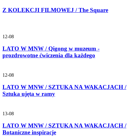
Z KOLEKCJI FILMOWEJ / The Square
12-08
LATO W MNW / Qigong w muzeum -
prozdrowotne ćwiczenia dla każdego
12-08
LATO W MNW / SZTUKA NA WAKACJACH /
Sztuka ujęta w ramy
13-08
LATO W MNW / SZTUKA NA WAKACJACH /
Botaniczne inspiracje