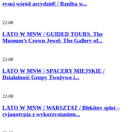
rysuj wśród arcydzieł! / Rzeźba w...
22-08
LATO W MNW / GUIDED TOURS. The
Museum’s Crown Jewel: The Gallery of...
22-08
LATO W MNW / SPACERY MIEJSKIE /
Działalność Grupy Twożywo i...
22-08
LATO W MNW / WARSZTAT / Błękitny splot –
cyjanotypia z wykorzystaniem...