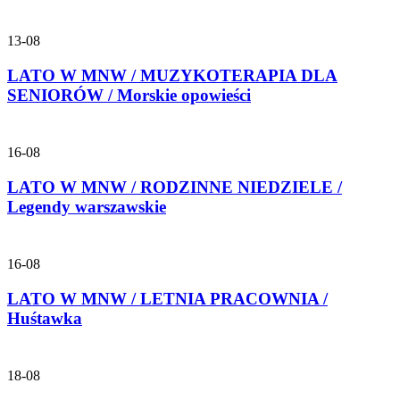
13-08
LATO W MNW / MUZYKOTERAPIA DLA
SENIORÓW / Morskie opowieści
16-08
LATO W MNW / RODZINNE NIEDZIELE /
Legendy warszawskie
16-08
LATO W MNW / LETNIA PRACOWNIA /
Huśtawka
18-08