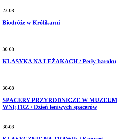
23-08
Biodróże w Królikarni
30-08
KLASYKA NA LEŻAKACH / Perły baroku
30-08
SPACERY PRZYRODNICZE W MUZEUM
WNĘTRZ / Dzień leniwych spacerów
30-08
KLASYCZNIE NA TRAWIE / Koncert