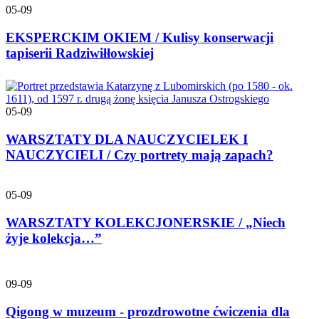
05-09
EKSPERCKIM OKIEM / Kulisy konserwacji
tapiserii Radziwiłłowskiej
05-09
WARSZTATY DLA NAUCZYCIELEK I
NAUCZYCIELI / Czy portrety mają zapach?
05-09
WARSZTATY KOLEKCJONERSKIE / „Niech
żyje kolekcja…”
09-09
Qigong w muzeum - prozdrowotne ćwiczenia dla