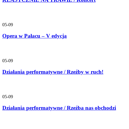
05-09
Opera w Pałacu – V edycja
05-09
Działania performatywne / Rzeźby w ruch!
05-09
Działania performatywne / Rzeźba nas obchodzi