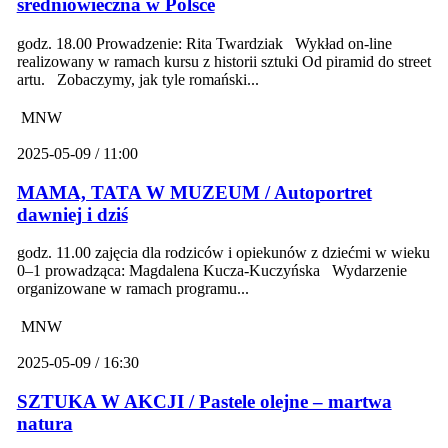
średniowieczna w Polsce
godz. 18.00 Prowadzenie: Rita Twardziak Wykład on-line
realizowany w ramach kursu z historii sztuki Od piramid do street
artu. Zobaczymy, jak tyle romański...
MNW
2025-05-09 / 11:00
MAMA, TATA W MUZEUM / Autoportret
dawniej i dziś
godz. 11.00 zajęcia dla rodziców i opiekunów z dziećmi w wieku
0–1 prowadząca: Magdalena Kucza-Kuczyńska Wydarzenie
organizowane w ramach programu...
MNW
2025-05-09 / 16:30
SZTUKA W AKCJI / Pastele olejne – martwa
natura