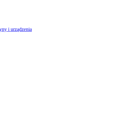
ny i urządzenia