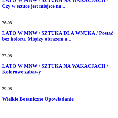
LATO W MNW / SZTUKA NA WAKACJACH /
Czy w sztuce jest miejsce na...
26-08
LATO W MNW / SZTUKA DLA WNUKA / Postać
bez koloru. Między obrazem a...
27-08
LATO W MNW / SZTUKA NA WAKACJACH /
Kolorowe zabawy
29-08
Wielkie Botaniczne Opowiadanie