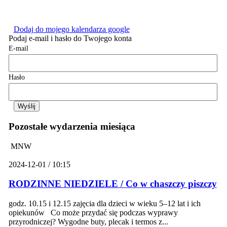
Dodaj do mojego kalendarza google
Podaj e-mail i hasło do Twojego konta
E-mail
Hasło
Pozostałe wydarzenia miesiąca
MNW
2024-12-01 / 10:15
RODZINNE NIEDZIELE / Co w chaszczy piszczy
godz. 10.15 i 12.15 zajęcia dla dzieci w wieku 5–12 lat i ich
opiekunów Co może przydać się podczas wyprawy
przyrodniczej? Wygodne buty, plecak i termos z...