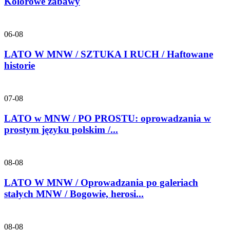
Kolorowe zabawy
06-08
LATO W MNW / SZTUKA I RUCH / Haftowane
historie
07-08
LATO w MNW / PO PROSTU: oprowadzania w
prostym języku polskim /...
08-08
LATO W MNW / Oprowadzania po galeriach
stałych MNW / Bogowie, herosi...
08-08