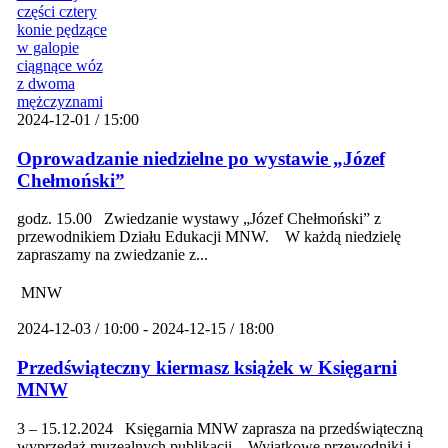
2024-12-01 / 15:00
Oprowadzanie niedzielne po wystawie „Józef
Chełmoński”
godz. 15.00 Zwiedzanie wystawy „Józef Chełmoński” z
przewodnikiem Działu Edukacji MNW. W każdą niedzielę
zapraszamy na zwiedzanie z...
MNW
2024-12-03 / 10:00 - 2024-12-15 / 18:00
Przedświąteczny kiermasz książek w Księgarni
MNW
3 – 15.12.2024 Księgarnia MNW zaprasza na przedświąteczną
wyprzedaż muzealnych publikacji. Wyjątkowe przewodniki i