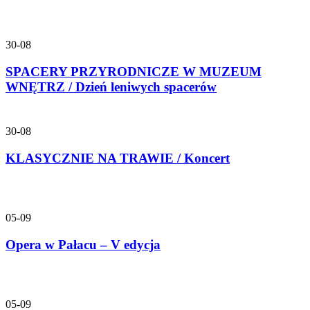
30-08
SPACERY PRZYRODNICZE W MUZEUM
WNĘTRZ / Dzień leniwych spacerów
30-08
KLASYCZNIE NA TRAWIE / Koncert
05-09
Opera w Pałacu – V edycja
05-09