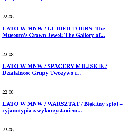
22-08
LATO W MNW / GUIDED TOURS. The
Museum’s Crown Jewel: The Gallery of...
22-08
LATO W MNW / SPACERY MIEJSKIE /
Działalność Grupy Twożywo i...
22-08
LATO W MNW / WARSZTAT / Błękitny splot –
cyjanotypia z wykorzystaniem...
23-08