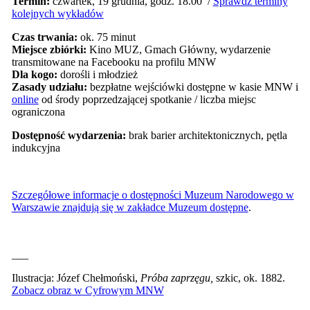
Termin:
czwartek, 19 grudnia, godz. 18.00 /
Sprawdź terminy
kolejnych wykładów
Czas trwania:
ok. 75 minut
Miejsce zbiórki:
Kino MUZ, Gmach Główny, wydarzenie
transmitowane na Facebooku na profilu MNW
Dla kogo:
dorośli i młodzież
Zasady udziału:
bezpłatne wejściówki dostępne w kasie MNW i
online
od środy poprzedzającej spotkanie / liczba miejsc
ograniczona
Dostępność wydarzenia:
brak barier architektonicznych, pętla
indukcyjna
Szczegółowe informacje o dostępności Muzeum Narodowego w
Warszawie znajdują się w zakładce Muzeum dostępne
.
___
Ilustracja: Józef Chełmoński,
Próba zaprzęgu,
szkic, ok. 1882.
Zobacz obraz w Cyfrowym MNW