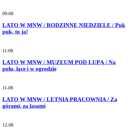
09-08
LATO W MNW / RODZINNE NIEDZIELE / Puk
puk, to ja!
11-08
LATO W MNW / MUZEUM POD LUPĄ / Na
polu, łące i w ogrodzie
11-08
LATO W MNW / LETNIA PRACOWNIA / Za
górami, za lasami
12-08