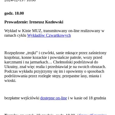
godz. 18.00
Prowadzenie:
Ireneusz Kozłowski
Wykład w Kinie MUZ, transmitowany on-line realizowany w
ramach cyklu
Wykładów Czwartkowych
Rozpędzone „trojki” i czwórki, sanie mknące przez zaśnieżony
krajobraz, konne kozackie i powstańcze patrole, wozy przed
karczmami i na jarmarkach… Chełmoński podróżował do
Ukrainy, znał więc realia i przedstawiał je na swoich obrazach.
Podczas wykładu przyjrzymy się im i opowiemy o sposobach
podróżowania przez rozległe stepy, przepastne lasy, miasta i
wioski.
bezpłatne wejściówki
dostępne on-line
i w kasie od 18 grudnia