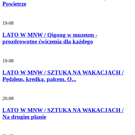
Powietrze
19-08
LATO W MNW / Qigong w muzeum -
prozdrowotne ćwiczenia dla każdego
19-08
LATO W MNW / SZTUKA NA WAKACJACH /
Pędzlem, kredką, palcem. O...
20-08
LATO W MNW / SZTUKA NA WAKACJACH /
Na drugim planie