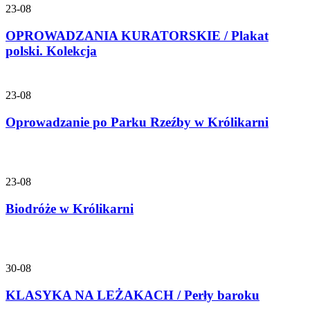
23-08
OPROWADZANIA KURATORSKIE / Plakat
polski. Kolekcja
23-08
Oprowadzanie po Parku Rzeźby w Królikarni
23-08
Biodróże w Królikarni
30-08
KLASYKA NA LEŻAKACH / Perły baroku